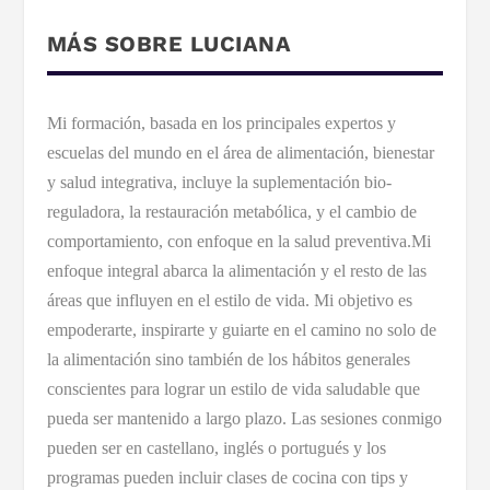
MÁS SOBRE LUCIANA
Mi formación, basada en los principales expertos y
escuelas del mundo en el área de alimentación, bienestar
y salud integrativa, incluye la suplementación bio-
reguladora, la restauración metabólica, y el cambio de
comportamiento, con enfoque en la salud preventiva.Mi
enfoque integral abarca la alimentación y el resto de las
áreas que influyen en el estilo de vida. Mi objetivo es
empoderarte, inspirarte y guiarte en el camino no solo de
la alimentación sino también de los hábitos generales
conscientes para lograr un estilo de vida saludable que
pueda ser mantenido a largo plazo. Las sesiones conmigo
pueden ser en castellano, inglés o portugués y los
programas pueden incluir clases de cocina con tips y