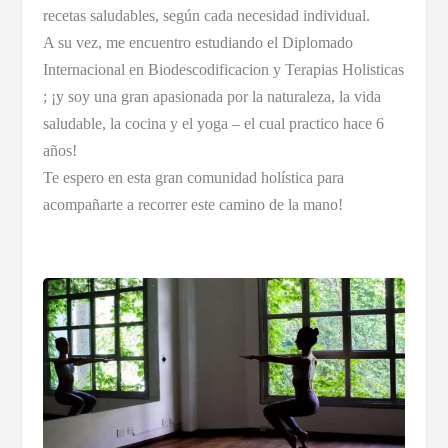
recetas saludables, según cada necesidad individual.
A su vez, me encuentro estudiando el Diplomado
Internacional en Biodescodificacion y Terapias Holisticas
; ¡y soy una gran apasionada por la naturaleza, la vida
saludable, la cocina y el yoga – el cual practico hace 6
años!
Te espero en esta gran comunidad holística para
acompañarte a recorrer este camino de la mano!