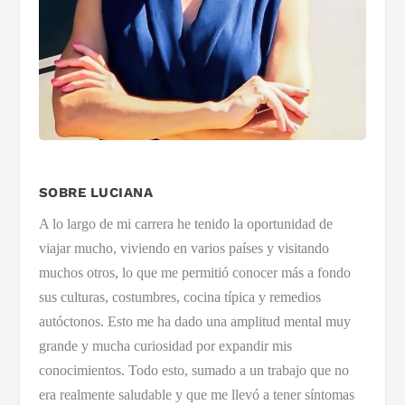
SOBRE LUCIANA
A lo largo de mi carrera he tenido la oportunidad de
viajar mucho, viviendo en varios países y visitando
muchos otros, lo que me permitió conocer más a fondo
sus culturas, costumbres, cocina típica y remedios
autóctonos. Esto me ha dado una amplitud mental muy
grande y mucha curiosidad por expandir mis
conocimientos. Todo esto, sumado a un trabajo que no
era realmente saludable y que me llevó a tener síntomas