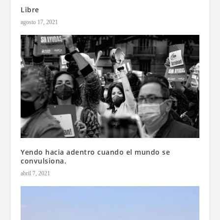
Libre
agosto 17, 2021
Yendo hacia adentro cuando el mundo se
convulsiona.
abril 7, 2021