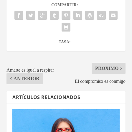
COMPARTIR:
TASA:
PRÓXIMO
Amarte es igual a respirar
ANTERIOR
El compromiso es conmigo
ARTÍCULOS RELACIONADOS