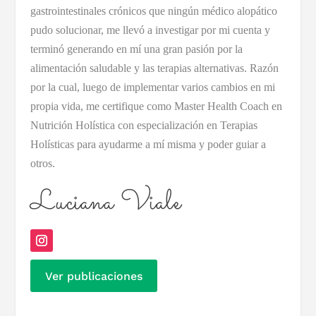
gastrointestinales crónicos que ningún médico alopático
pudo solucionar, me llevó a investigar por mi cuenta y
terminó generando en mí una gran pasión por la
alimentación saludable y las terapias alternativas. Razón
por la cual, luego de implementar varios cambios en mi
propia vida, me certifique como Master Health Coach en
Nutrición Holística con especialización en Terapias
Holísticas para ayudarme a mí misma y poder guiar a
otros.
Luciana Viale
Ver publicaciones