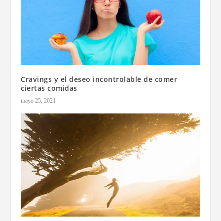
Cravings y el deseo incontrolable de comer
ciertas comidas
mayo 25, 2021