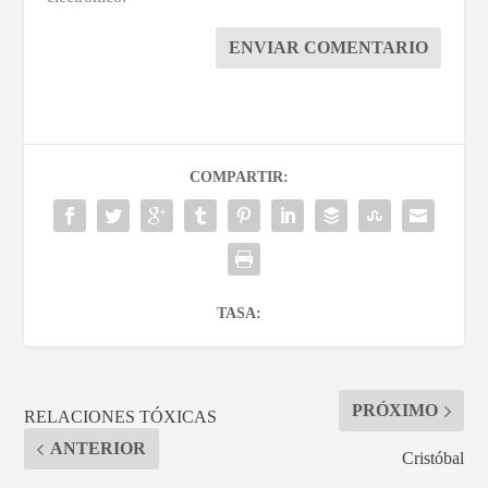
ENVIAR COMENTARIO
COMPARTIR:
TASA:
PRÓXIMO
RELACIONES TÓXICAS
ANTERIOR
Cristóbal