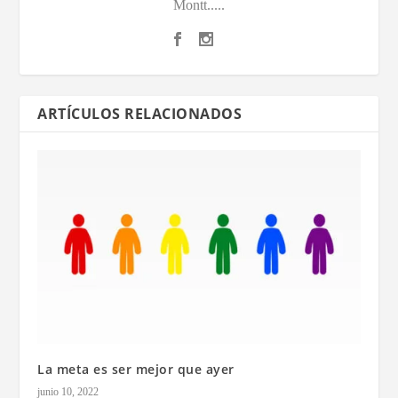
Montt.....
ARTÍCULOS RELACIONADOS
La meta es ser mejor que ayer
junio 10, 2022