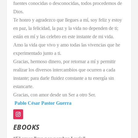
fuentes conocidas o desconocidas, todos procedemos de
Dios.
Te honro y agradezco que llegues a mí, soy feliz y estoy
en paz, la felicidad, la paz y la vida no dependen de ti;
están en mí y las celebro en este instante de mi vida.
Amo la vida que vivo y amo todas las vivencias que he
experimentado junto a ti.
Gracias, hermoso dinero, por retornar a mí y permitir
realizar los diversos intercambios que ocurren a cada
instante; para darle fluidez constante a tu energía sin
estancarte.
Gracias, con amor desde un Ser a otro Ser.
Pablo César Pastor Guerra
EBOOKS