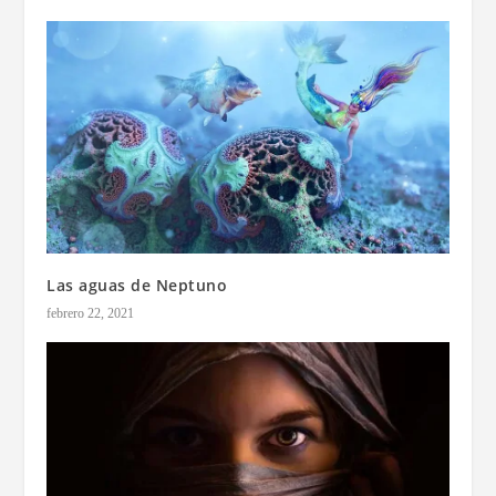
Las aguas de Neptuno
febrero 22, 2021