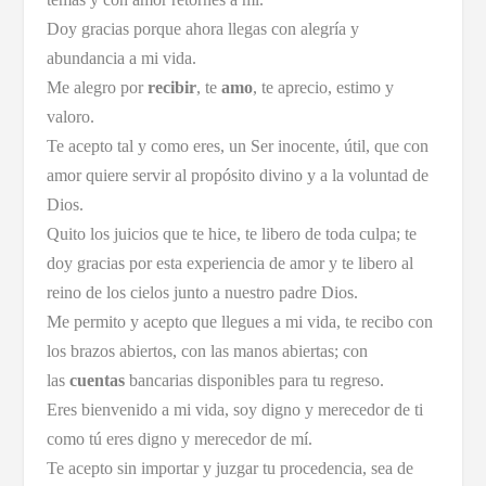
Doy gracias porque ahora llegas con alegría y
abundancia a mi vida.
Me alegro por
recibir
, te
amo
, te aprecio, estimo y
valoro.
Te acepto tal y como eres, un Ser inocente, útil, que con
amor quiere servir al propósito divino y a la voluntad de
Dios.
Quito los juicios que te hice, te libero de toda culpa; te
doy gracias por esta experiencia de amor y te libero al
reino de los cielos junto a nuestro padre Dios.
Me permito y acepto que llegues a mi vida, te recibo con
los brazos abiertos, con las manos abiertas; con
las
cuentas
bancarias disponibles para tu regreso.
Eres bienvenido a mi vida, soy digno y merecedor de ti
como tú eres digno y merecedor de mí.
Te acepto sin importar y juzgar tu procedencia, sea de