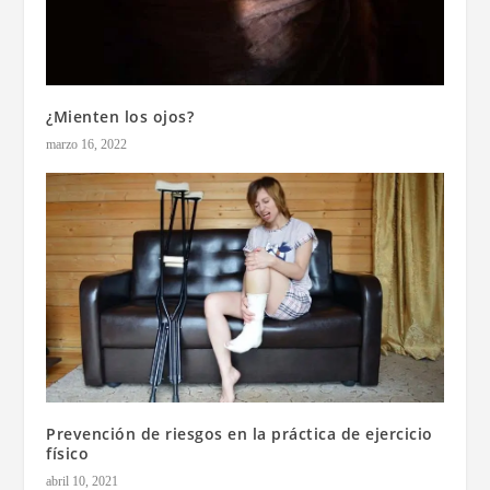
¿Mienten los ojos?
marzo 16, 2022
Prevención de riesgos en la práctica de ejercicio
físico
abril 10, 2021