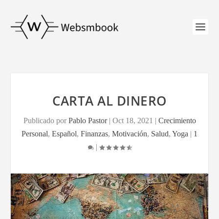
CARTA AL DINERO
Publicado por
Pablo Pastor
|
Oct 18, 2021
|
Crecimiento
Personal
,
Español
,
Finanzas
,
Motivación
,
Salud
,
Yoga
|
1
|