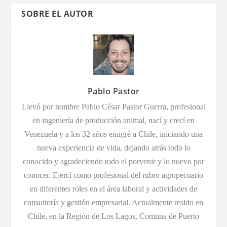
SOBRE EL AUTOR
Pablo Pastor
Llevó por nombre Pablo César Pastor Guerra, profesional
en ingeniería de producción animal, nací y crecí en
Venezuela y a los 32 años emigré a Chile, iniciando una
nueva experiencia de vida, dejando atrás todo lo
conocido y agradeciendo todo el porvenir y lo nuevo por
conocer. Ejercí como profesional del rubro agropecuario
en diferentes roles en el área laboral y actividades de
consultoría y gestión empresarial. Actualmente resido en
Chile, en la Región de Los Lagos, Comuna de Puerto