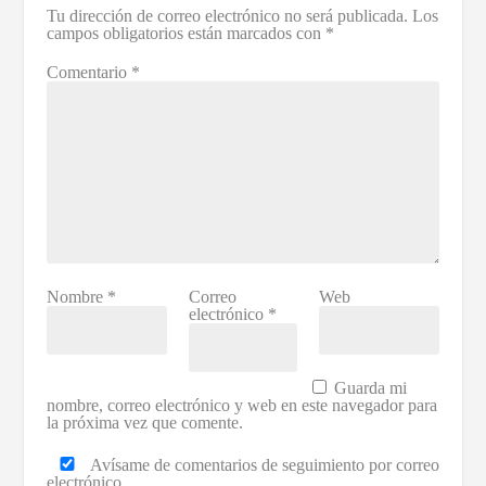
Tu dirección de correo electrónico no será publicada.
Los
campos obligatorios están marcados con
*
Comentario
*
Nombre
*
Correo
Web
electrónico
*
Guarda mi
nombre, correo electrónico y web en este navegador para
la próxima vez que comente.
Avísame de comentarios de seguimiento por correo
electrónico.