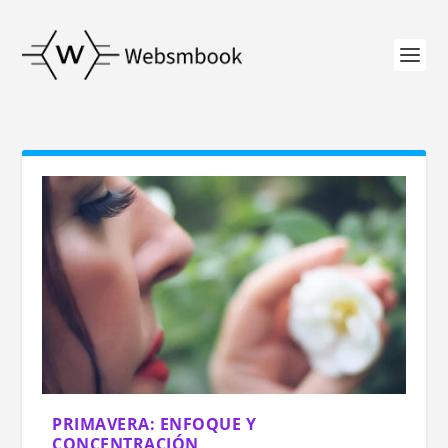
PRIMAVERA: ENFOQUE Y
CONCENTRACIÓN