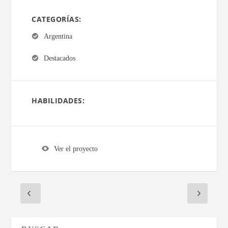
CATEGORÍAS:
Argentina
Destacados
HABILIDADES:
Ver el proyecto