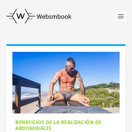
BENEFICIOS DE LA REALIZACIÓN DE
ABDOMINALES