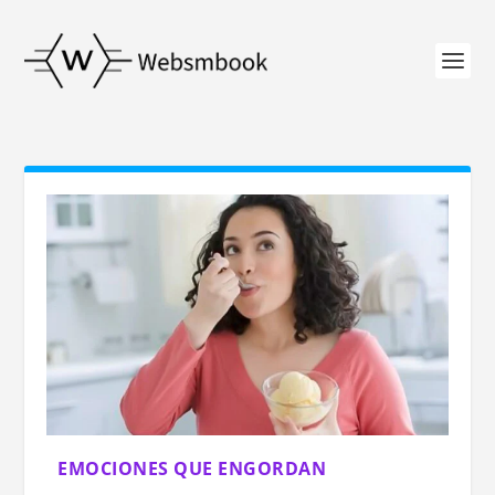
EMOCIONES QUE ENGORDAN