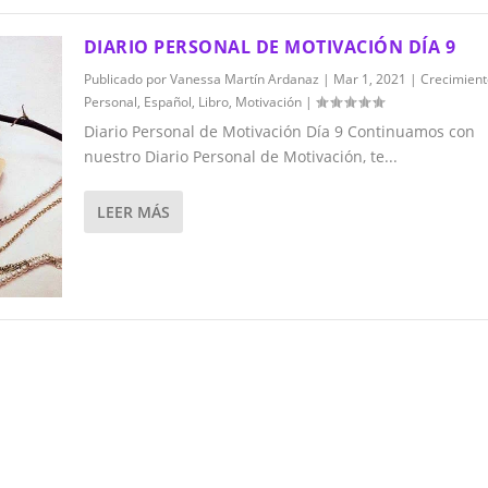
DIARIO PERSONAL DE MOTIVACIÓN DÍA 9
Publicado por
Vanessa Martín Ardanaz
|
Mar 1, 2021
|
Crecimient
Personal
,
Español
,
Libro
,
Motivación
|
Diario Personal de Motivación Día 9 Continuamos con
nuestro Diario Personal de Motivación, te...
LEER MÁS