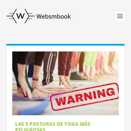
LAS 5 POSTURAS DE YOGA MÁS
PELIGROSAS