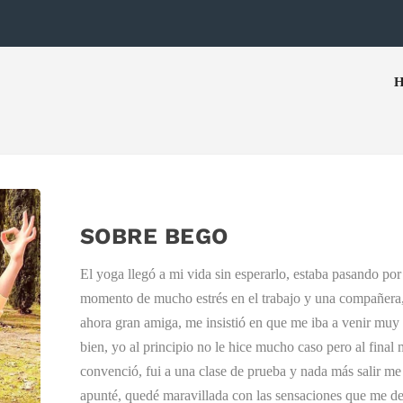
SOBRE BEGO
El yoga llegó a mi vida sin esperarlo, estaba pasando por
momento de mucho estrés en el trabajo y una compañera
ahora gran amiga, me insistió en que me iba a venir muy
bien, yo al principio no le hice mucho caso pero al final
convenció, fui a una clase de prueba y nada más salir me
apunté, quedé maravillada con las sensaciones que me de