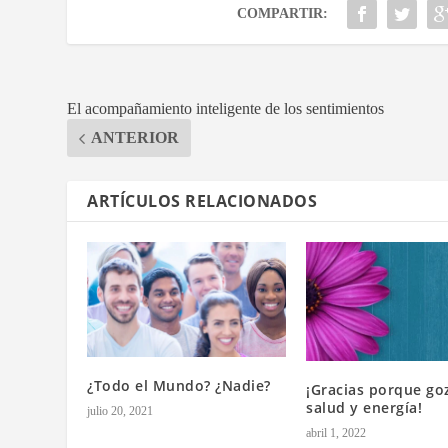
COMPARTIR:
El acompañamiento inteligente de los sentimientos
ANTERIOR
ARTÍCULOS RELACIONADOS
¿Todo el Mundo? ¿Nadie?
¡Gracias porque go
salud y energía!
julio 20, 2021
abril 1, 2022