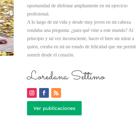
oportunidad de disfrutar ampliamente en mi ejercicio
profesional.
A lo largo de mi vida y desde muy joven en mi cabeza
rondaba una pregunta: ¿para qué vine a este mundo? Al
principio y tal vez inconsciente, hacer el bien sin mirar a
quien, creaba en mi un estado de felicidad que me permit
sonreír desde el corazón.
Loredana Settimo
Ver publicaciones