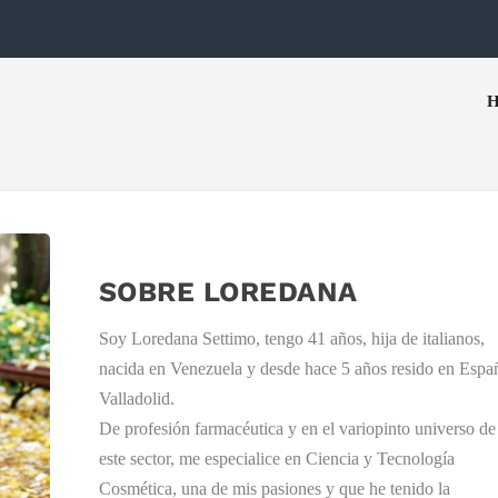
SOBRE LOREDANA
Soy Loredana Settimo, tengo 41 años, hija de italianos,
nacida en Venezuela y desde hace 5 años resido en Espa
Valladolid.
De profesión farmacéutica y en el variopinto universo de
este sector, me especialice en Ciencia y Tecnología
Cosmética, una de mis pasiones y que he tenido la