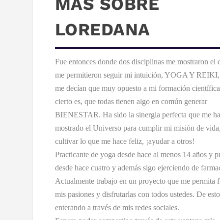
MÁS SOBRE
LOREDANA
Fue entonces donde dos disciplinas me mostraron el
me permitieron seguir mi intuición, YOGA Y REIKI
me decían que muy opuesto a mi formación científica
cierto es, que todas tienen algo en común generar
BIENESTAR. Ha sido la sinergia perfecta que me h
mostrado el Universo para cumplir mi misión de vida
cultivar lo que me hace feliz, ¡ayudar a otros!
Practicante de yoga desde hace al menos 14 años y p
desde hace cuatro y además sigo ejerciendo de farma
Actualmente trabajo en un proyecto que me permita f
mis pasiones y disfrutarlas con todos ustedes. De esto
enterando a través de mis redes sociales.