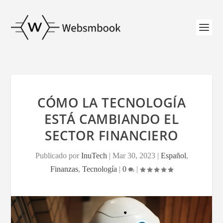
CÓMO LA TECNOLOGÍA
ESTÁ CAMBIANDO EL
SECTOR FINANCIERO
Publicado por
InuTech
|
Mar 30, 2023
|
Español
,
Finanzas
,
Tecnología
|
0
|