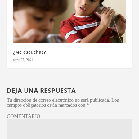
¿Me escuchas?
abril 27, 2021
DEJA UNA RESPUESTA
Tu dirección de correo electrónico no será publicada.
Los
campos obligatorios están marcados con
*
COMENTARIO