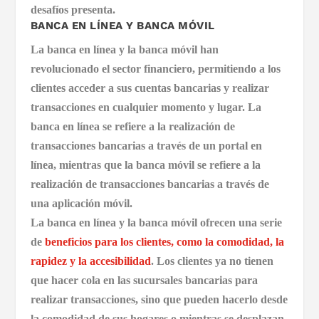
desafíos presenta.
BANCA EN LÍNEA Y BANCA MÓVIL
La banca en línea y la banca móvil han
revolucionado el sector financiero, permitiendo a los
clientes acceder a sus cuentas bancarias y realizar
transacciones en cualquier momento y lugar. La
banca en línea se refiere a la realización de
transacciones bancarias a través de un portal en
línea, mientras que la banca móvil se refiere a la
realización de transacciones bancarias a través de
una aplicación móvil.
La banca en línea y la banca móvil ofrecen una serie
de
beneficios para los clientes, como la comodidad, la
rapidez y la accesibilidad
. Los clientes ya no tienen
que hacer cola en las sucursales bancarias para
realizar transacciones, sino que pueden hacerlo desde
la comodidad de sus hogares o mientras se desplazan.