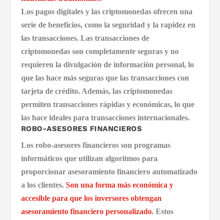
Los pagos digitales y las criptomonedas ofrecen una
serie de beneficios, como la seguridad y la rapidez en
las transacciones. Las transacciones de
criptomonedas son completamente seguras y no
requieren la divulgación de información personal, lo
que las hace más seguras que las transacciones con
tarjeta de crédito. Además, las criptomonedas
permiten transacciones rápidas y económicas, lo que
las hace ideales para transacciones internacionales.
ROBO-ASESORES FINANCIEROS
Los robo-asesores financieros son programas
informáticos que utilizan algoritmos para
proporcionar asesoramiento financiero automatizado
a los clientes.
Son una forma más económica y
accesible para que los inversores obtengan
asesoramiento financiero personalizado
. Estos