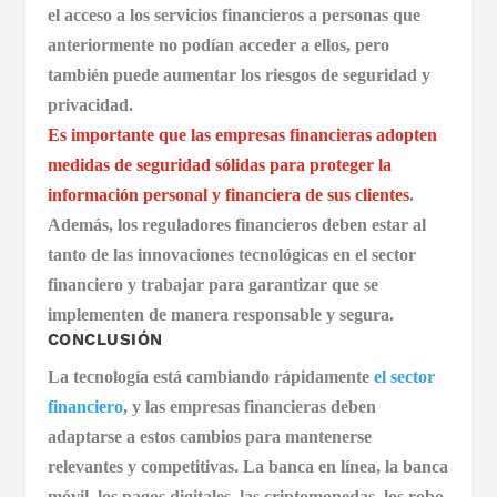
el acceso a los servicios financieros a personas que
anteriormente no podían acceder a ellos, pero
también puede aumentar los riesgos de seguridad y
privacidad.
Es importante que las empresas financieras adopten
medidas de seguridad sólidas para proteger la
información personal y financiera de sus clientes
.
Además, los reguladores financieros deben estar al
tanto de las innovaciones tecnológicas en el sector
financiero y trabajar para garantizar que se
implementen de manera responsable y segura.
CONCLUSIÓN
La tecnología está cambiando rápidamente
el sector
financiero
, y las empresas financieras deben
adaptarse a estos cambios para mantenerse
relevantes y competitivas. La banca en línea, la banca
móvil, los pagos digitales, las criptomonedas, los robo-