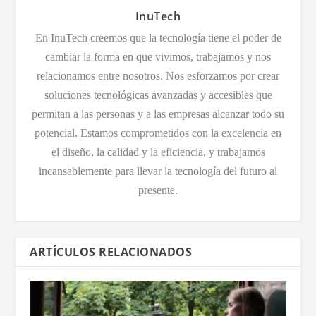
InuTech
En InuTech creemos que la tecnología tiene el poder de
cambiar la forma en que vivimos, trabajamos y nos
relacionamos entre nosotros. Nos esforzamos por crear
soluciones tecnológicas avanzadas y accesibles que
permitan a las personas y a las empresas alcanzar todo su
potencial. Estamos comprometidos con la excelencia en
el diseño, la calidad y la eficiencia, y trabajamos
incansablemente para llevar la tecnología del futuro al
presente.
ARTÍCULOS RELACIONADOS