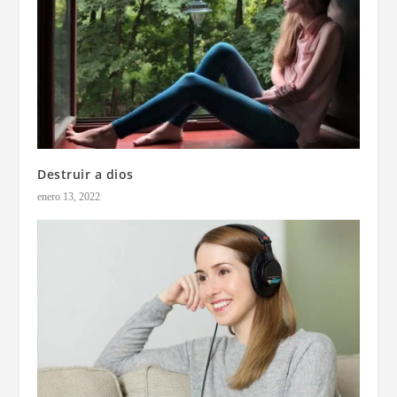
Destruir a dios
enero 13, 2022