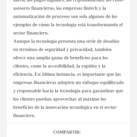
asesores financieros, las empresas fintech y la
automatización de procesos son solo algunos de los
ejemplos de cómo la tecnología está transformando el
sector financiero.
Aunque la tecnología presenta una serie de desafíos
en términos de seguridad y privacidad, también
ofrece una amplia gama de beneficios para los
clientes, como la accesibilidad, la rapidez y la
eficiencia. En última instancia, es importante que las
empresas financieras adopten un enfoque equilibrado
y responsable hacia la tecnología para garantizar que
los clientes puedan aprovechar al máximo los
beneficios de la innovación tecnológica en el sector
financiero.
COMPARTIR: