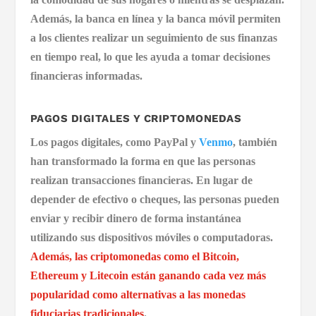
Además, la banca en línea y la banca móvil permiten
a los clientes realizar un seguimiento de sus finanzas
en tiempo real, lo que les ayuda a tomar decisiones
financieras informadas.
PAGOS DIGITALES Y CRIPTOMONEDAS
Los pagos digitales, como PayPal y
Venmo
, también
han transformado la forma en que las personas
realizan transacciones financieras. En lugar de
depender de efectivo o cheques, las personas pueden
enviar y recibir dinero de forma instantánea
utilizando sus dispositivos móviles o computadoras.
Además, las criptomonedas como el Bitcoin,
Ethereum y Litecoin están ganando cada vez más
popularidad como alternativas a las monedas
fiduciarias tradicionales
.