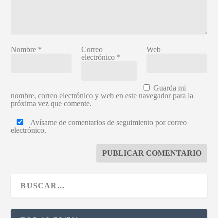
Nombre
*
Correo
Web
electrónico
*
Guarda mi
nombre, correo electrónico y web en este navegador para la
próxima vez que comente.
Avísame de comentarios de seguimiento por correo
electrónico.