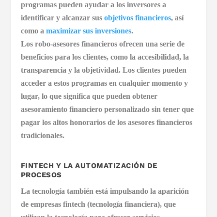
programas pueden ayudar a los inversores a
identificar y alcanzar sus
objetivos financieros
, así
como a
maximizar sus inversiones
.
Los robo-asesores financieros ofrecen una serie de
beneficios para los clientes, como la accesibilidad, la
transparencia y la objetividad. Los clientes pueden
acceder a estos programas en cualquier momento y
lugar, lo que significa que pueden obtener
asesoramiento financiero personalizado sin tener que
pagar los altos honorarios de los asesores financieros
tradicionales.
FINTECH Y LA AUTOMATIZACIÓN DE
PROCESOS
La tecnología también está impulsando la aparición
de empresas fintech (tecnología financiera), que