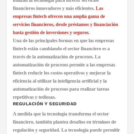
utilizan la tecnología para ofrecer servicios
financieros innovadores y más eficientes.
Las
empresas fintech ofrecen una amplia gama de
servicios financieros, desde préstamos y financiación
hasta gestión de inversiones y seguros
.
Una de las principales formas en que las empresas
fintech están cambiando el sector financiero es a
través de la automatización de procesos. La
automatización de procesos permite a las empresas
fintech reducir los costos operativos y mejorar la
eficiencia al utilizar la inteligencia artificial y la
automatización de procesos para realizar tareas
repetitivas y tediosas.
REGULACIÓN Y SEGURIDAD
A medida que la tecnología transforma el sector
financiero, también plantea desafíos en términos de
regulación y seguridad. La tecnología puede permitir