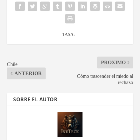
TASA:
PRÓXIMO
Chile
ANTERIOR
Cómo trascender el miedo al
rechazo
SOBRE EL AUTOR