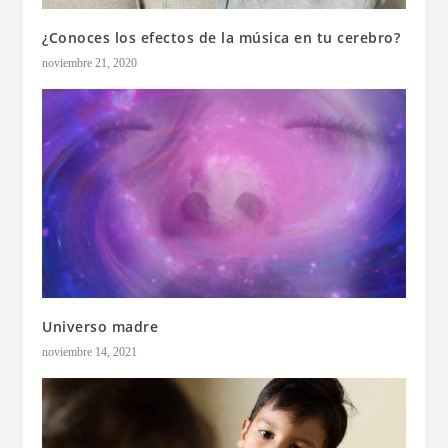
¿Conoces los efectos de la música en tu cerebro?
noviembre 21, 2020
Universo madre
noviembre 14, 2021