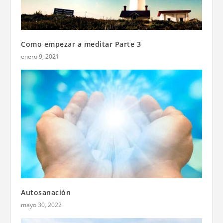
Como empezar a meditar Parte 3
enero 9, 2021
Autosanación
mayo 30, 2022