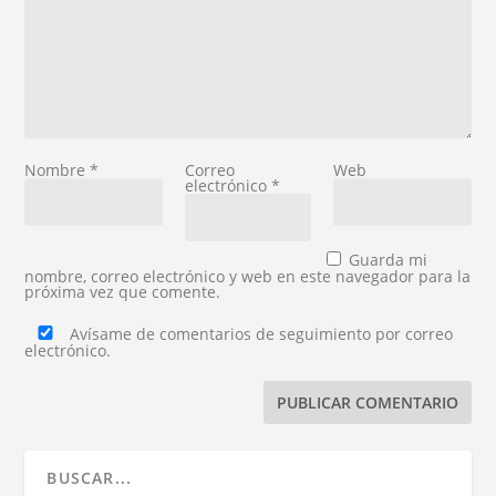
Nombre
*
Correo
Web
electrónico
*
Guarda mi
nombre, correo electrónico y web en este navegador para la
próxima vez que comente.
Avísame de comentarios de seguimiento por correo
electrónico.