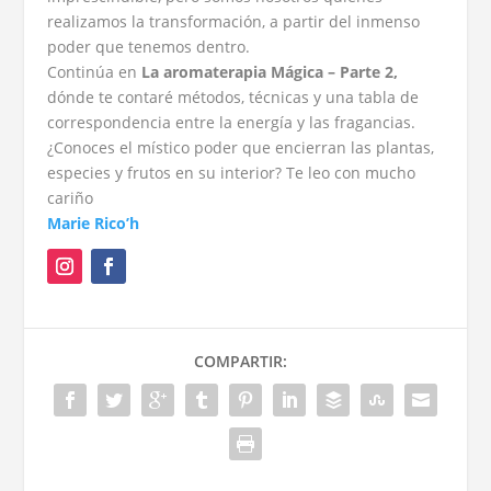
realizamos la transformación, a partir del inmenso
poder que tenemos dentro.
Continúa en
La aromaterapia Mágica – Parte 2,
dónde te contaré métodos, técnicas y una tabla de
correspondencia entre la energía y las fragancias.
¿Conoces el místico poder que encierran las plantas,
especies y frutos en su interior? Te leo con mucho
cariño
Marie Rico’h
COMPARTIR: