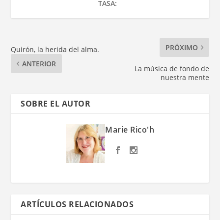
TASA:
PRÓXIMO
Quirón, la herida del alma.
ANTERIOR
La música de fondo de
nuestra mente
SOBRE EL AUTOR
Marie Rico'h
ARTÍCULOS RELACIONADOS