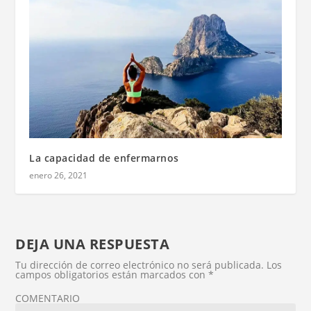
La capacidad de enfermarnos
enero 26, 2021
DEJA UNA RESPUESTA
Tu dirección de correo electrónico no será publicada.
Los
campos obligatorios están marcados con
*
COMENTARIO