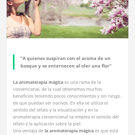
“A quienes suspiran con el aroma de un
bosque y se enternecen al oler una flor”
La aromaterapia mágica
es una rama de la
convencional, de la cual obtenemos muchos
beneficios teniendo pocos conocimientos y sin riesgo
de que puedan ser nocivos. En ella se utiliza el
sentido del olfato y la visualización y en la
aromaterapia convencional se emplea el sentido del
olfato y la aplicación sobre la piel.
Una ventaja de
la aromaterapia mágica
es que está