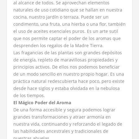
al alcance de todos. Se aprovechan elementos
naturales de uso cotidiano que se hallan en nuestra
cocina, nuestro jardín o terraza. Puede ser un
condimento, una fruta, una hierba o una flor, también
el uso de aceites esenciales puros. Es un arte sutil
que nos permite captar el poder de los aromas que
desprenden los regalos de la Madre Tierra.
Las fragancias de las plantas son grandes depósitos
de energía, repleto de maravillosas propiedades y
principios activos. De ellos nos podemos beneficiar
de un modo sencillo en nuestro propio hogar. Es una
práctica natural redescubierta hace poco, pero existe
desde hace siglos y estaba olvidada en la nebulosa
de los tiempos.
El Mágico Poder del Aroma
De una forma accesible y segura podemos lograr
grandes transformaciones y atraer armonía en
nuestra vida, continuando y reforzando el legado de
las habilidades ancestrales y tradicionales de
nuestras abuelas.