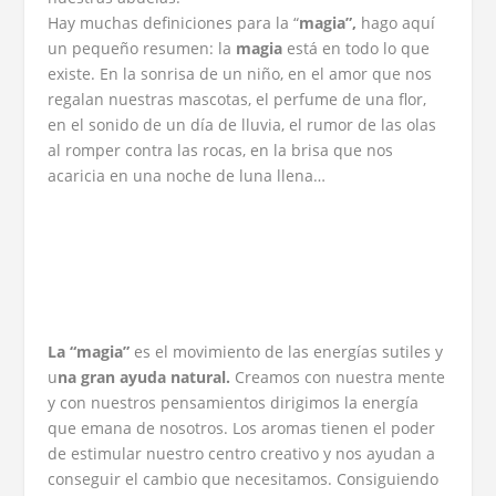
Hay muchas definiciones para la “
magia”,
hago aquí
un pequeño resumen: la
magia
está en todo lo que
existe. En la sonrisa de un niño, en el amor que nos
regalan nuestras mascotas, el perfume de una flor,
en el sonido de un día de lluvia, el rumor de las olas
al romper contra las rocas, en la brisa que nos
acaricia en una noche de luna llena…
La “magia”
es el movimiento de las energías sutiles y
u
na gran ayuda natural.
Creamos con nuestra mente
y con nuestros pensamientos dirigimos la energía
que emana de nosotros. Los aromas tienen el poder
de estimular nuestro centro creativo y nos ayudan a
conseguir el cambio que necesitamos. Consiguiendo