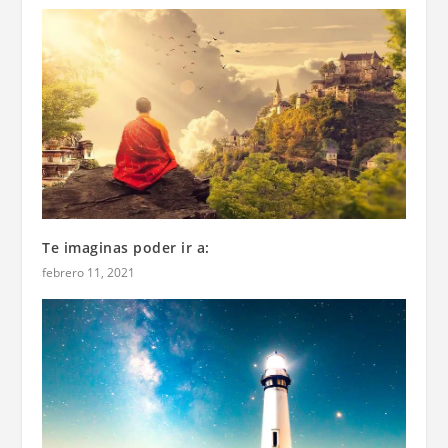
Te imaginas poder ir a:
febrero 11, 2021