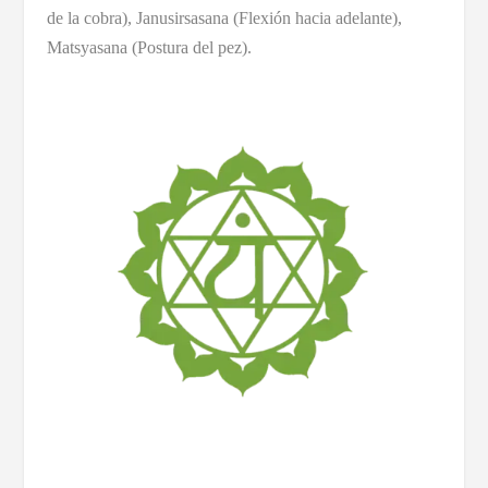
de la cobra), Janusirsasana (Flexión hacia adelante),
Matsyasana (Postura del pez).