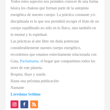
Todos estos aspectos nos permiten conocer de una forma
básica los chakras que forman parte de la autopista
energética de nuestro cuerpo. La práctica constante y/o
disciplinada es lo que nos permitirá recoger el fruto de un
cuerpo equilibrado no sólo en lo físico, sino también en
lo mental y lo espiritual.
Las prácticas al aire libre sin duda potencian
considerablemente nuestro cuerpo energético,
recordemos que estamos estrechamente relacionada con
Gaia,
Pachamama,
el hogar que compartimos todos los
seres de este planeta.
Respira, fluye y sonríe.
Hasta una próxima publicación
Namaste
Loredana Settimo