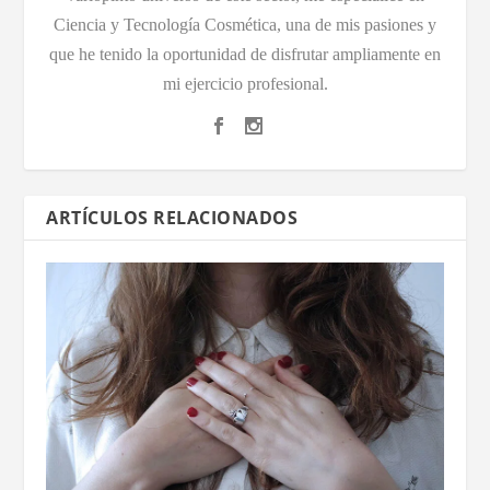
Ciencia y Tecnología Cosmética, una de mis pasiones y
que he tenido la oportunidad de disfrutar ampliamente en
mi ejercicio profesional.
ARTÍCULOS RELACIONADOS