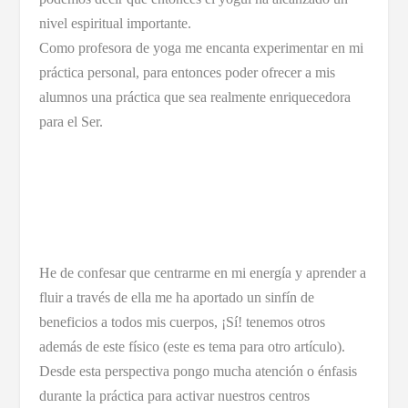
nivel espiritual importante.
Como profesora de yoga me encanta experimentar en mi
práctica personal, para entonces poder ofrecer a mis
alumnos una práctica que sea realmente enriquecedora
para el Ser.
He de confesar que centrarme en mi energía y aprender a
fluir a través de ella me ha aportado un sinfín de
beneficios a todos mis cuerpos, ¡Sí! tenemos otros
además de este físico (este es tema para otro artículo).
Desde esta perspectiva pongo mucha atención o énfasis
durante la práctica para activar nuestros centros