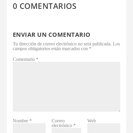
0 COMENTARIOS
ENVIAR UN COMENTARIO
Tu dirección de correo electrónico no será publicada.
Los
campos obligatorios están marcados con
*
Comentario
*
Nombre
*
Correo
Web
electrónico
*