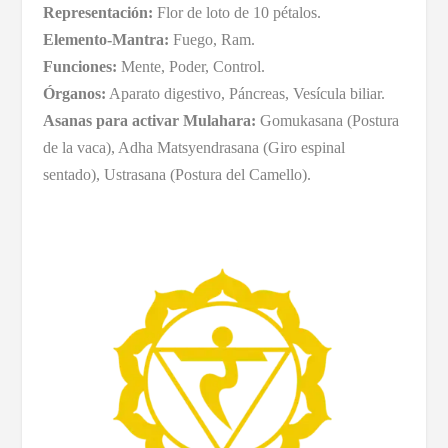
Representación:
Flor de loto de 10 pétalos.
Elemento-Mantra:
Fuego, Ram.
Funciones:
Mente, Poder, Control.
Órganos:
Aparato digestivo, Páncreas, Vesícula biliar.
Asanas para activar Mulahara:
Gomukasana (Postura
de la vaca), Adha Matsyendrasana (Giro espinal
sentado), Ustrasana (Postura del Camello).