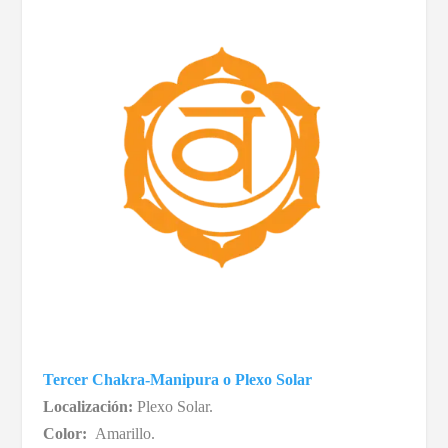
Tercer Chakra-Manipura o Plexo Solar
Localización:
Plexo Solar.
Color:
Amarillo.