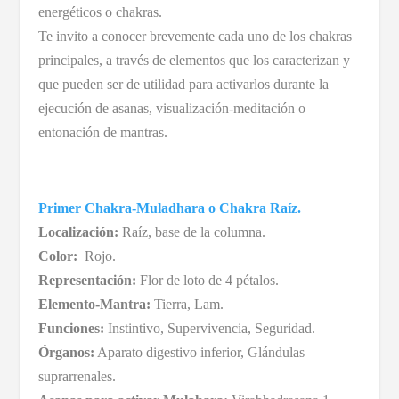
energéticos o chakras.
Te invito a conocer brevemente cada uno de los chakras
principales, a través de elementos que los caracterizan y
que pueden ser de utilidad para activarlos durante la
ejecución de asanas, visualización-meditación o
entonación de mantras.
Primer Chakra-Muladhara o Chakra Raíz.
Localización:
Raíz, base de la columna.
Color:
Rojo.
Representación:
Flor de loto de 4 pétalos.
Elemento-Mantra:
Tierra, Lam.
Funciones:
Instintivo, Supervivencia, Seguridad.
Órganos:
Aparato digestivo inferior, Glándulas
suprarrenales.