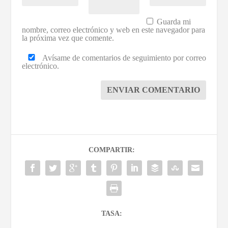
Guarda mi
nombre, correo electrónico y web en este navegador para
la próxima vez que comente.
Avísame de comentarios de seguimiento por correo
electrónico.
ENVIAR COMENTARIO
COMPARTIR:
TASA: