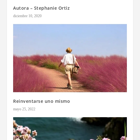
Autora – Stephanie Ortiz
diciembre 10, 2020
Reinventarse uno mismo
mayo 25, 2022