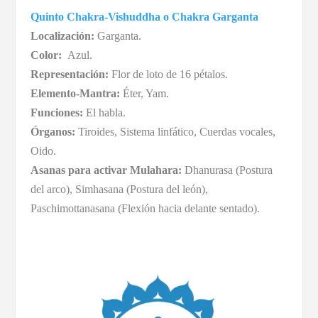
Quinto Chakra-Vishuddha o Chakra Garganta
Localización:
Garganta.
Color:
Azul.
Representación:
Flor de loto de 16 pétalos.
Elemento-Mantra:
Éter, Yam.
Funciones:
El habla.
Órganos:
Tiroides, Sistema linfático, Cuerdas vocales,
Oido.
Asanas para activar Mulahara:
Dhanurasa (Postura
del arco), Simhasana (Postura del león),
Paschimottanasana (Flexión hacia delante sentado).