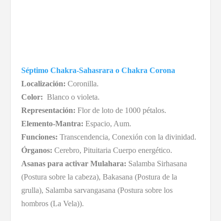
Séptimo Chakra-Sahasrara o Chakra Corona
Localización:
Coronilla.
Color:
Blanco o violeta.
Representación:
Flor de loto de 1000 pétalos.
Elemento-Mantra:
Espacio, Aum.
Funciones:
Transcendencia, Conexión con la divinidad.
Órganos:
Cerebro, Pituitaria Cuerpo energético.
Asanas para activar Mulahara:
Salamba Sirhasana
(Postura sobre la cabeza), Bakasana (Postura de la
grulla), Salamba sarvangasana (Postura sobre los
hombros (La Vela)).