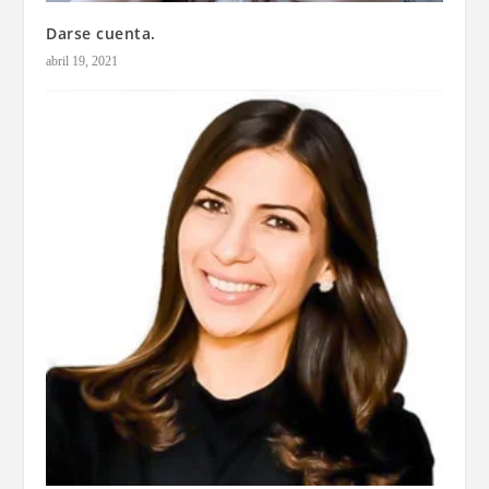
Darse cuenta.
abril 19, 2021