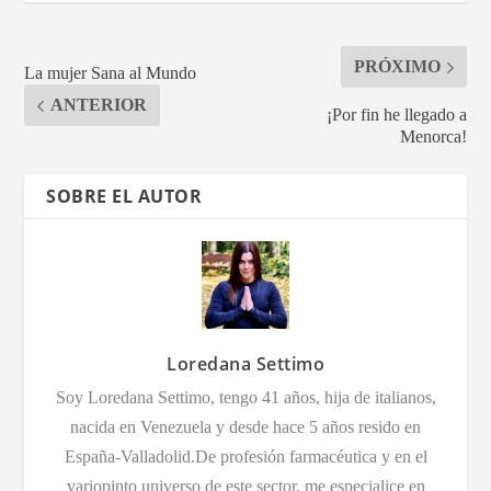
PRÓXIMO
La mujer Sana al Mundo
ANTERIOR
¡Por fin he llegado a
Menorca!
SOBRE EL AUTOR
Loredana Settimo
Soy Loredana Settimo, tengo 41 años, hija de italianos,
nacida en Venezuela y desde hace 5 años resido en
España-Valladolid.De profesión farmacéutica y en el
variopinto universo de este sector, me especialice en