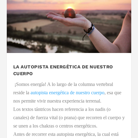
LA AUTOPISTA ENERGÉTICA DE NUESTRO
CUERPO
¡Somos energía! A lo largo de la columna vertebral
reside la
autopista energética de nuestro cuerpo
, esa que
nos permite vivir nuestra experiencia terrenal.
Los textos tántricos hacen referencia a los nadis (o
canales) de fuerza vital (o prana) que recorren el cuerpo y
se unen a los chakras o centros energéticos.
Antes de recorrer esta autopista energética, la cual está