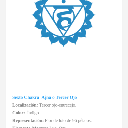
Sexto Chakra- Ajna o Tercer Ojo
Localización:
Tercer ojo-entrecejo.
Color:
Índigo.
Representación:
Flor de loto de 96 pétalos.