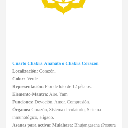
Cuarto Chakra-Anahata o Chakra Corazón
Localización:
Corazón.
Color:
Verde.
Representación:
Flor de loto de 12 pétalos.
Elemento-Mantra:
Aire, Yam.
Funciones:
Devoción, Amor, Comprasión.
Órganos:
Corazón, Sistema circulatorio, Sistema
inmunológico, Hígado.
Asanas para activar Mulahara:
Bhujangasana (Postura