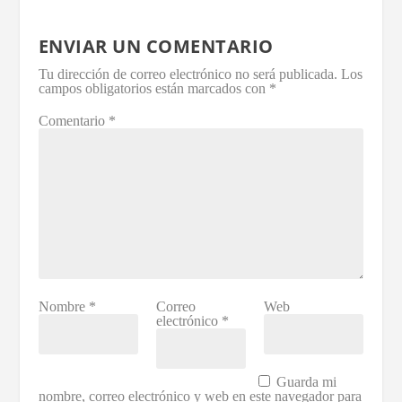
ENVIAR UN COMENTARIO
Tu dirección de correo electrónico no será publicada.
Los
campos obligatorios están marcados con
*
Comentario
*
Nombre
*
Correo
Web
electrónico
*
Guarda mi
nombre, correo electrónico y web en este navegador para