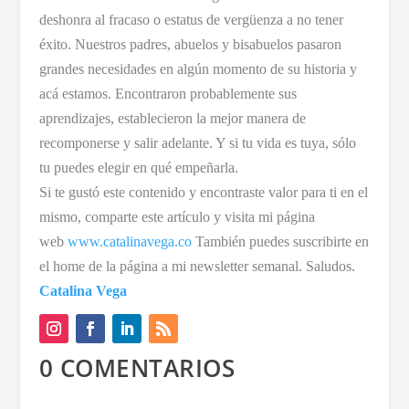
deshonra al fracaso o estatus de vergüenza a no tener
éxito. Nuestros padres, abuelos y bisabuelos pasaron
grandes necesidades en algún momento de su historia y
acá estamos. Encontraron probablemente sus
aprendizajes, establecieron la mejor manera de
recomponerse y salir adelante. Y si tu vida es tuya, sólo
tu puedes elegir en qué empeñarla.
Si te gustó este contenido y encontraste valor para ti en el
mismo, comparte este artículo y visita mi página
web
www.catalinavega.co
También puedes suscribirte en
el home de la página a mi newsletter semanal. Saludos.
Catalina Vega
0 COMENTARIOS