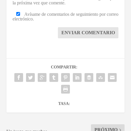
la próxima vez que comente.
Avísame de comentarios de seguimiento por correo
electrónico.
ENVIAR COMENTARIO
COMPARTIR:
TASA:
PRÓXIMO