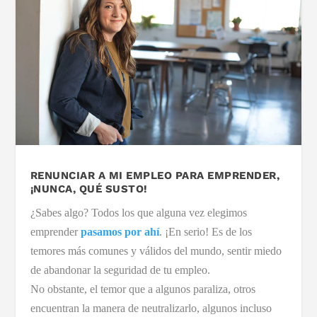
RENUNCIAR A MI EMPLEO PARA EMPRENDER,
¡NUNCA, QUÉ SUSTO!
¿Sabes algo? Todos los que alguna vez elegimos
emprender
pasamos por ahí
. ¡En serio! Es de los
temores más comunes y válidos del mundo, sentir miedo
de abandonar la seguridad de tu empleo.
No obstante, el temor que a algunos paraliza, otros
encuentran la manera de neutralizarlo, algunos incluso