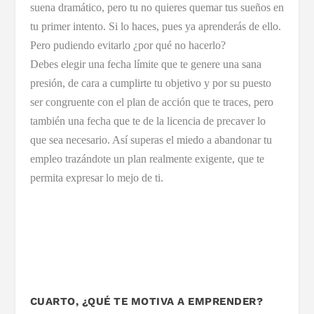
suena dramático, pero tu no quieres quemar tus sueños en
tu primer intento. Si lo haces, pues ya aprenderás de ello.
Pero pudiendo evitarlo ¿por qué no hacerlo?
Debes elegir una fecha límite que te genere una sana
presión, de cara a cumplirte tu objetivo y por su puesto
ser congruente con el plan de acción que te traces, pero
también una fecha que te de la licencia de precaver lo
que sea necesario. Así superas el miedo a abandonar tu
empleo trazándote un plan realmente exigente, que te
permita expresar lo mejo de ti.
CUARTO, ¿QUÉ TE MOTIVA A EMPRENDER?