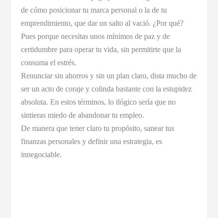
de cómo posicionar tu marca personal o la de tu
emprendimiento, que dar un salto al vació. ¿Por qué?
Pues porque necesitas unos mínimos de paz y de
certidumbre para operar tu vida, sin permitirte que la
consuma el estrés.
Renunciar sin ahorros y sin un plan claro, dista mucho de
ser un acto de coraje y colinda bastante con la estupidez
absoluta. En estos términos, lo ilógico sería que no
sintieras miedo de abandonar tu empleo.
De manera que tener claro tu propósito, sanear tus
finanzas personales y definir una estrategia, es
innegociable.