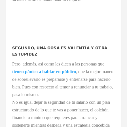
SEGUNDO, UNA COSA ES VALENTÍA Y OTRA
ESTUPIDEZ
Pero, además, así como les dicen a las personas que
tienen pánico a hablar en público
, que la mejor manera
de sobrellevarlo es prepararse y entrenarse para hacerlo
bien. Pues con respecto al temor a renunciar a tu trabajo,
pasa lo mismo.
No es igual dejar la seguridad de tu salario con un plan
estructurado de lo que te vas a poner hacer, el colchón
financiero mínimo que requieres para arrancar y
sostenerte mientras despega y una estrategia concebida