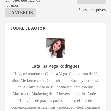
Un juego que muchos
jugamos
Seres perceptivos
ANTERIOR
SOBRE EL AUTOR
Catalina Vega Rodríguez
Hola, mi nombre es Catalina Vega. Colombiana de 38
años. Me formé como Comunicadora Social y Periodista
en la Universidad de la Sabana y cuento con una
Maestría en Marketing de la Universidad de los Andes.
Tras años de práctica profesional, en el área de
comunicaciones estratégicas y mercadeo, elegí formarme