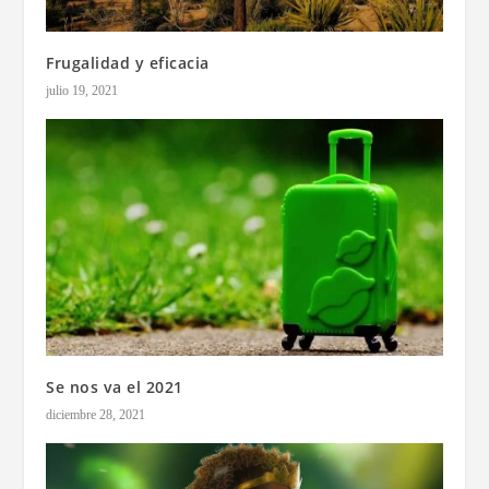
Frugalidad y eficacia
julio 19, 2021
Se nos va el 2021
diciembre 28, 2021