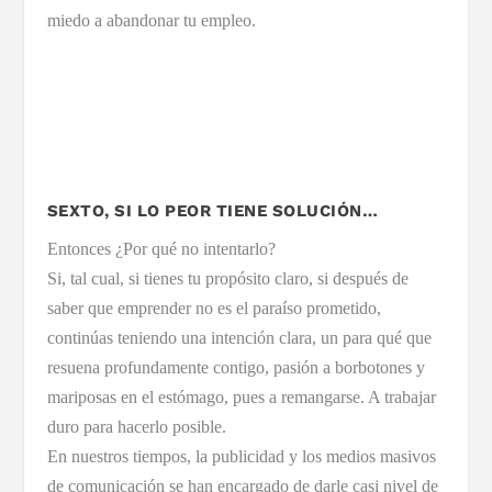
miedo a abandonar tu empleo.
SEXTO, SI LO PEOR TIENE SOLUCIÓN…
Entonces ¿Por qué no intentarlo?
Si, tal cual, si tienes tu propósito claro, si después de
saber que emprender no es el paraíso prometido,
continúas teniendo una intención clara, un para qué que
resuena profundamente contigo, pasión a borbotones y
mariposas en el estómago, pues a remangarse. A trabajar
duro para hacerlo posible.
En nuestros tiempos, la publicidad y los medios masivos
de comunicación se han encargado de darle casi nivel de