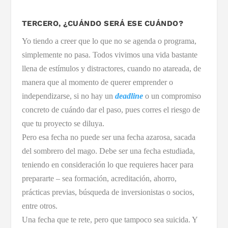
TERCERO, ¿CUÁNDO SERÁ ESE CUÁNDO?
Yo tiendo a creer que lo que no se agenda o programa,
simplemente no pasa. Todos vivimos una vida bastante
llena de estímulos y distractores, cuando no atareada, de
manera que al momento de querer emprender o
independizarse, si no hay un
deadline
o un compromiso
concreto de cuándo dar el paso, pues corres el riesgo de
que tu proyecto se diluya.
Pero esa fecha no puede ser una fecha azarosa, sacada
del sombrero del mago. Debe ser una fecha estudiada,
teniendo en consideración lo que requieres hacer para
prepararte – sea formación, acreditación, ahorro,
prácticas previas, búsqueda de inversionistas o socios,
entre otros.
Una fecha que te rete, pero que tampoco sea suicida. Y