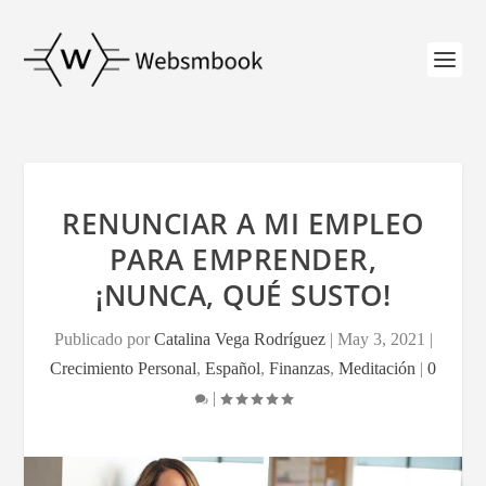
RENUNCIAR A MI EMPLEO
PARA EMPRENDER,
¡NUNCA, QUÉ SUSTO!
Publicado por
Catalina Vega Rodríguez
|
May 3, 2021
|
Crecimiento Personal
,
Español
,
Finanzas
,
Meditación
|
0
|