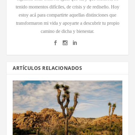
tenido momentos difíciles, de crisis y de rediseño. Hoy
estoy acá para compartirte aquellas distinciones que
transformaron mi vida y apoyarte a descubrir tu propio
camino de dicha y bienestar.
ARTÍCULOS RELACIONADOS