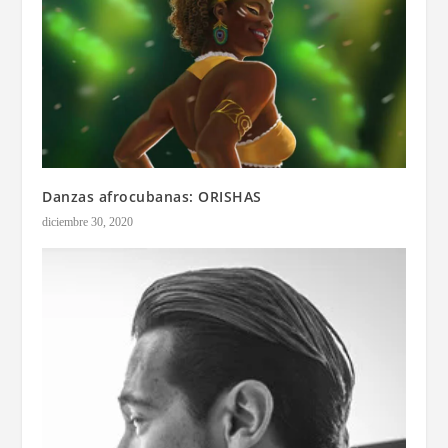
Danzas afrocubanas: ORISHAS
diciembre 30, 2020