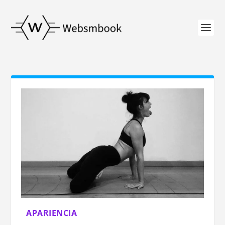
APARIENCIA