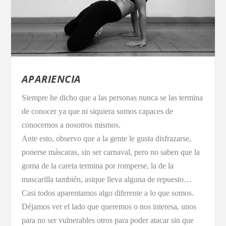
APARIENCIA
Siempre he dicho que a las personas nunca se las termina
de conocer ya que ni siquiera somos capaces de
conocernos a nosotros mismos.
Ante esto, observo que a la gente le gusta disfrazarse,
ponerse máscaras, sin ser carnaval, pero no saben que la
goma de la careta termina por romperse, la de la
mascarilla también, asique lleva alguna de repuesto…
Casi todos aparentamos algo diferente a lo que somos.
Déjamos ver el lado que queremos o nos interesa, unos
para no ser vulnerables otros para poder atacar sin que