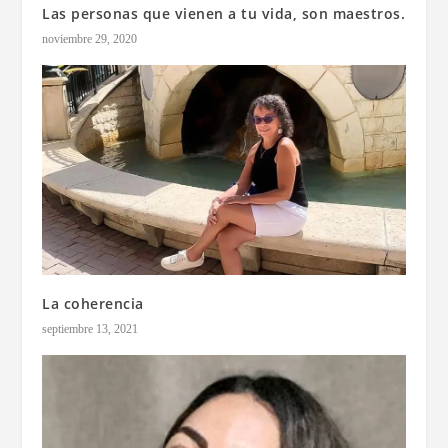
Las personas que vienen a tu vida, son maestros.
noviembre 29, 2020
La coherencia
septiembre 13, 2021