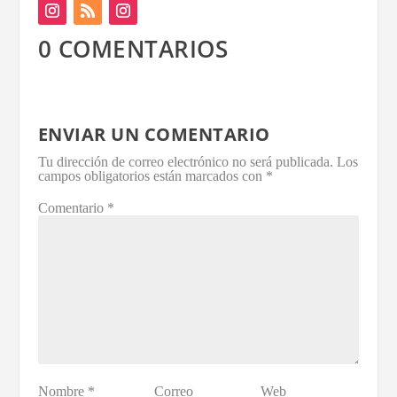
0 COMENTARIOS
ENVIAR UN COMENTARIO
Tu dirección de correo electrónico no será publicada.
Los
campos obligatorios están marcados con
*
Comentario
*
Nombre
*
Correo
Web