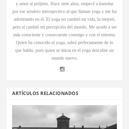
y amor al prójimo. Hace siete años, empecé a transitar
por ese sendero introspectivo al que llaman yoga y me fui
adentrando en él. El yoga no cambió mi vida, la mejoró,
pero sí cambió mi percepción del mundo. Me ayudó a ser
más consciente y consecuente conmigo y con el entorno.
Quien ha conocido el yoga, sabrá perfectamente de lo
que hablo, pues quien se inicia en el yoga descubre un
mundo nuevo.
ARTÍCULOS RELACIONADOS