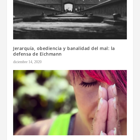
Jerarquía, obediencia y banalidad del mal: la
defensa de Eichmann
diciembre 14, 2020