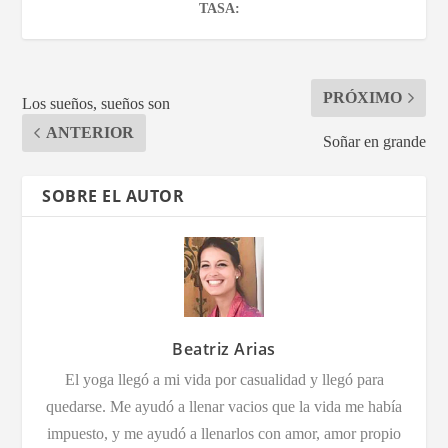
TASA:
PRÓXIMO
Los sueños, sueños son
ANTERIOR
Soñar en grande
SOBRE EL AUTOR
Beatriz Arias
El yoga llegó a mi vida por casualidad y llegó para
quedarse. Me ayudó a llenar vacios que la vida me había
impuesto, y me ayudó a llenarlos con amor, amor propio