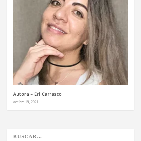
Autora – Eri Carrasco
octubre 19, 2021