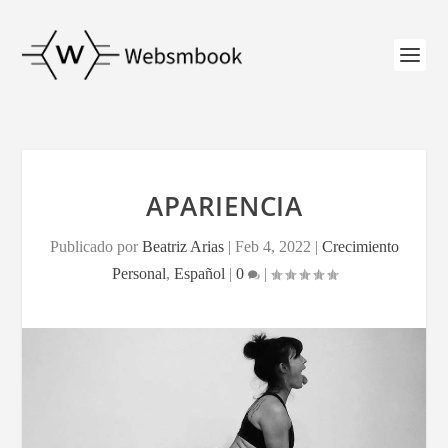
APARIENCIA
Publicado por
Beatriz Arias
|
Feb 4, 2022
|
Crecimiento
Personal
,
Español
|
0
|