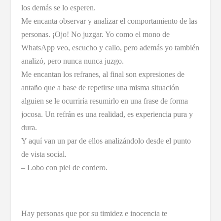
los demás se lo esperen.
Me encanta observar y analizar el comportamiento de las
personas. ¡Ojo! No juzgar. Yo como el mono de
WhatsApp veo, escucho y callo, pero además yo también
analizó, pero nunca nunca juzgo.
Me encantan los refranes, al final son expresiones de
antaño que a base de repetirse una misma situación
alguien se le ocurriría resumirlo en una frase de forma
jocosa. Un refrán es una realidad, es experiencia pura y
dura.
Y aquí van un par de ellos analizándolo desde el punto
de vista social.
– Lobo con piel de cordero.
Hay personas que por su timidez e inocencia te