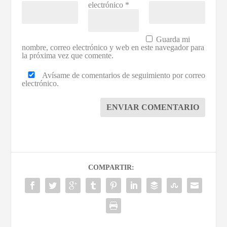
electrónico
*
Guarda mi
nombre, correo electrónico y web en este navegador para
la próxima vez que comente.
Avísame de comentarios de seguimiento por correo
electrónico.
ENVIAR COMENTARIO
COMPARTIR: