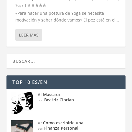
Yoga
|
«Para hacer una postura de Yoga se necesita
motivación y saber dónde vamos» El pez está en el...
LEER MÁS
TOP 10 ES/EN
Máscara
#1
Beatriz Ciprian
por:
Como escribirle una...
#2
Finanza Personal
por: