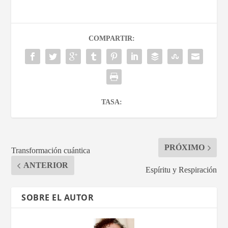
COMPARTIR:
TASA:
PRÓXIMO
Transformación cuántica
ANTERIOR
Espíritu y Respiración
SOBRE EL AUTOR