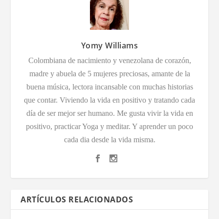
Yomy Williams
Colombiana de nacimiento y venezolana de corazón,
madre y abuela de 5 mujeres preciosas, amante de la
buena música, lectora incansable con muchas historias
que contar. Viviendo la vida en positivo y tratando cada
día de ser mejor ser humano. Me gusta vivir la vida en
positivo, practicar Yoga y meditar. Y aprender un poco
cada dia desde la vida misma.
ARTÍCULOS RELACIONADOS