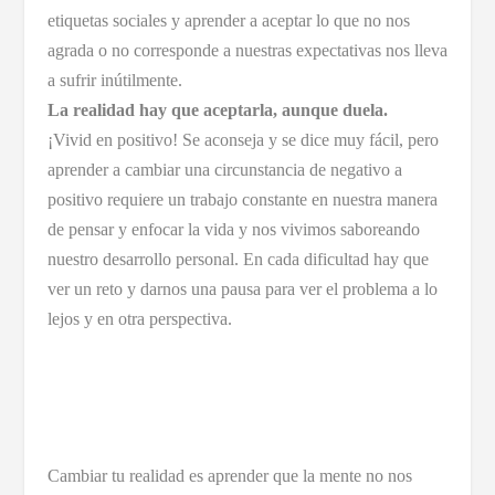
etiquetas sociales y aprender a aceptar lo que no nos
agrada o no corresponde a nuestras expectativas nos lleva
a sufrir inútilmente.
La realidad hay que aceptarla, aunque duela.
¡Vivid en positivo! Se aconseja y se dice muy fácil, pero
aprender a cambiar una circunstancia de negativo a
positivo requiere un trabajo constante en nuestra manera
de pensar y enfocar la vida y nos vivimos saboreando
nuestro desarrollo personal. En cada dificultad hay que
ver un reto y darnos una pausa para ver el problema a lo
lejos y en otra perspectiva.
Cambiar tu realidad es aprender que la mente no nos