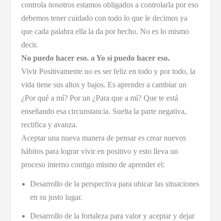
controla nosotros estamos obligados a controlarla por eso
debemos tener cuidado con todo lo que le decimos ya
que cada palabra ella la da por hecho. No es lo mismo
decir.
No puedo hacer eso. a Yo sí puedo hacer eso.
Vivir Positivamente no es ser feliz en todo y por todo, la
vida tiene sus altos y bajos. Es aprender a cambiar un
¿Por qué a mí? Por un ¿Para que a mí? Que te está
enseñando esa circunstancia. Suelta la parte negativa,
rectifica y avanza.
Aceptar una nueva manera de pensar es crear nuevos
hábitos para lograr vivir en positivo y esto lleva un
proceso interno contigo mismo de aprender el:
Desarrollo de la perspectiva para ubicar las situaciones
en su justo lugar.
Desarrollo de la fortaleza para valor y aceptar y dejar