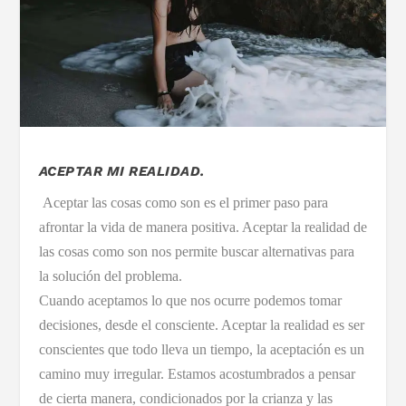
ACEPTAR MI REALIDAD.
Aceptar las cosas como son es el primer paso para
afrontar la vida de manera positiva. Aceptar la realidad de
las cosas como son nos permite buscar alternativas para
la solución del problema.
Cuando aceptamos lo que nos ocurre podemos tomar
decisiones, desde el consciente. Aceptar la realidad es ser
conscientes que todo lleva un tiempo, la aceptación es un
camino muy irregular. Estamos acostumbrados a pensar
de cierta manera, condicionados por la crianza y las