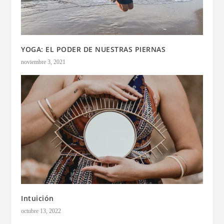
YOGA: EL PODER DE NUESTRAS PIERNAS
noviembre 3, 2021
Intuición
octubre 13, 2022