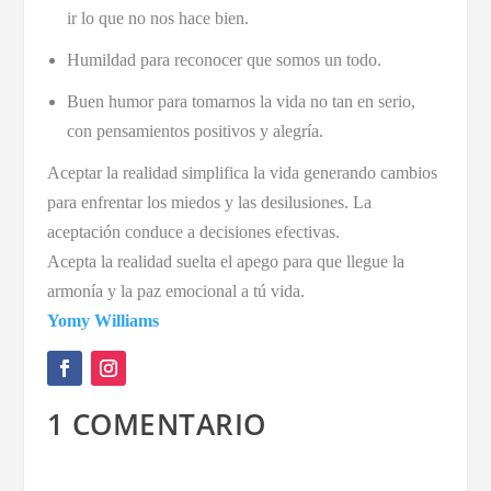
ir lo que no nos hace bien.
Humildad para reconocer que somos un todo.
Buen humor para tomarnos la vida no tan en serio,
con pensamientos positivos y alegría.
Aceptar la realidad simplifica la vida generando cambios
para enfrentar los miedos y las desilusiones. La
aceptación conduce a decisiones efectivas.
Acepta la realidad suelta el apego para que llegue la
armonía y la paz emocional a tú vida.
Yomy Williams
1 COMENTARIO