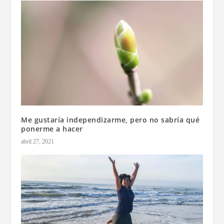
Me gustaría independizarme, pero no sabría qué
ponerme a hacer
abril 27, 2021