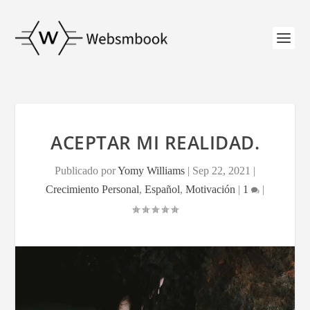
ACEPTAR MI REALIDAD.
Publicado por
Yomy Williams
|
Sep 22, 2021
|
Crecimiento Personal
,
Español
,
Motivación
|
1
|