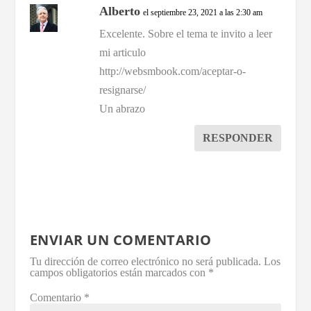
Alberto
el septiembre 23, 2021 a las 2:30 am
Excelente. Sobre el tema te invito a leer
mi articulo
http://websmbook.com/aceptar-o-
resignarse/
Un abrazo
RESPONDER
ENVIAR UN COMENTARIO
Tu dirección de correo electrónico no será publicada.
Los
campos obligatorios están marcados con
*
Comentario
*