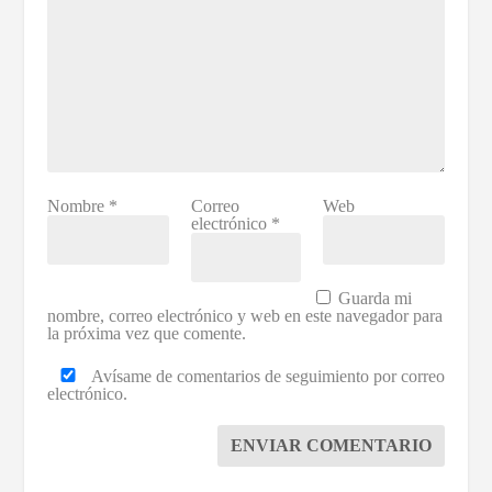
Nombre
*
Correo
Web
electrónico
*
Guarda mi
nombre, correo electrónico y web en este navegador para
la próxima vez que comente.
Avísame de comentarios de seguimiento por correo
electrónico.
ENVIAR COMENTARIO