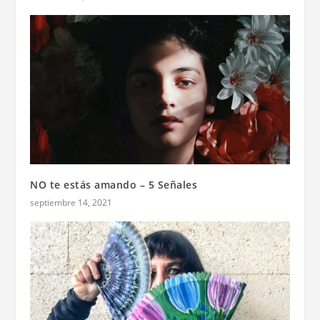
NO te estás amando – 5 Señales
septiembre 14, 2021