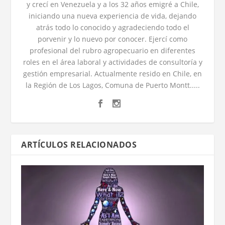
y crecí en Venezuela y a los 32 años emigré a Chile,
iniciando una nueva experiencia de vida, dejando
atrás todo lo conocido y agradeciendo todo el
porvenir y lo nuevo por conocer. Ejercí como
profesional del rubro agropecuario en diferentes
roles en el área laboral y actividades de consultoría y
gestión empresarial. Actualmente resido en Chile, en
la Región de Los Lagos, Comuna de Puerto Montt.....
ARTÍCULOS RELACIONADOS