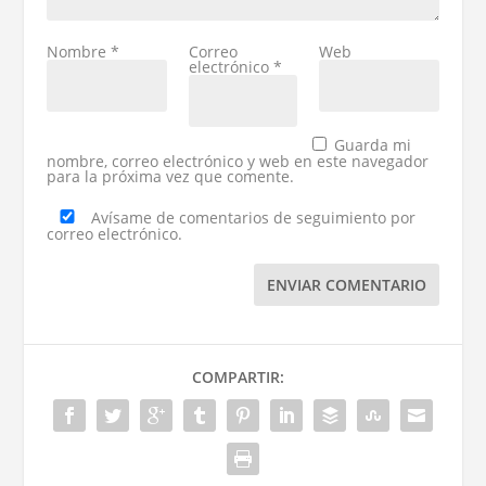
Nombre
*
Correo
Web
electrónico
*
Guarda mi
nombre, correo electrónico y web en este navegador
para la próxima vez que comente.
Avísame de comentarios de seguimiento por
correo electrónico.
ENVIAR COMENTARIO
COMPARTIR: