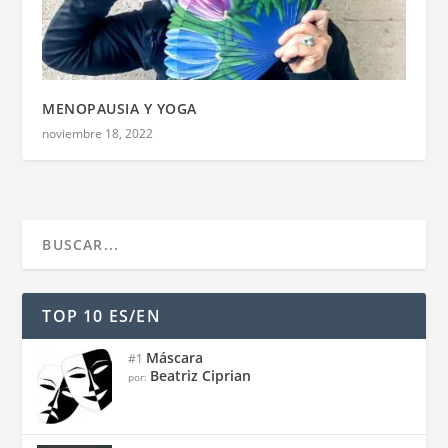
MENOPAUSIA Y YOGA
noviembre 18, 2022
TOP 10 ES/EN
Máscara
#1
Beatriz Ciprian
por: