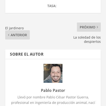
TASA:
PRÓXIMO
El jardinero
ANTERIOR
La soledad de los
despiertos
SOBRE EL AUTOR
Pablo Pastor
Llevó por nombre Pablo César Pastor Guerra,
profesional en ingeniería de producción animal, nací