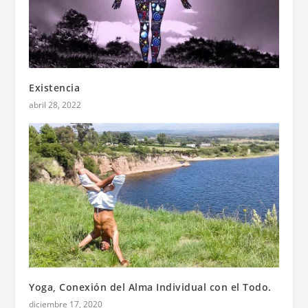
Existencia
abril 28, 2022
Yoga, Conexión del Alma Individual con el Todo.
diciembre 17, 2020