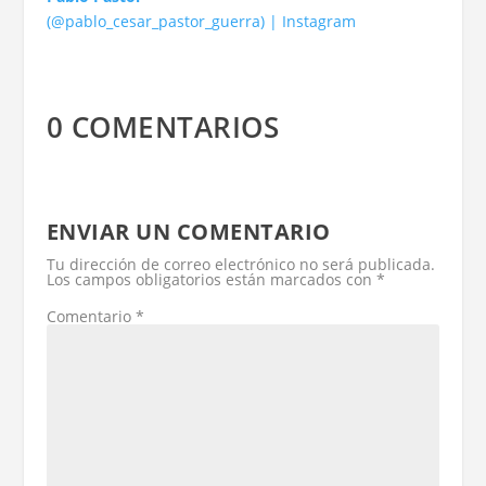
(@pablo_cesar_pastor_guerra) | Instagram
0 COMENTARIOS
ENVIAR UN COMENTARIO
Tu dirección de correo electrónico no será publicada.
Los campos obligatorios están marcados con
*
Comentario
*