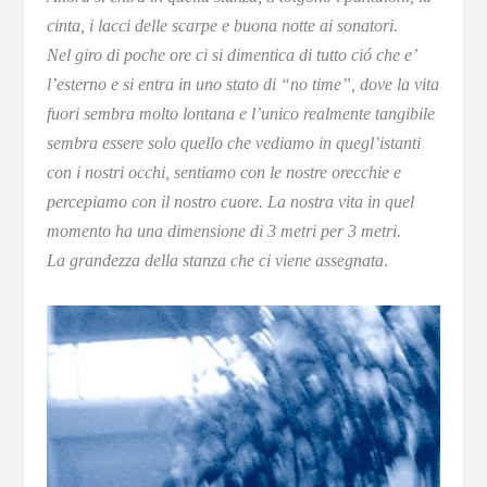
cinta, i lacci delle scarpe e buona notte ai sonatori.
Nel giro di poche ore ci si dimentica di tutto ció che e’
l’esterno e si entra in uno stato di “no time”, dove la vita
fuori sembra molto lontana e l’unico realmente tangibile
sembra essere solo quello che vediamo in quegl’istanti
con i nostri occhi, sentiamo con le nostre orecchie e
percepiamo con il nostro cuore. La nostra vita in quel
momento ha una dimensione di 3 metri per 3 metri.
La grandezza della stanza che ci viene assegnata
.