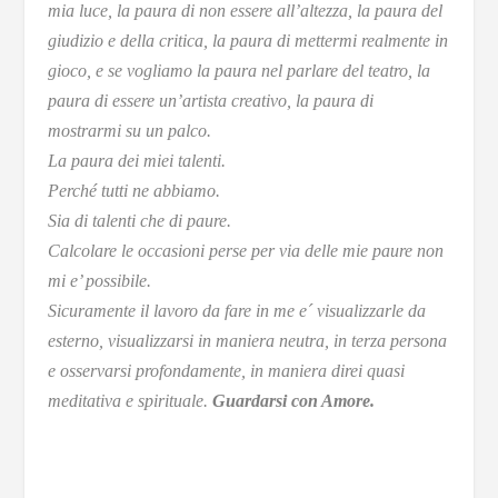
mia luce, la paura di non essere all’altezza, la paura del
giudizio e della critica, la paura di mettermi realmente in
gioco, e se vogliamo la paura nel parlare del teatro, la
paura di essere un’artista creativo, la paura di
mostrarmi su un palco.
La paura dei miei talenti.
Perché tutti ne abbiamo.
Sia di talenti che di paure.
Calcolare le occasioni perse per via delle mie paure non
mi e’ possibile.
Sicuramente il lavoro da fare in me e´ visualizzarle da
esterno, visualizzarsi in maniera neutra, in terza persona
e osservarsi profondamente, in maniera direi quasi
meditativa e spirituale.
Guardarsi con Amore.