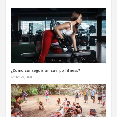
¿Cómo conseguir un cuerpo fitness?
octubre 29, 2020