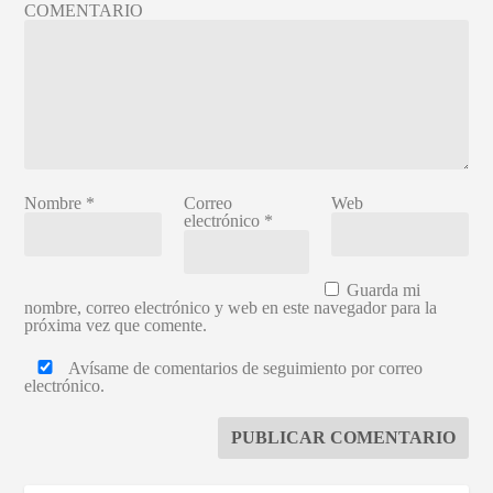
COMENTARIO
Nombre
*
Correo
Web
electrónico
*
Guarda mi
nombre, correo electrónico y web en este navegador para la
próxima vez que comente.
Avísame de comentarios de seguimiento por correo
electrónico.