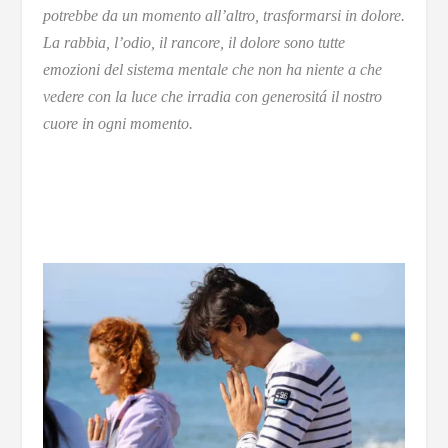
potrebbe da un momento all’altro, trasformarsi in dolore.
La rabbia, l’odio, il rancore, il dolore sono tutte
emozioni del sistema mentale che non ha niente a che
vedere con la luce che irradia con generositá il nostro
cuore in ogni momento.