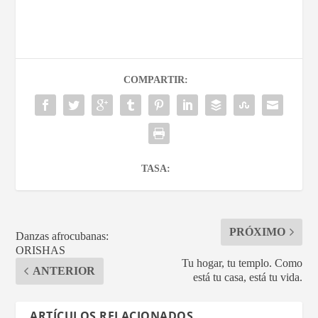
COMPARTIR:
TASA:
PRÓXIMO
Danzas afrocubanas:
ORISHAS
Tu hogar, tu templo. Como
ANTERIOR
está tu casa, está tu vida.
ARTÍCULOS RELACIONADOS