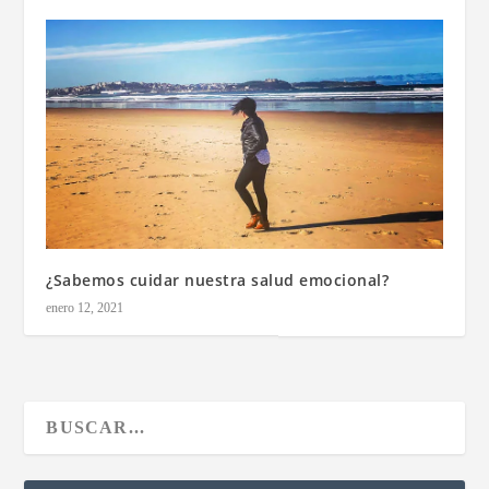
¿Sabemos cuidar nuestra salud emocional?
enero 12, 2021