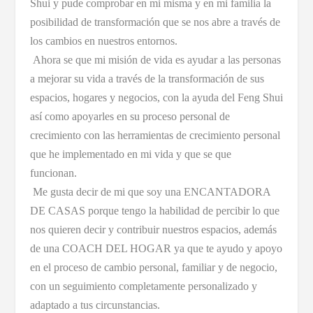
Shui y pude comprobar en mi misma y en mi familia la
posibilidad de transformación que se nos abre a través de
los cambios en nuestros entornos.
Ahora se que mi misión de vida es ayudar a las personas
a mejorar su vida a través de la transformación de sus
espacios, hogares y negocios, con la ayuda del Feng Shui
así como apoyarles en su proceso personal de
crecimiento con las herramientas de crecimiento personal
que he implementado en mi vida y que se que
funcionan.
Me gusta decir de mi que soy una ENCANTADORA
DE CASAS porque tengo la habilidad de percibir lo que
nos quieren decir y contribuir nuestros espacios, además
de una COACH DEL HOGAR ya que te ayudo y apoyo
en el proceso de cambio personal, familiar y de negocio,
con un seguimiento completamente personalizado y
adaptado a tus circunstancias.