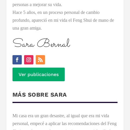
personas a mejorar su vida.
Hace 5 años, en un proceso personal de cambio
profundo, apareció en mi vida el Feng Shui de mano de
una gran amiga.
Sara Bernal
Ver publicaciones
MÁS SOBRE SARA
Mi casa era un gran desastre, al igual que era mi vida
personal, empecé a aplicar las recomendaciones del Feng