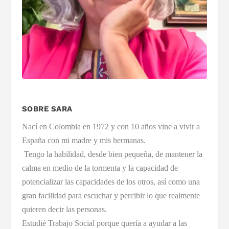
SOBRE SARA
Nací en Colombia en 1972 y con 10 años vine a vivir a
España con mi madre y mis hermanas.
Tengo la habilidad, desde bien pequeña, de mantener la
calma en medio de la tormenta y la capacidad de
potencializar las capacidades de los otros, así como una
gran facilidad para escuchar y percibir lo que realmente
quieren decir las personas.
Estudié Trabajo Social porque quería a ayudar a las