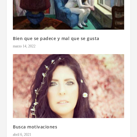
Bien que se padece y mal que se gusta
marzo 14, 2022
Busca motivaciones
abril 6, 2021