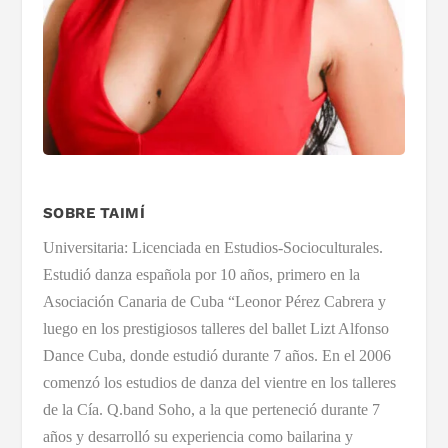
SOBRE TAIMÍ
Universitaria: Licenciada en Estudios-Socioculturales.
Estudió danza española por 10 años, primero en la
Asociación Canaria de Cuba “Leonor Pérez Cabrera y
luego en los prestigiosos talleres del ballet Lizt Alfonso
Dance Cuba, donde estudió durante 7 años. En el 2006
comenzó los estudios de danza del vientre en los talleres
de la Cía. Q.band Soho, a la que perteneció durante 7
años y desarrolló su experiencia como bailarina y