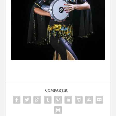
COMPARTIR: