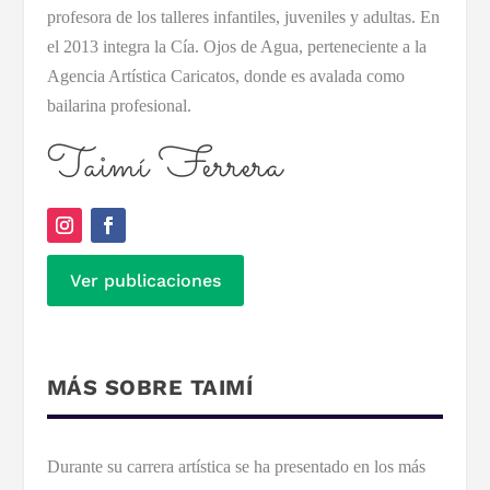
profesora de los talleres infantiles, juveniles y adultas. En
el 2013 integra la Cía. Ojos de Agua, perteneciente a la
Agencia Artística Caricatos, donde es avalada como
bailarina profesional.
Taimí Ferrera
Ver publicaciones
MÁS SOBRE TAIMÍ
Durante su carrera artística se ha presentado en los más