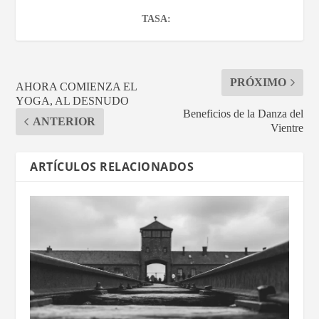
TASA:
PRÓXIMO
AHORA COMIENZA EL
YOGA, AL DESNUDO
Beneficios de la Danza del
ANTERIOR
Vientre
ARTÍCULOS RELACIONADOS