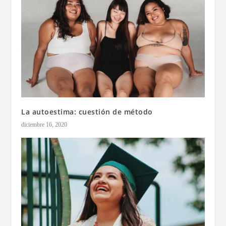
La autoestima: cuestión de método
diciembre 16, 2020