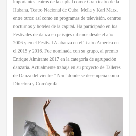
importantes teatros de la capital como: Gran teatro de la
Habana, Teatro Nacional de Cuba, Mella y Karl Marx,
entre otros; así como en programas de televisión, centros
nocturnos y hoteles de la capital. Ha participado en los
Festivales de danza en paisajes urbanos desde el año
2006 y en el Festival Alabanza en el Teatro América en
el 2015 y 2016. Fue nominada con su grupo, al premio
Enrique Almirante 2017 en la categoría de agrupación
danzaria. Actualmente trabaja en su proyecto de Talleres
de Danza del vientre “ Nar” donde se desempeña como
Directora y Coreógrafa.