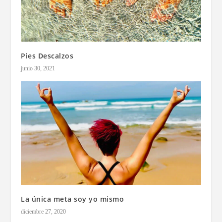
Pies Descalzos
junio 30, 2021
La única meta soy yo mismo
diciembre 27, 2020