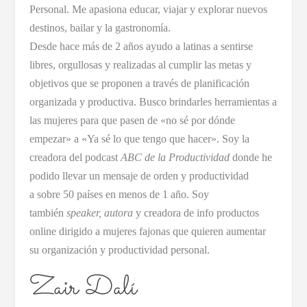
Personal. Me apasiona educar, viajar y explorar nuevos
destinos, bailar y la gastronomía.
Desde hace más de 2 años ayudo a latinas a sentirse
libres, orgullosas y realizadas al cumplir las metas y
objetivos que se proponen a través de planificación
organizada y productiva. Busco brindarles herramientas a
las mujeres para que pasen de «no sé por dónde
empezar» a «Ya sé lo que tengo que hacer». Soy la
creadora del podcast
ABC de la Productividad
donde he
podido llevar un mensaje de orden y productividad
a sobre 50 países en menos de 1 año.
Soy
también
speaker, autora
y creadora de info productos
online dirigido a mujeres fajonas que quieren aumentar
su organización y productividad personal.
Zair Dalí