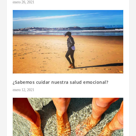
enero 26, 2021
¿Sabemos cuidar nuestra salud emocional?
enero 12, 2021