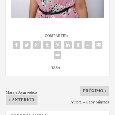
COMPARTIR:
TASA:
PRÓXIMO
Masaje Ayurvédico
ANTERIOR
Autora – Gaby Sánchez