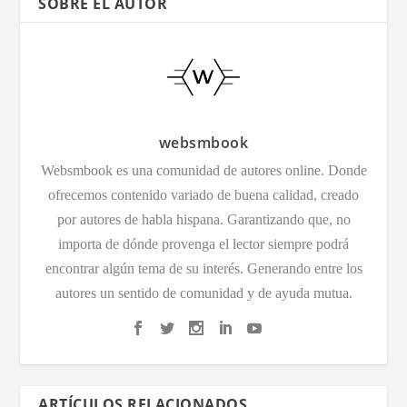
SOBRE EL AUTOR
websmbook
Websmbook es una comunidad de autores online. Donde
ofrecemos contenido variado de buena calidad, creado
por autores de habla hispana. Garantizando que, no
importa de dónde provenga el lector siempre podrá
encontrar algún tema de su interés. Generando entre los
autores un sentido de comunidad y de ayuda mutua.
ARTÍCULOS RELACIONADOS