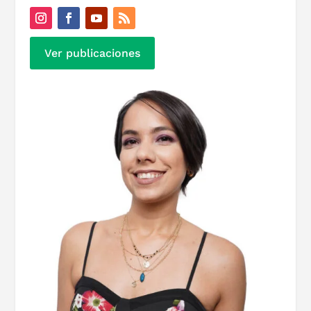
Ver publicaciones