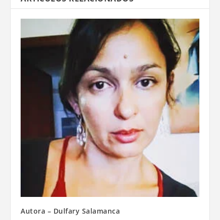
Autora – Dulfary Salamanca