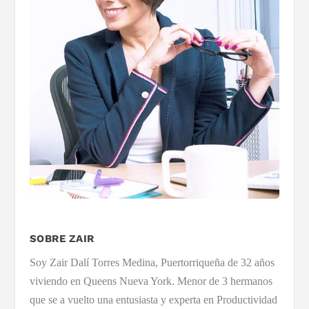
SOBRE ZAIR
Soy Zair Dalí Torres Medina, Puertorriqueña de 32 años
viviendo en Queens Nueva York. Menor de 3 hermanos
que se a vuelto una entusiasta y experta en Productividad