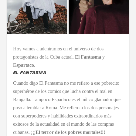
Hoy vamos a adentrarnos en el universo de dos
protagonistas de la Cuba actual.
El Fantasma
y
Espartaco
.
EL FANTASMA
Cuando digo El Fantasma no me refiero a ese pobrecito
superhéroe de los comics que lucha contra el mal en
Bangalla. Tampoco Espartaco es el mítico gladiador que
puso a temblar a Roma. Me refiero a los dos personajes
con superpoderes y habilidades extraordinarios más
exitosos de la actualidad en el mundo de las compras
cubanas.
¡¡¡El terror de los pobres mortales!!!