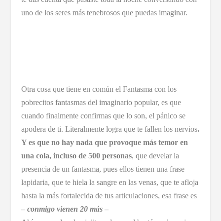
uno de los seres más tenebrosos que puedas imaginar.
Otra cosa que tiene en común el Fantasma con los
pobrecitos fantasmas del imaginario popular, es que
cuando finalmente confirmas que lo son, el pánico se
apodera de ti. Literalmente logra que te fallen los nervios
.
Y es que no hay nada que provoque más temor en
una cola, incluso de 500 personas
, que develar la
presencia de un fantasma, pues ellos tienen una frase
lapidaria, que te hiela la sangre en las venas, que te afloja
hasta la más fortalecida de tus articulaciones, esa frase es
–
conmigo vienen 20 más
–