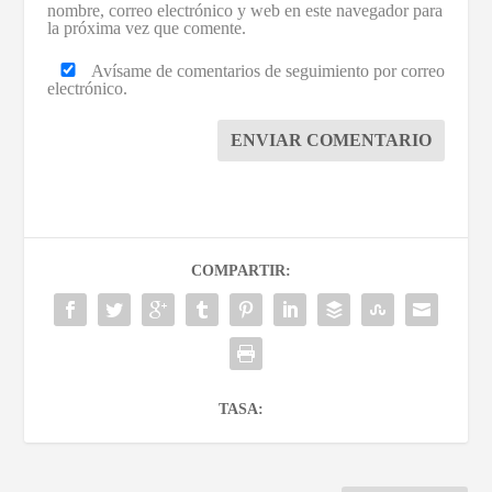
nombre, correo electrónico y web en este navegador para
la próxima vez que comente.
Avísame de comentarios de seguimiento por correo
electrónico.
ENVIAR COMENTARIO
COMPARTIR:
TASA: