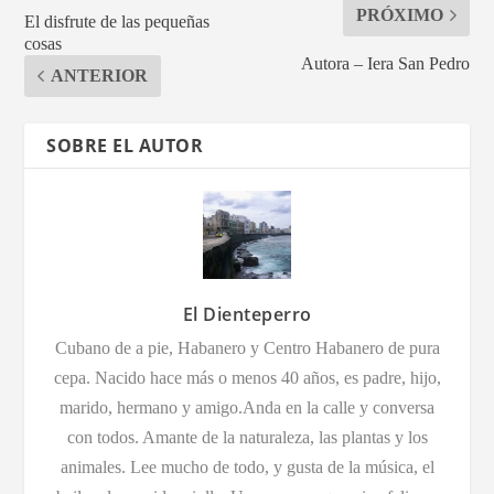
PRÓXIMO
El disfrute de las pequeñas
cosas
Autora – Iera San Pedro
ANTERIOR
SOBRE EL AUTOR
El Dienteperro
Cubano de a pie, Habanero y Centro Habanero de pura
cepa. Nacido hace más o menos 40 años, es padre, hijo,
marido, hermano y amigo.Anda en la calle y conversa
con todos. Amante de la naturaleza, las plantas y los
animales. Lee mucho de todo, y gusta de la música, el