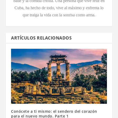
baile y la comida criolla. Una persona que vive feliz en
Cuba, ha hecho de todo, vive al máximo y enfrenta lo
que traiga la vida con la sonrisa como arma.
ARTÍCULOS RELACIONADOS
Conócete a ti mismo: el sendero del corazón
para el nuevo mundo. Parte 1