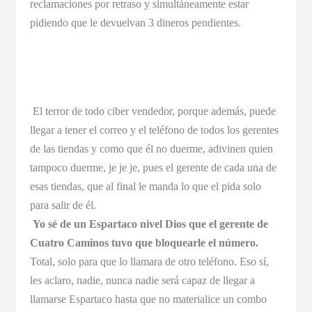
reclamaciones por retraso y simultáneamente estar
pidiendo que le devuelvan 3 dineros pendientes.
El terror de todo ciber vendedor, porque además, puede
llegar a tener el correo y el teléfono de todos los gerentes
de las tiendas y como que él no duerme, adivinen quien
tampoco duerme, je je je, pues el gerente de cada una de
esas tiendas, que al final le manda lo que el pida solo
para salir de él.
Yo sé de un Espartaco nivel Dios que el gerente de
Cuatro Caminos tuvo que bloquearle el número.
Total, solo para que lo llamara de otro teléfono. Eso sí,
les aclaro, nadie, nunca nadie será capaz de llegar a
llamarse Espartaco hasta que no materialice un combo