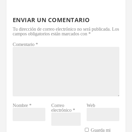
ENVIAR UN COMENTARIO
Tu dirección de correo electrónico no será publicada.
Los
campos obligatorios están marcados con
*
Comentario
*
Nombre
*
Correo
Web
electrónico
*
Guarda mi