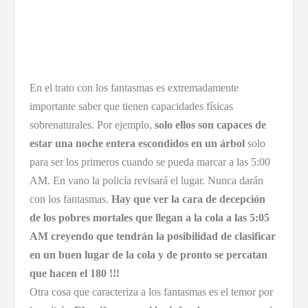
En el trato con los fantasmas es extremadamente
importante saber que tienen capacidades físicas
sobrenaturales. Por ejemplo,
solo ellos son capaces de
estar una noche entera escondidos en un árbol
solo
para ser los primeros cuando se pueda marcar a las 5:00
AM. En vano la policía revisará el lugar. Nunca darán
con los fantasmas.
Hay que ver la cara de decepción
de los pobres mortales que llegan a la cola a las 5:05
AM creyendo que tendrán la posibilidad de clasificar
en un buen lugar de la cola y de pronto se percatan
que hacen el 180 !!!
Otra cosa que caracteriza a los fantasmas es el temor por