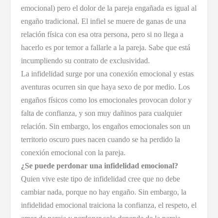
emocional) pero el dolor de la pareja engañada es igual al
engaño tradicional. El infiel se muere de ganas de una
relación física con esa otra persona, pero si no llega a
hacerlo es por temor a fallarle a la pareja. Sabe que está
incumpliendo su contrato de exclusividad.
La infidelidad surge por una conexión emocional y estas
aventuras ocurren sin que haya sexo de por medio. Los
engaños físicos como los emocionales provocan dolor y
falta de confianza, y son muy dañinos para cualquier
relación. Sin embargo, los engaños emocionales son un
territorio oscuro pues nacen cuando se ha perdido la
conexión emocional con la pareja.
¿Se puede perdonar una infidelidad emocional?
Quien vive este tipo de infidelidad cree que no debe
cambiar nada, porque no hay engaño. Sin embargo, la
infidelidad emocional traiciona la confianza, el respeto, el