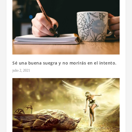
Sé una buena suegra y no morirás en el intento.
julio 2, 2021