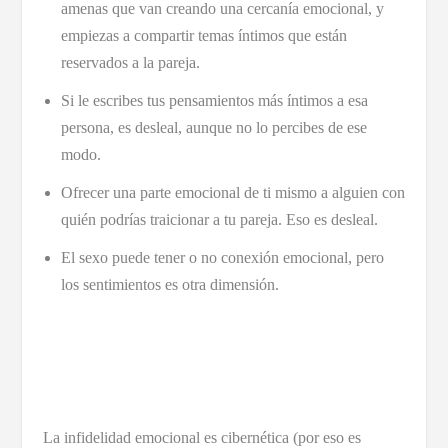
amenas que van creando una cercanía emocional, y
empiezas a compartir temas íntimos que están
reservados a la pareja.
Si le escribes tus pensamientos más íntimos a esa
persona, es desleal, aunque no lo percibes de ese
modo.
Ofrecer una parte emocional de ti mismo a alguien con
quién podrías traicionar a tu pareja. Eso es desleal.
El sexo puede tener o no conexión emocional, pero
los sentimientos es otra dimensión.
La infidelidad emocional es cibernética (por eso es