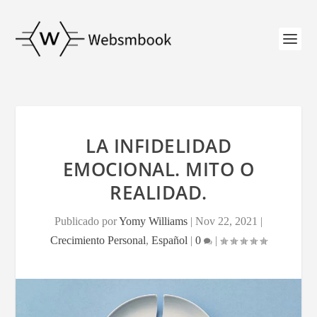
LA INFIDELIDAD
EMOCIONAL. MITO O
REALIDAD.
Publicado por
Yomy Williams
|
Nov 22, 2021
|
Crecimiento Personal
,
Español
|
0
|