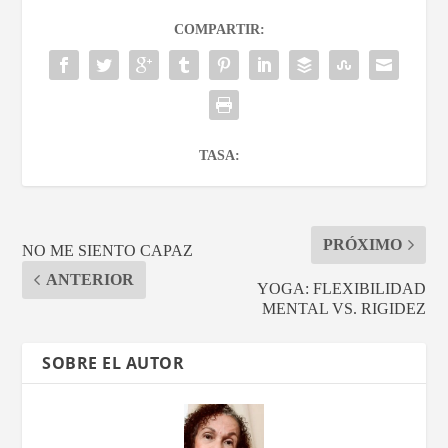
COMPARTIR:
TASA:
PRÓXIMO
NO ME SIENTO CAPAZ
ANTERIOR
YOGA: FLEXIBILIDAD
MENTAL VS. RIGIDEZ
SOBRE EL AUTOR