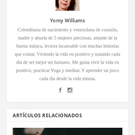
Yomy Williams
Colombiana de nacimiento y venezolana de corazón,
madre y abuela de 5 mujeres preciosas, amante de la
buena música, lectora incansable con muchas historias
que contar. Viviendo la vida en positivo y tratando cada
día de ser mejor ser humano. Me gusta vivir la vida en
positivo, practicar Yoga y meditar. Y aprender un poco
cada dia desde la vida misma.
ARTÍCULOS RELACIONADOS