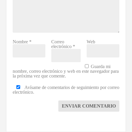
Nombre
*
Correo
Web
electrónico
*
Guarda mi
nombre, correo electrónico y web en este navegador para
la próxima vez que comente.
Avísame de comentarios de seguimiento por correo
electrónico.
ENVIAR COMENTARIO