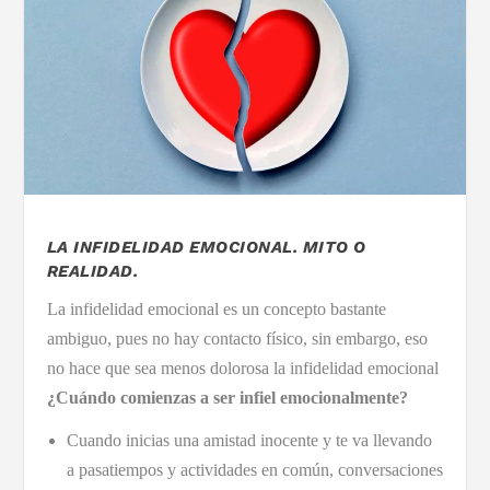
LA INFIDELIDAD EMOCIONAL. MITO O
REALIDAD.
La infidelidad emocional es un concepto bastante
ambiguo, pues no hay contacto físico, sin embargo, eso
no hace que sea menos dolorosa la infidelidad emocional
¿Cuándo comienzas a ser infiel emocionalmente?
Cuando inicias una amistad inocente y te va llevando
a pasatiempos y actividades en común, conversaciones