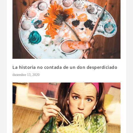
La historia no contada de un don desperdiciado
diciembre 13, 2020