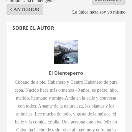
Compra sana e inteligente
ANTERIOR
La única meta soy yo mismo
SOBRE EL AUTOR
El Dienteperro
Cubano de a pie, Habanero y Centro Habanero de pura
cepa. Nacido hace más o menos 40 años, es padre, hijo,
marido, hermano y amigo.Anda en la calle y conversa
con todos. Amante de la naturaleza, las plantas y los
animales. Lee mucho de todo, y gusta de la música, el
baile y la comida criolla. Una persona que vive feliz en
Cuba, ha hecho de todo, vive al máximo y enfrenta lo