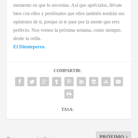
momento en que lo necesitas. Así que aprécialos, llévate
bien con ellos y perdónalos que ellos también tendrán sus
opiniones de ti, porque ni te pase por la mente que eres
perfecto. Nos vemos la próxima semana, como siempre,
desde la orilla.
El Dienteperro.
COMPARTIR:
TASA:
PRÓXIMO