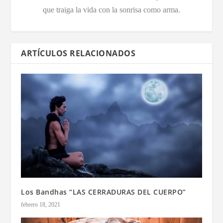
que traiga la vida con la sonrisa como arma.
ARTÍCULOS RELACIONADOS
Los Bandhas “LAS CERRADURAS DEL CUERPO”
febrero 18, 2021