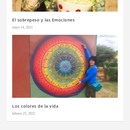
El sobrepeso y las Emociones
mayo 14, 2021
Los colores de la vida
febrero 21, 2022