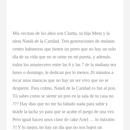
Mis vecinas de los altos son Clarita, su hija Mirta y la
nieta Natali de la Caridad. Tres generaciones de mulatas
centro habaneras que tienen un perro que no hay un solo
día de su vida que no se orine en mi puerta, y además,
todos los amaneceres entre las 6 y las 7 de la mañana sea
lunes o domingo, le dedican por lo menos 20 minutos a
tocar unas maracas que no hay un ser vivo que no se
despierte. Para colmo, Natali de la Caridad es fan al pon.
Tú sabes como se siente un pon en la sala de tu casa no
??? Hay días que no me ha faltado nada para subir y
tirarle la tacha yo para que se acabe el juego de una vez.
Pero igual hacen unos clase de cake Ariel … lo máximo
!!! Y lo mejor, no hay un día que no nos bajen un