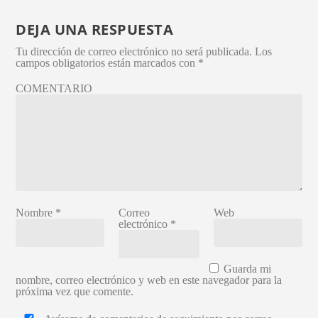
DEJA UNA RESPUESTA
Tu dirección de correo electrónico no será publicada.
Los
campos obligatorios están marcados con
*
COMENTARIO
Nombre
*
Correo
Web
electrónico
*
Guarda mi
nombre, correo electrónico y web en este navegador para la
próxima vez que comente.