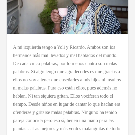
A mi izquierda tengo a Yoli y Ricardo. Ambos son los
hermanos más mal llevados y mal hablados del mundo.
De cada cinco palabras, por lo menos cuatro son malas
palabras. Si algo tengo que agradecerles es que gracias a
ellos no voy a tener que enseñarles a mis hijos ni insultos
ni malas palabras. Para eso están ellos, pues además no
hablan. Ni tan siquiera gritan. Ellos vociferan todo el
tiempo. Desde niños en lugar de cantar lo que hacían era
ofenderse y gritarse malas palabras. Ninguno ha tenido
pareja conocida pero eso sí, tienen una mano para las
plantas… Las mejores y más verdes malanguitas de todo