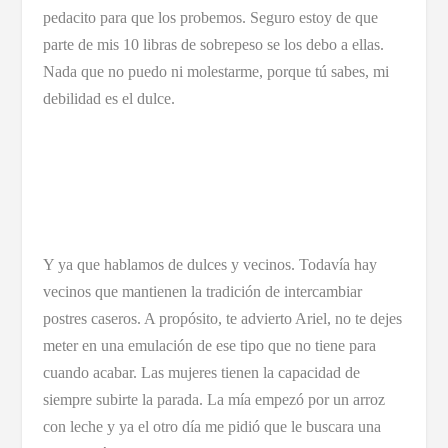
pedacito para que los probemos. Seguro estoy de que
parte de mis 10 libras de sobrepeso se los debo a ellas.
Nada que no puedo ni molestarme, porque tú sabes, mi
debilidad es el dulce.
Y ya que hablamos de dulces y vecinos. Todavía hay
vecinos que mantienen la tradición de intercambiar
postres caseros. A propósito, te advierto Ariel, no te dejes
meter en una emulación de ese tipo que no tiene para
cuando acabar. Las mujeres tienen la capacidad de
siempre subirte la parada. La mía empezó por un arroz
con leche y ya el otro día me pidió que le buscara una