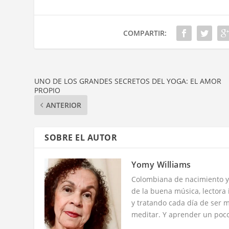
COMPARTIR:
UNO DE LOS GRANDES SECRETOS DEL YOGA: EL AMOR
PROPIO
ANTERIOR
SOBRE EL AUTOR
Yomy Williams
Colombiana de nacimiento y
de la buena música, lectora 
y tratando cada día de ser m
meditar. Y aprender un poco