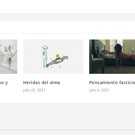
so y
Heridas del alma
Pensamiento facticio
julio 22, 2021
julio 4, 2021