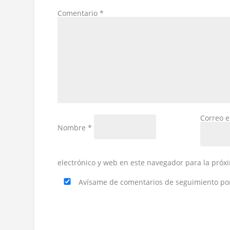
Comentario
*
Correo e
Nombre
*
electrónico y web en este navegador para la pró
Avísame de comentarios de seguimiento por 