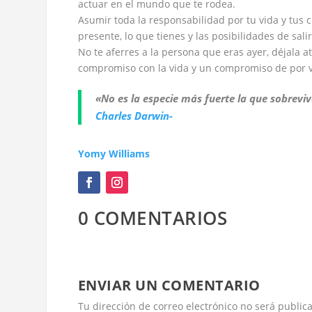
actuar en el mundo que te rodea.
Asumir toda la responsabilidad por tu vida y tus c
presente, lo que tienes y las posibilidades de sali
No te aferres a la persona que eras ayer, déjala a
compromiso con la vida y un compromiso de por v
«No es la especie más fuerte la que sobreviv
Charles Darwin-
Yomy Williams
0 COMENTARIOS
ENVIAR UN COMENTARIO
Tu dirección de correo electrónico no será public