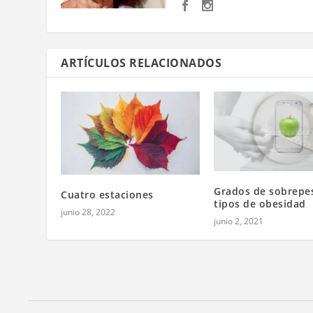
ARTÍCULOS RELACIONADOS
Grados de sobrepe
Cuatro estaciones
tipos de obesidad
junio 28, 2022
junio 2, 2021