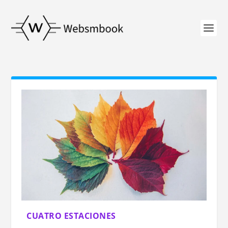
CUATRO ESTACIONES