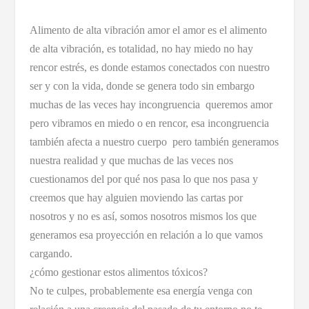
Alimento de alta vibración amor el amor es el alimento
de alta vibración, es totalidad, no hay miedo no hay
rencor estrés, es donde estamos conectados con nuestro
ser y con la vida, donde se genera todo sin embargo
muchas de las veces hay incongruencia queremos amor
pero vibramos en miedo o en rencor, esa incongruencia
también afecta a nuestro cuerpo pero también generamos
nuestra realidad y que muchas de las veces nos
cuestionamos del por qué nos pasa lo que nos pasa y
creemos que hay alguien moviendo las cartas por
nosotros y no es así, somos nosotros mismos los que
generamos esa proyección en relación a lo que vamos
cargando.
¿cómo gestionar estos alimentos tóxicos?
No te culpes, probablemente esa energía venga con