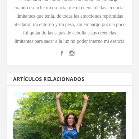
cuando escuche mi esencia, me di cuenta de las creencias
limitantes que tenía, de todas las emociones reprimidas
afectaron mi entorno y mi peso, sin embargo poco a poco
fui quitando las capas de cebolla estas creencias
limitantes para sacar a la luz mi poder interno mi esencia
ARTÍCULOS RELACIONADOS