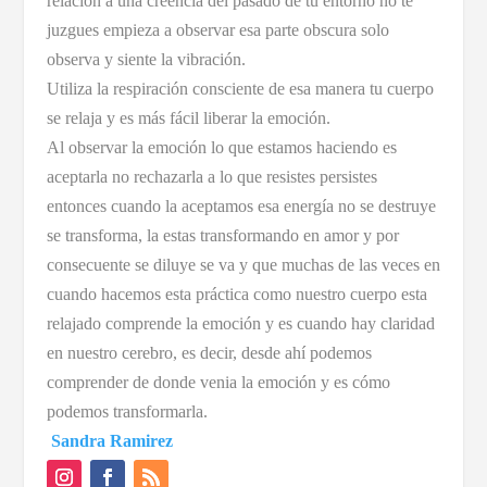
relación a una creencia del pasado de tu entorno no te
juzgues empieza a observar esa parte obscura solo
observa y siente la vibración.
Utiliza la respiración consciente de esa manera tu cuerpo
se relaja y es más fácil liberar la emoción.
Al observar la emoción lo que estamos haciendo es
aceptarla no rechazarla a lo que resistes persistes
entonces cuando la aceptamos esa energía no se destruye
se transforma, la estas transformando en amor y por
consecuente se diluye se va y que muchas de las veces en
cuando hacemos esta práctica como nuestro cuerpo esta
relajado comprende la emoción y es cuando hay claridad
en nuestro cerebro, es decir, desde ahí podemos
comprender de donde venia la emoción y es cómo
podemos transformarla.
Sandra Ramirez