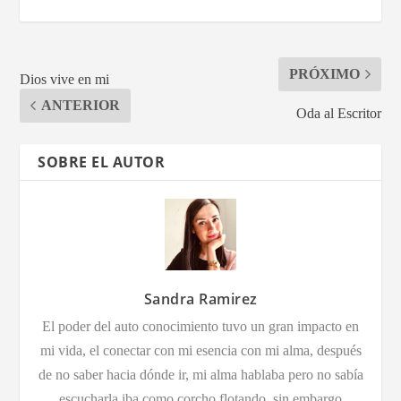
PRÓXIMO
Dios vive en mi
ANTERIOR
Oda al Escritor
SOBRE EL AUTOR
Sandra Ramirez
El poder del auto conocimiento tuvo un gran impacto en
mi vida, el conectar con mi esencia con mi alma, después
de no saber hacia dónde ir, mi alma hablaba pero no sabía
escucharla iba como corcho flotando, sin embargo