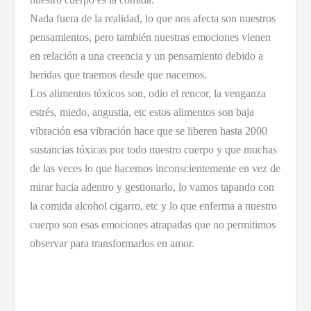
Nada fuera de la realidad, lo que nos afecta son nuestros
pensamientos, pero también nuestras emociones vienen
en relación a una creencia y un pensamiento debido a
heridas que traemos desde que nacemos.
Los alimentos tóxicos son, odio el rencor, la venganza
estrés, miedo, angustia, etc estos alimentos son baja
vibración esa vibración hace que se liberen hasta 2000
sustancias tóxicas por todo nuestro cuerpo y que muchas
de las veces lo que hacemos inconscientemente en vez de
mirar hacia adentro y gestionarlo, lo vamos tapando con
la comida alcohol cigarro, etc y lo que enferma a nuestro
cuerpo son esas emociones atrapadas que no permitimos
observar para transformarlos en amor.