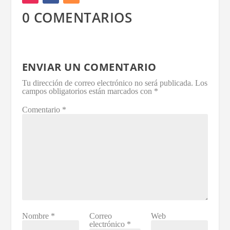
0 COMENTARIOS
ENVIAR UN COMENTARIO
Tu dirección de correo electrónico no será publicada.
Los
campos obligatorios están marcados con
*
Comentario
*
Nombre
*
Correo
Web
electrónico
*