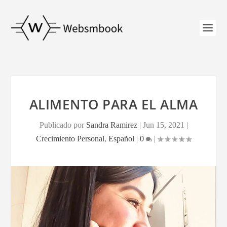
ALIMENTO PARA EL ALMA
Publicado por
Sandra Ramirez
|
Jun 15, 2021
|
Crecimiento Personal
,
Español
|
0
|