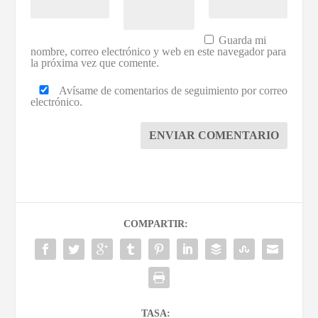
Guarda mi
nombre, correo electrónico y web en este navegador para
la próxima vez que comente.
Avísame de comentarios de seguimiento por correo
electrónico.
ENVIAR COMENTARIO
COMPARTIR:
TASA: