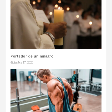
Portador de un milagro
diciembre 17, 2020