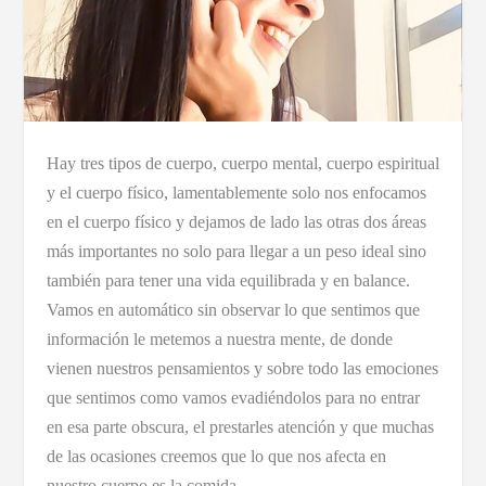
Hay tres tipos de cuerpo, cuerpo mental, cuerpo espiritual
y el cuerpo físico, lamentablemente solo nos enfocamos
en el cuerpo físico y dejamos de lado las otras dos áreas
más importantes no solo para llegar a un peso ideal sino
también para tener una vida equilibrada y en balance.
Vamos en automático sin observar lo que sentimos que
información le metemos a nuestra mente, de donde
vienen nuestros pensamientos y sobre todo las emociones
que sentimos como vamos evadiéndolos para no entrar
en esa parte obscura, el prestarles atención y que muchas
de las ocasiones creemos que lo que nos afecta en
nuestro cuerpo es la comida.