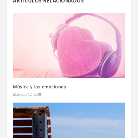
ARTÍCULOS RELACIONADOS
Música y las emociones
diciembre 12, 2020