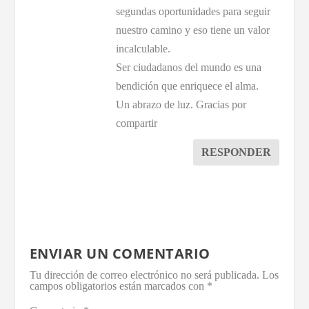
segundas oportunidades para seguir
nuestro camino y eso tiene un valor
incalculable.
Ser ciudadanos del mundo es una
bendición que enriquece el alma.
Un abrazo de luz. Gracias por
compartir
RESPONDER
ENVIAR UN COMENTARIO
Tu dirección de correo electrónico no será publicada.
Los
campos obligatorios están marcados con
*