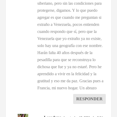
siberiano, pero sin las condiciones para
protegerse, digamos. Y lo que puedo
agregar es que cuando me preguntan si
extraño a Venezuela, pocos entienden
cuando respondo que sí, pero que la
Venezuela que yo extraño ya no existe,
solo hay una geografía con ese nombre.
Harán falta 40 años después de la
pesadilla para que se reconstruya lo
dichosa que fue y ya no estaré. Pero he
aprendido a vivir en la felicidad y la
gratitud y eso me da paz. Gracias pues a
Francia, mi nuevo hogar. Un abrazo
RESPONDER