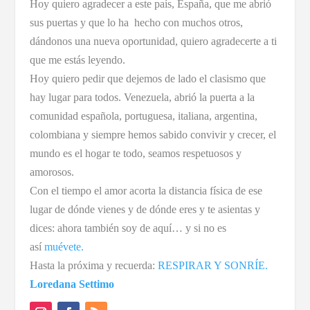
Hoy quiero agradecer a este país, España, que me abrió
sus puertas y que lo ha hecho con muchos otros,
dándonos una nueva oportunidad, quiero agradecerte a ti
que me estás leyendo.
Hoy quiero pedir que dejemos de lado el clasismo que
hay lugar para todos. Venezuela, abrió la puerta a la
comunidad española, portuguesa, italiana, argentina,
colombiana y siempre hemos sabido convivir y crecer, el
mundo es el hogar te todo, seamos respetuosos y
amorosos.
Con el tiempo el amor acorta la distancia física de ese
lugar de dónde vienes y de dónde eres y te asientas y
dices: ahora también soy de aquí… y si no es
así
muévete.
Hasta la próxima y recuerda:
RESPIRAR Y SONRÍE.
Loredana Settimo