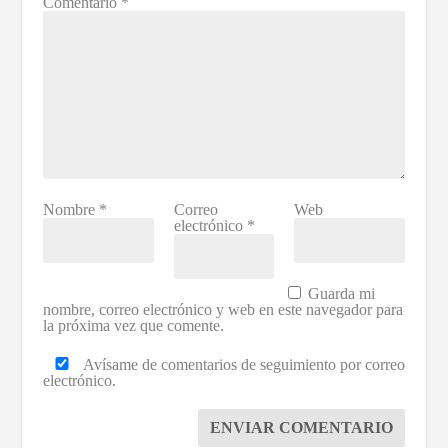
Comentario
*
Nombre
*
Correo
Web
electrónico
*
Guarda mi
nombre, correo electrónico y web en este navegador para
la próxima vez que comente.
Avísame de comentarios de seguimiento por correo
electrónico.
ENVIAR COMENTARIO