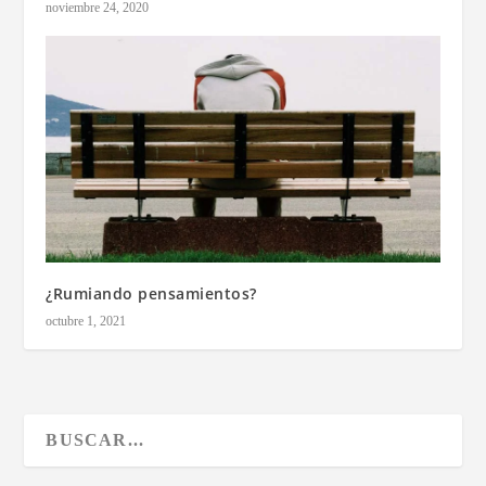
noviembre 24, 2020
¿Rumiando pensamientos?
octubre 1, 2021