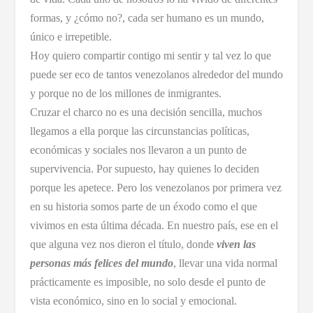
formas, y ¿cómo no?, cada ser humano es un mundo,
único e irrepetible.
Hoy quiero compartir contigo mi sentir y tal vez lo que
puede ser eco de tantos venezolanos alrededor del mundo
y porque no de los millones de inmigrantes.
Cruzar el charco no es una decisión sencilla, muchos
llegamos a ella porque las circunstancias políticas,
económicas y sociales nos llevaron a un punto de
supervivencia. Por supuesto, hay quienes lo deciden
porque les apetece. Pero los venezolanos por primera vez
en su historia somos parte de un éxodo como el que
vivimos en esta última década. En nuestro país, ese en el
que alguna vez nos dieron el título, donde
viven las
personas más felices del mundo
, llevar una vida normal
prácticamente es imposible, no solo desde el punto de
vista económico, sino en lo social y emocional.