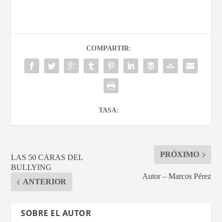
COMPARTIR:
TASA:
PRÓXIMO
LAS 50 CARAS DEL
BULLYING
Autor – Marcos Pérez
ANTERIOR
SOBRE EL AUTOR