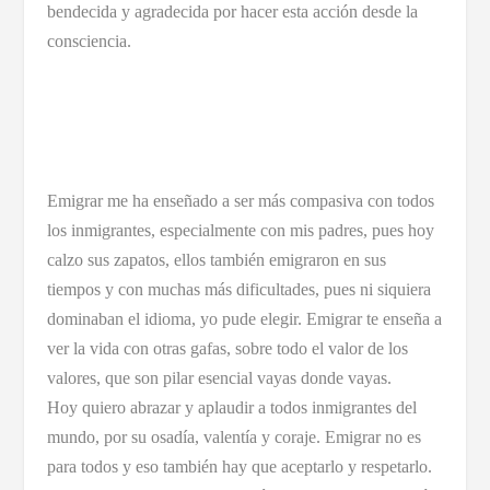
bendecida y agradecida por hacer esta acción desde la
consciencia.
Emigrar me ha enseñado a ser más compasiva con todos
los inmigrantes, especialmente con mis padres, pues hoy
calzo sus zapatos, ellos también emigraron en sus
tiempos y con muchas más dificultades, pues ni siquiera
dominaban el idioma, yo pude elegir. Emigrar te enseña a
ver la vida con otras gafas, sobre todo el valor de los
valores, que son pilar esencial vayas donde vayas.
Hoy quiero abrazar y aplaudir a todos inmigrantes del
mundo, por su osadía, valentía y coraje. Emigrar no es
para todos y eso también hay que aceptarlo y respetarlo.