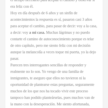
era feliz con él.
Hoy en día después de 6 años y un sinfín de
acontecimientos la respuesta es sí, pasaron casi 3 años
para aceptar el cambio, para pasar de decir: voy a la casa,
a decir: voy
a mi casa.
Muchas lágrimas y no puedo
contarte el camino de autoconocimiento porque es telar
de otro capítulo, pero me siento feliz con mi decisión
aunque la melancolía a veces toque mi puerta, yo la dejo
pasar.
Parecen tres interrogantes sencillas de responder y
realmente no lo son. Yo vengo de una familia de
inmigrantes, te aseguro que ellos no tuvieron ni la
oportunidad de plantearse estas preguntas, seguramente
muchos de los que nos ha tocado vivir este proceso
tampoco han podido planteárselas, pues muchos van de
la mano con la desesperación. Me siento afortunada,