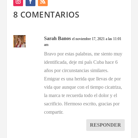
8 COMENTARIOS
Sarah Banos
el noviembre 17, 2021 a las 11:01
am
Bravo por estas palabras, me siento muy
identificada, deje mi país Cuba hace 6
años por circunstancias similares.
Emigrar es una herida que llevas de por
vida que aunque con el tiempo cicatriza,
la marca te recuerda todo el dolor y el
sacrificio. Hermoso escrito, gracias por
compartir.
RESPONDER