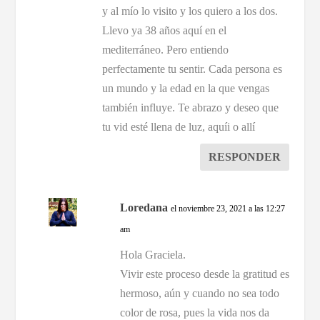
y al mío lo visito y los quiero a los dos.
Llevo ya 38 años aquí en el
mediterráneo. Pero entiendo
perfectamente tu sentir. Cada persona es
un mundo y la edad en la que vengas
también influye. Te abrazo y deseo que
tu vid esté llena de luz, aquíi o allí
RESPONDER
Loredana
el noviembre 23, 2021 a las 12:27
am
Hola Graciela.
Vivir este proceso desde la gratitud es
hermoso, aún y cuando no sea todo
color de rosa, pues la vida nos da