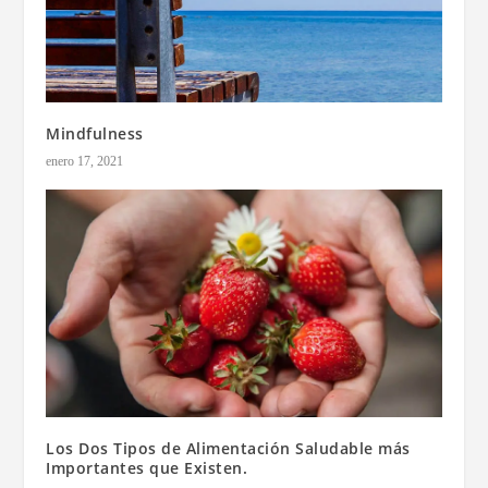
Mindfulness
enero 17, 2021
Los Dos Tipos de Alimentación Saludable más
Importantes que Existen.