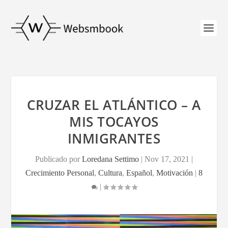
CRUZAR EL ATLÁNTICO – A
MIS TOCAYOS
INMIGRANTES
Publicado por
Loredana Settimo
|
Nov 17, 2021
|
Crecimiento Personal
,
Cultura
,
Español
,
Motivación
|
8
|