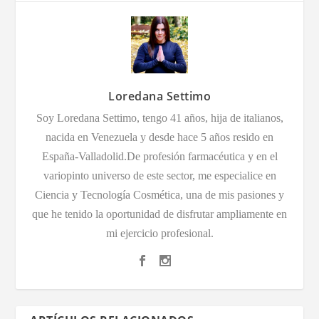
Loredana Settimo
Soy Loredana Settimo, tengo 41 años, hija de italianos,
nacida en Venezuela y desde hace 5 años resido en
España-Valladolid.De profesión farmacéutica y en el
variopinto universo de este sector, me especialice en
Ciencia y Tecnología Cosmética, una de mis pasiones y
que he tenido la oportunidad de disfrutar ampliamente en
mi ejercicio profesional.