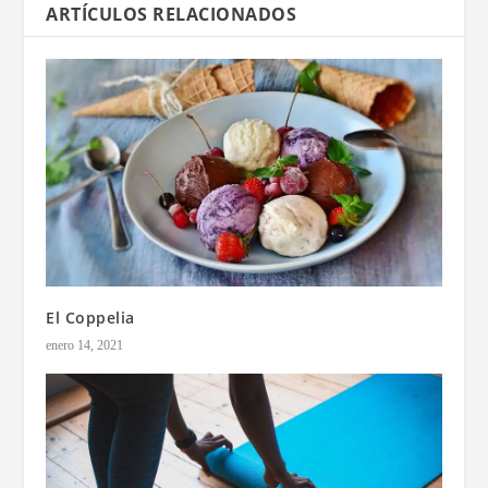
ARTÍCULOS RELACIONADOS
El Coppelia
enero 14, 2021