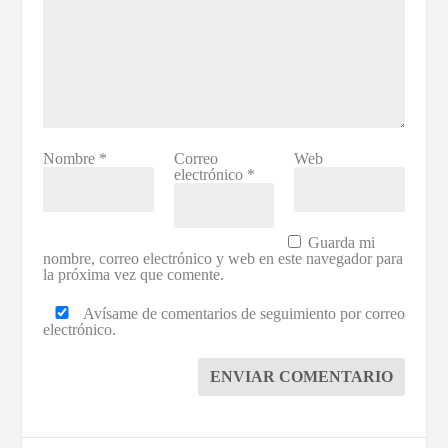
Nombre
*
Correo
Web
electrónico
*
Guarda mi
nombre, correo electrónico y web en este navegador para
la próxima vez que comente.
Avísame de comentarios de seguimiento por correo
electrónico.
ENVIAR COMENTARIO