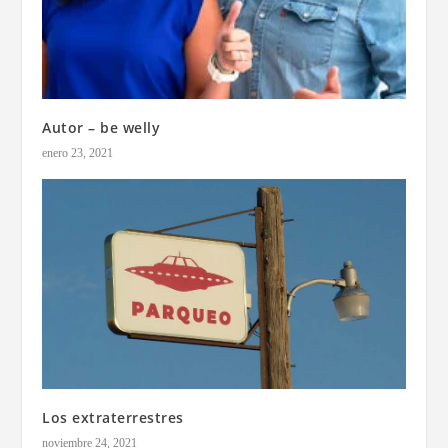
Autor – be welly
enero 23, 2021
Los extraterrestres
noviembre 24, 2021