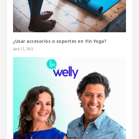
¿Usar accesorios o soportes en Yin Yoga?
abril 15, 2021