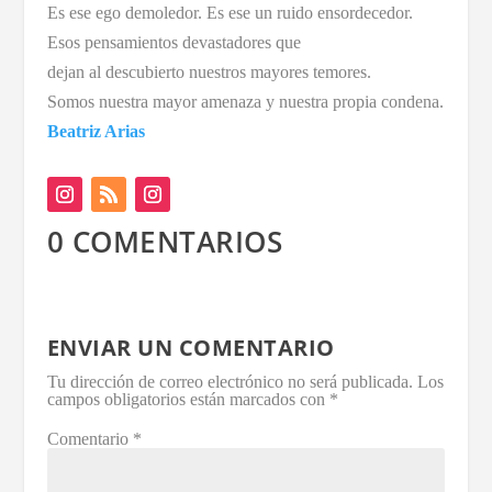
Es ese ego demoledor. Es ese un ruido ensordecedor.
Esos pensamientos devastadores que
dejan al descubierto nuestros mayores temores.
Somos nuestra mayor amenaza y nuestra propia condena.
Beatriz Arias
0 COMENTARIOS
ENVIAR UN COMENTARIO
Tu dirección de correo electrónico no será publicada.
Los
campos obligatorios están marcados con
*
Comentario
*