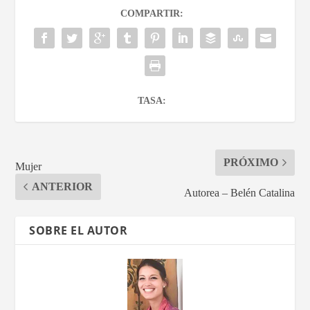
COMPARTIR:
TASA:
PRÓXIMO
Mujer
ANTERIOR
Autorea – Belén Catalina
SOBRE EL AUTOR