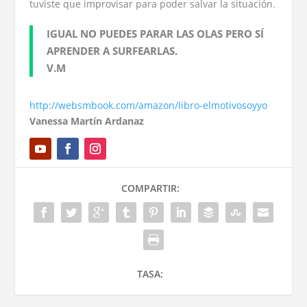
tuviste que improvisar para poder salvar la situación.
IGUAL NO PUEDES PARAR LAS OLAS PERO SÍ
APRENDER A SURFEARLAS.
V.M
http://websmbook.com/amazon/libro-elmotivosoyyo
Vanessa Martín Ardanaz
COMPARTIR:
TASA: