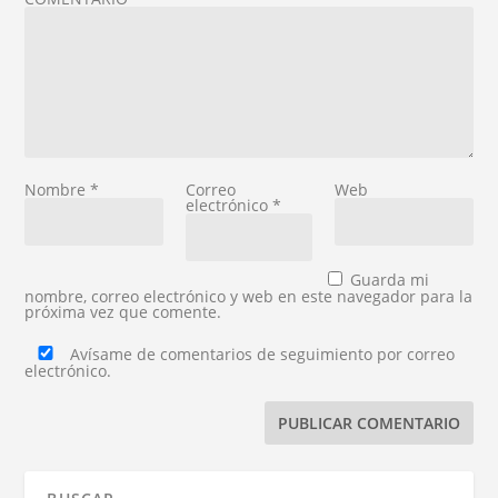
Nombre
*
Correo
Web
electrónico
*
Guarda mi
nombre, correo electrónico y web en este navegador para la
próxima vez que comente.
Avísame de comentarios de seguimiento por correo
electrónico.