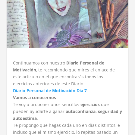
Continuamos con nuestro
Diario Personal de
Motivación
, te recomiendo que mires el enlace de
este artículo en el que encontrarás todos los
ejercicios anteriores de este Diario.
Diario Personal de Motivación Día 7
Vamos a conocernos
Te voy a proponer unos sencillos
ejercicios
que
pueden ayudarte a ganar
autoconfianza, seguridad y
autoestima
.
Te propongo que hagas cada uno en días distintos, e
incluso que el mismo ejercicio, lo repitas pasado un