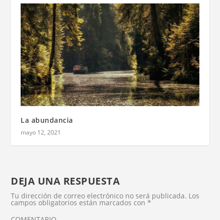
La abundancia
mayo 12, 2021
DEJA UNA RESPUESTA
Tu dirección de correo electrónico no será publicada.
Los
campos obligatorios están marcados con
*
COMENTARIO