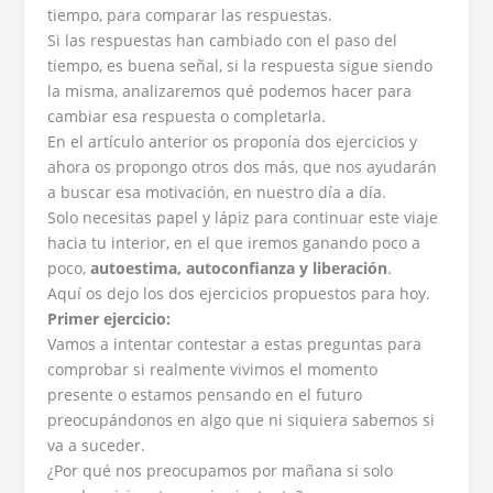
tiempo, para comparar las respuestas.
Si las respuestas han cambiado con el paso del
tiempo, es buena señal, si la respuesta sigue siendo
la misma, analizaremos qué podemos hacer para
cambiar esa respuesta o completarla.
En el artículo anterior os proponía dos ejercicios y
ahora os propongo otros dos más, que nos ayudarán
a buscar esa motivación, en nuestro día a día.
Solo necesitas papel y lápiz para continuar este viaje
hacia tu interior, en el que iremos ganando poco a
poco,
autoestima, autoconfianza y liberación
.
Aquí os dejo los dos ejercicios propuestos para hoy.
Primer ejercicio:
Vamos a intentar contestar a estas preguntas para
comprobar si realmente vivimos el momento
presente o estamos pensando en el futuro
preocupándonos en algo que ni siquiera sabemos si
va a suceder.
¿Por qué nos preocupamos por mañana si solo