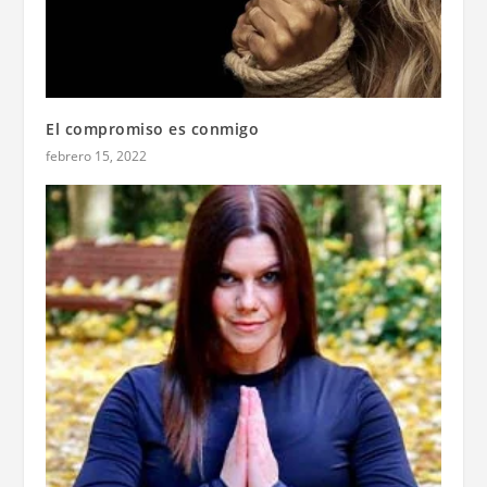
El compromiso es conmigo
febrero 15, 2022