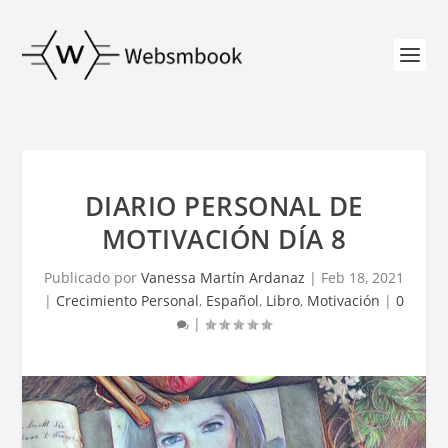
DIARIO PERSONAL DE
MOTIVACIÓN DÍA 8
Publicado por
Vanessa Martín Ardanaz
|
Feb 18, 2021
|
Crecimiento Personal
,
Español
,
Libro
,
Motivación
|
0
|