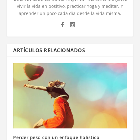
vivir la vida en positivo, practicar Yoga y meditar. Y
aprender un poco cada dia desde la vida misma.
ARTÍCULOS RELACIONADOS
Perder peso con un enfoque holístico