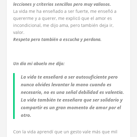
lecciones y criterios sencillos pero muy valiosos.
La vida me ha enseñado a ser fuerte, me enseñó a
quererme y a querer, me explicó que el amor es
incondicional, me dijo ama, pero también deja ir,
valor.
Respeta pero
también a escucha y perdona.
Un día mi abuelo me dijo:
La vida te enseñará a ser autosuficiente pero
nunca olvides levantar la mano cuando es
necesario, no es una señal debilidad es valentía.
La vida también te enseñara que ser solidario y
compartir es un gran momento de amor por el
otro.
Con la vida aprendí que un gesto vale más que mil