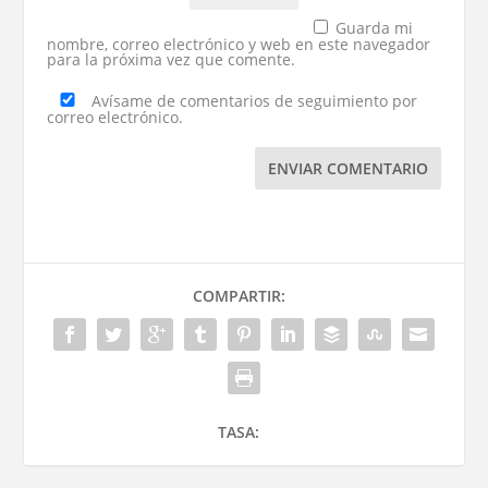
Guarda mi
nombre, correo electrónico y web en este navegador
para la próxima vez que comente.
Avísame de comentarios de seguimiento por
correo electrónico.
ENVIAR COMENTARIO
COMPARTIR:
TASA: