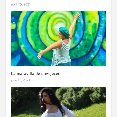
abril 15, 2021
La maravilla de envejecer
julio 16, 2021