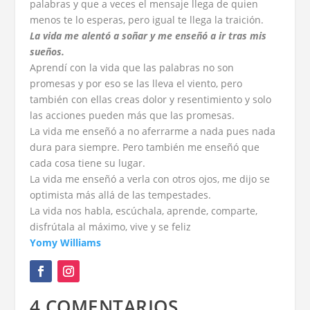
palabras y que a veces el mensaje llega de quien
menos te lo esperas, pero igual te llega la traición.
La vida me alentó a soñar y me enseñó a ir tras mis
sueños.
Aprendí con la vida que las palabras no son
promesas y por eso se las lleva el viento, pero
también con ellas creas dolor y resentimiento y solo
las acciones pueden más que las promesas.
La vida me enseñó a no aferrarme a nada pues nada
dura para siempre. Pero también me enseñó que
cada cosa tiene su lugar.
La vida me enseñó a verla con otros ojos, me dijo se
optimista más allá de las tempestades.
La vida nos habla, escúchala, aprende, comparte,
disfrútala al máximo, vive y se feliz
Yomy Williams
4 COMENTARIOS