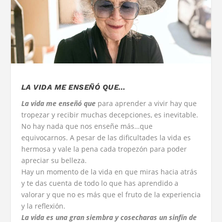
LA VIDA ME ENSEÑÓ QUE…
La vida me enseñó que
para aprender a vivir hay que
tropezar y recibir muchas decepciones, es inevitable.
No hay nada que nos enseñe más…que
equivocarnos. A pesar de las dificultades la vida es
hermosa y vale la pena cada tropezón para poder
apreciar su belleza.
Hay un momento de la vida en que miras hacia atrás
y te das cuenta de todo lo que has aprendido a
valorar y que no es más que el fruto de la experiencia
y la reflexión.
La vida es una gran siembra y cosecharas un sinfín de