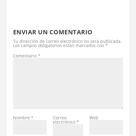
ENVIAR UN COMENTARIO
Tu dirección de correo electrónico no será publicada.
Los campos obligatorios están marcados con
*
Comentario
*
Nombre
*
Correo
Web
electrónico
*