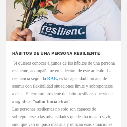
HÁBITOS DE UNA PERSONA RESILIENTE
Si quieres conocer algunos de los hábitos de una persona
resiliente, acompáñame en la lectura de este artículo. La
resiliencia según la
RAE
, es la capacidad humana de
asumir con flexibilidad situaciones límite y sobreponerse
a ellas. El término proviene del latín -resiliere- que viene
a significar
“saltar hacia atrás”
.
Las personas resilientes no solo son capaces de
sobreponerse a las adversidades que les ha tocado vivir,
sino que van un paso más allá y utilizan esas situaciones