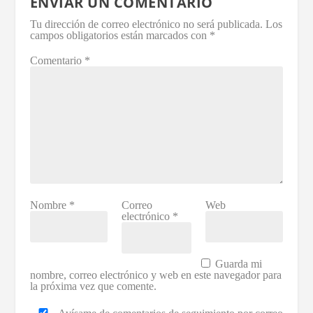
ENVIAR UN COMENTARIO
Tu dirección de correo electrónico no será publicada.
Los
campos obligatorios están marcados con
*
Comentario
*
Nombre
*
Correo
Web
electrónico
*
Guarda mi
nombre, correo electrónico y web en este navegador para
la próxima vez que comente.