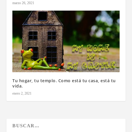
marzo 26, 2021
Tu hogar, tu templo. Como está tu casa, está tu
vida.
enero 2, 2021