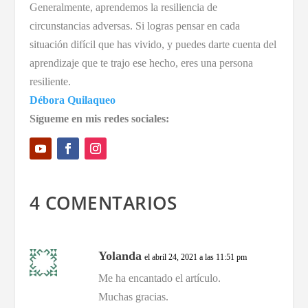
Generalmente, aprendemos la resiliencia de
circunstancias adversas. Si logras pensar en cada
situación difícil que has vivido, y puedes darte cuenta del
aprendizaje que te trajo ese hecho, eres una persona
resiliente.
Débora Quilaqueo
Sígueme en mis redes sociales:
4 COMENTARIOS
Yolanda
el abril 24, 2021 a las 11:51 pm
Me ha encantado el artículo.
Muchas gracias.