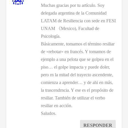
Muchas gracias por tu artículo. Soy
delegada argentina de la Comunidad
LATAM de Resiliencia con sede en FESI
UNAM 《Mexico), Facultad de
Psicología.
Básicamente, tomamos el término resiliar
de «rebotar» en francés. Y tomamos de
ejemplo a una pelota que se golpea en el
piso… el golpe impacta y puede doler,
pero rn la mitad del trayecto ascendente,
comienza a aprender… y de ahi en más,
la trascendrncia. Y ese es el propósito de
resiliar. También de utilizar el verbo
resiliar en acción.
Saludos.
RESPONDER