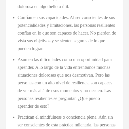
dolorosa en algo bello o útil.
Confían en sus capacidades. Al ser conscientes de sus
potencialidades y limitaciones, las personas resilientes
confían en lo que son capaces de hacer. No pierden de
vista sus objetivos y se sienten seguras de lo que
pueden lograr.
Asumen las dificultades como una oportunidad para
aprender. A lo largo de la vida enfrentamos muchas
situaciones dolorosas que nos desmotivan. Pero las
personas con un alto nivel de resiliencia son capaces
de ver más allá de esos momentos y no decaen. Las
personas resilientes se preguntan ¿Qué puedo
aprender de esto?
Practican el mindfulness o conciencia plena. Aún sin
ser conscientes de esta práctica milenaria, las personas