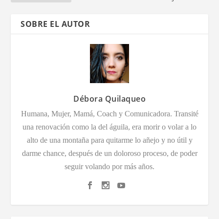
SOBRE EL AUTOR
Débora Quilaqueo
Humana, Mujer, Mamá, Coach y Comunicadora. Transité
una renovación como la del águila, era morir o volar a lo
alto de una montaña para quitarme lo añejo y no útil y
darme chance, después de un doloroso proceso, de poder
seguir volando por más años.