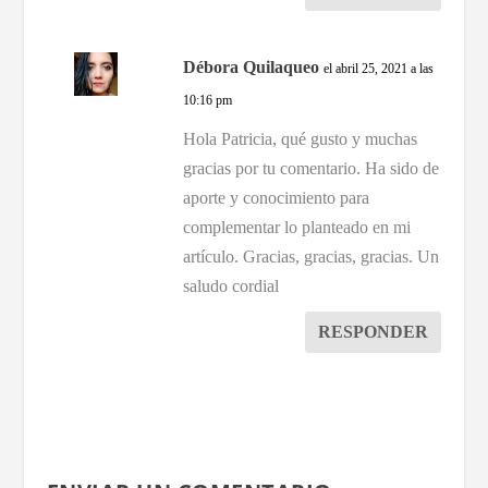
Débora Quilaqueo
el abril 25, 2021 a las
10:16 pm
Hola Patricia, qué gusto y muchas
gracias por tu comentario. Ha sido de
aporte y conocimiento para
complementar lo planteado en mi
artículo. Gracias, gracias, gracias. Un
saludo cordial
RESPONDER