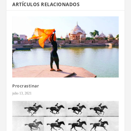
ARTÍCULOS RELACIONADOS
Procrastinar
julio 13, 2021