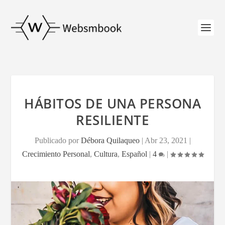
HÁBITOS DE UNA PERSONA
RESILIENTE
Publicado por
Débora Quilaqueo
|
Abr 23, 2021
|
Crecimiento Personal
,
Cultura
,
Español
|
4
|