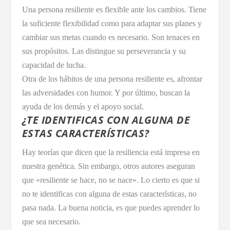
Una persona resiliente es flexible ante los cambios. Tiene
la suficiente flexibilidad como para adaptar sus planes y
cambiar sus metas cuando es necesario. Son tenaces en
sus propósitos. Las distingue su perseverancia y su
capacidad de lucha.
Otra de los hábitos de una persona resiliente es, afrontar
las adversidades con humor. Y por último, buscan la
ayuda de los demás y el apoyo social.
¿TE IDENTIFICAS CON ALGUNA DE
ESTAS CARACTERÍSTICAS?
Hay teorías que dicen que la resiliencia está impresa en
nuestra genética. Sin embargo, otros autores aseguran
que «resiliente se hace, no se nace». Lo cierto es que si
no te identificas con alguna de estas características, no
pasa nada. La buena noticia, es que puedes aprender lo
que sea necesario.