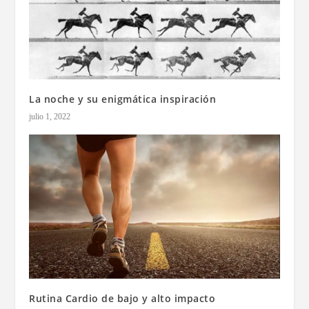
La noche y su enigmática inspiración
julio 1, 2022
Rutina Cardio de bajo y alto impacto