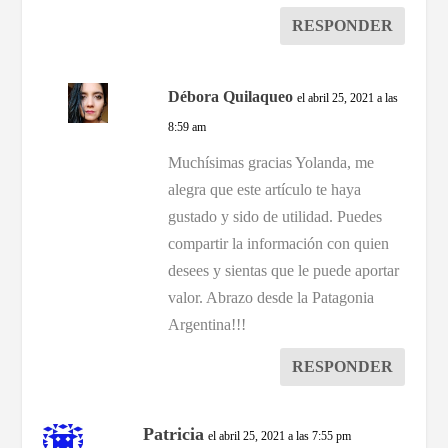
RESPONDER
Débora Quilaqueo
el abril 25, 2021 a las
8:59 am
Muchísimas gracias Yolanda, me
alegra que este artículo te haya
gustado y sido de utilidad. Puedes
compartir la información con quien
desees y sientas que le puede aportar
valor. Abrazo desde la Patagonia
Argentina!!!
RESPONDER
Patricia
el abril 25, 2021 a las 7:55 pm