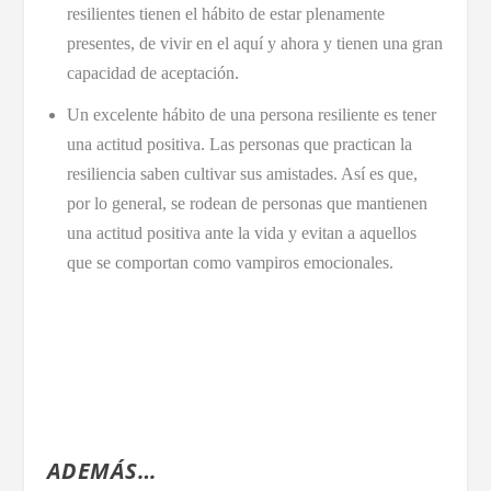
resilientes tienen el hábito de estar plenamente
presentes, de vivir en el aquí y ahora y tienen una gran
capacidad de aceptación.
Un excelente hábito de una persona resiliente es tener
una actitud positiva. Las personas que practican la
resiliencia saben cultivar sus amistades. Así es que,
por lo general, se rodean de personas que mantienen
una actitud positiva ante la vida y evitan a aquellos
que se comportan como vampiros emocionales.
ADEMÁS…