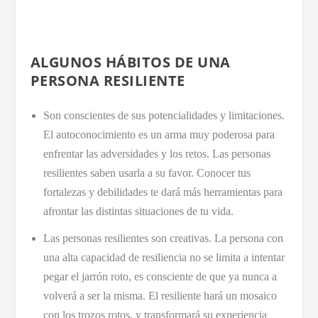
ALGUNOS HÁBITOS DE UNA
PERSONA RESILIENTE
Son conscientes de sus potencialidades y limitaciones.
El autoconocimiento es un arma muy poderosa para
enfrentar las adversidades y los retos. Las personas
resilientes saben usarla a su favor. Conocer tus
fortalezas y debilidades te dará más herramientas para
afrontar las distintas situaciones de tu vida.
Las personas resilientes son creativas. La persona con
una alta capacidad de resiliencia no se limita a intentar
pegar el jarrón roto, es consciente de que ya nunca a
volverá a ser la misma. El resiliente hará un mosaico
con los trozos rotos, y transformará su experiencia