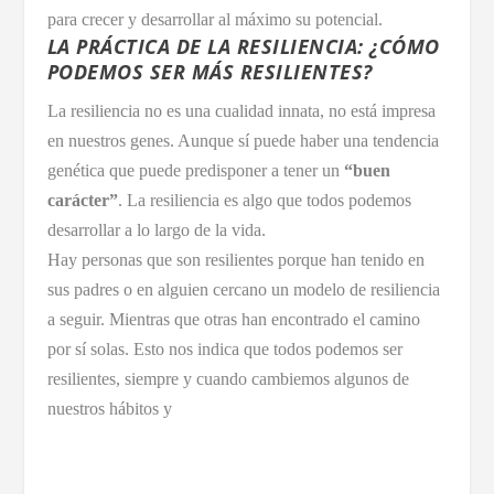
para crecer y desarrollar al máximo su potencial.
LA PRÁCTICA DE LA RESILIENCIA: ¿CÓMO
PODEMOS SER MÁS RESILIENTES?
La resiliencia no es una cualidad innata, no está impresa
en nuestros genes. Aunque sí puede haber una tendencia
genética que puede predisponer a tener un
“buen
carácter”
. La resiliencia es algo que todos podemos
desarrollar a lo largo de la vida.
Hay personas que son resilientes porque han tenido en
sus padres o en alguien cercano un modelo de resiliencia
a seguir. Mientras que otras han encontrado el camino
por sí solas. Esto nos indica que todos podemos ser
resilientes, siempre y cuando cambiemos algunos de
nuestros hábitos y