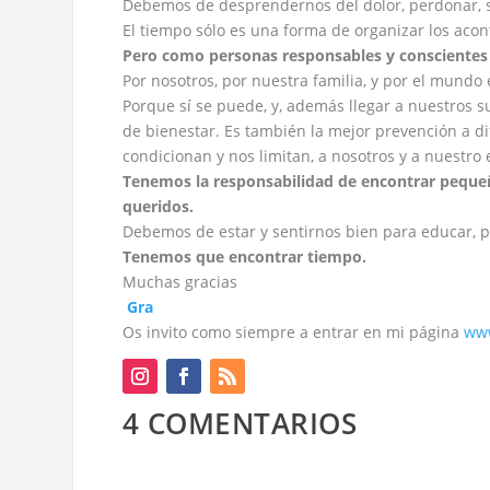
Debemos de desprendernos del dolor, perdonar, sa
El tiempo sólo es una forma de organizar los acon
Pero como personas responsables y conscientes 
Por nosotros, por nuestra familia, y por el mundo
Porque sí se puede, y, además llegar a nuestros 
de bienestar. Es también la mejor prevención a 
condicionan y nos limitan, a nosotros y a nuestro 
Tenemos la responsabilidad de encontrar pequeña
queridos.
Debemos de estar y sentirnos bien para educar, pa
Tenemos que encontrar tiempo.
Muchas gracias
Gra
Os invito como siempre a entrar en mi página
www
4 COMENTARIOS