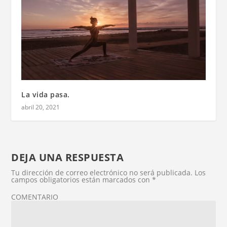
La vida pasa.
abril 20, 2021
DEJA UNA RESPUESTA
Tu dirección de correo electrónico no será publicada.
Los
campos obligatorios están marcados con
*
COMENTARIO