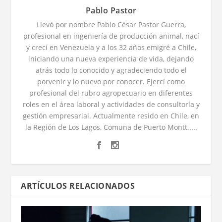
Pablo Pastor
Llevó por nombre Pablo César Pastor Guerra,
profesional en ingeniería de producción animal, nací
y crecí en Venezuela y a los 32 años emigré a Chile,
iniciando una nueva experiencia de vida, dejando
atrás todo lo conocido y agradeciendo todo el
porvenir y lo nuevo por conocer. Ejercí como
profesional del rubro agropecuario en diferentes
roles en el área laboral y actividades de consultoría y
gestión empresarial. Actualmente resido en Chile, en
la Región de Los Lagos, Comuna de Puerto Montt.....
ARTÍCULOS RELACIONADOS