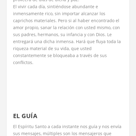
El vivir cada día, sintiéndose abundante e
inmensamente rico, sin importar alcanzar los
caprichos materiales. Pero si al haber encontrado el
amor propio, sanar la relación con usted mismo, con
sus padres, hermanos, su infancia y con Dios. Le
entregará una dicha inmensa. Hará que fluya toda la
riqueza material de su vida, que usted
constantemente se bloqueaba a través de sus
conflictos.
EL GUÍA
El Espíritu Santo a cada instante nos guía y nos envía
sus mensajes, múltiples son los mensajeros que