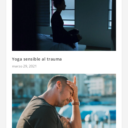
Yoga sensible al trauma
marzo 29, 2021