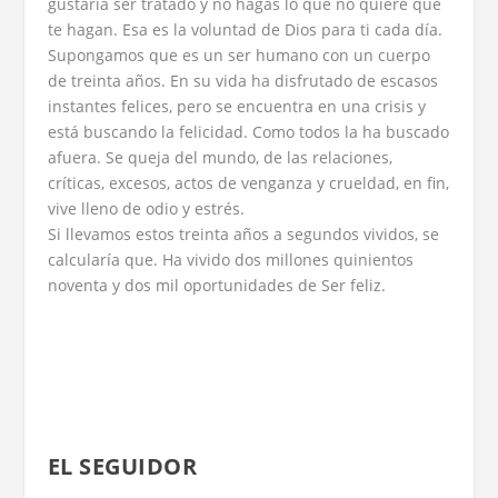
gustaría ser tratado y no hagas lo que no quiere que
te hagan. Esa es la voluntad de Dios para ti cada día.
Supongamos que es un ser humano con un cuerpo
de treinta años. En su vida ha disfrutado de escasos
instantes felices, pero se encuentra en una crisis y
está buscando la felicidad. Como todos la ha buscado
afuera. Se queja del mundo, de las relaciones,
críticas, excesos, actos de venganza y crueldad, en fin,
vive lleno de odio y estrés.
Si llevamos estos treinta años a segundos vividos, se
calcularía que. Ha vivido dos millones quinientos
noventa y dos mil oportunidades de Ser feliz.
EL SEGUIDOR