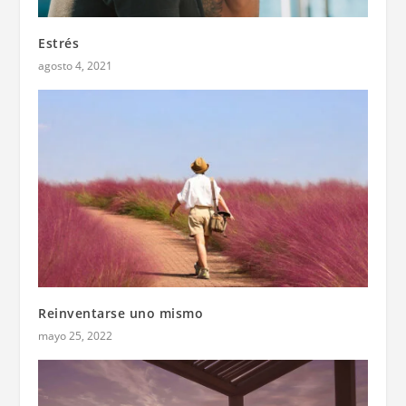
Estrés
agosto 4, 2021
Reinventarse uno mismo
mayo 25, 2022