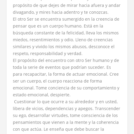
propósito de que dejes de mirar hacia afuera y andar
divagando, y mires hacia adentro y te conozcas.
El otro Ser se encuentra sumergido en la creencia de
pensar que es un cuerpo humano. Está en la
búsqueda constante de la felicidad, lleva los mismos
miedos, resentimientos y odio. Lleno de creencias
similares y vivido los mismos abusos, desconoce el
respeto, responsabilidad y verdad.
El propósito del encuentro con otro Ser humano y de
toda la serie de eventos que podrían suceder. Es
para recapacitar, la forma de actuar emocional. Cree
ser un cuerpo, el cuerpo reacciona de forma
emocional. Tome conciencia de su comportamiento y
estado emocional, despierte.
Cuestionar lo que ocurre a su alrededor y en usted,
libera de vicios, dependencias y apegos. Transcender
su ego, desarrollar virtudes, tome consciencia de los
pensamientos que vienen a la mente y la coherencia
con que actúa. Le enseña que debe buscar la