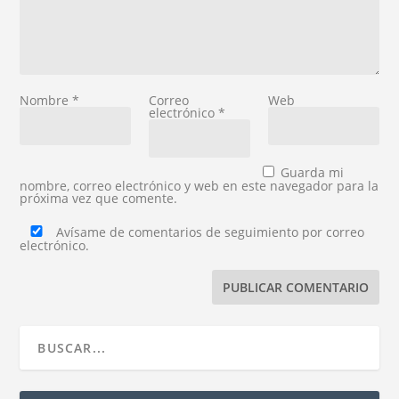
Nombre
*
Correo
Web
electrónico
*
Guarda mi
nombre, correo electrónico y web en este navegador para la
próxima vez que comente.
Avísame de comentarios de seguimiento por correo
electrónico.