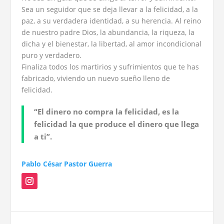
Sea un seguidor que se deja llevar a la felicidad, a la
paz, a su verdadera identidad, a su herencia. Al reino
de nuestro padre Dios, la abundancia, la riqueza, la
dicha y el bienestar, la libertad, al amor incondicional
puro y verdadero.
Finaliza todos los martirios y sufrimientos que te has
fabricado, viviendo un nuevo sueño lleno de
felicidad.
“El dinero no compra la felicidad, es la
felicidad la que produce el dinero que llega
a ti”.
Pablo César Pastor Guerra