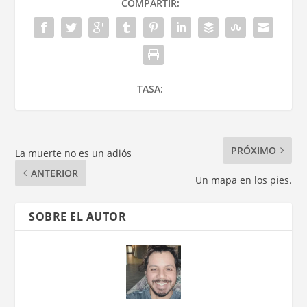
COMPARTIR:
TASA:
PRÓXIMO
La muerte no es un adiós
ANTERIOR
Un mapa en los pies.
SOBRE EL AUTOR