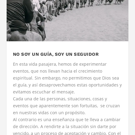
NO SOY UN GUÍA, SOY UN SEGUIDOR
En esta vida pasajera, hemos de experimentar
eventos, que nos llevan hacia el crecimiento
espiritual. Sin embargo, no permitimos que Dios sea
el guía, y así desaprovechamos estas oportunidades y
evitamos escuchar el mensaje.
Cada una de las personas, situaciones, cosas y
eventos que aparentemente son fortuitas, se cruzan
en nuestras vidas con un propósito.
Al contrario es una enseñanza que te lleva a cambiar
de dirección. A rendirte a la situación sin darte por
vencido, a un proceso de aceptación y cambio. Con el