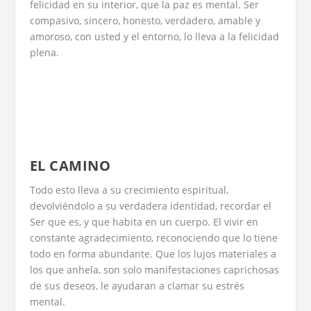
felicidad en su interior, que la paz es mental. Ser
compasivo, sincero, honesto, verdadero, amable y
amoroso, con usted y el entorno, lo lleva a la felicidad
plena.
EL CAMINO
Todo esto lleva a su crecimiento espiritual,
devolviéndolo a su verdadera identidad, recordar el
Ser que es, y que habita en un cuerpo. El vivir en
constante agradecimiento, reconociendo que lo tiene
todo en forma abundante. Que los lujos materiales a
los que anhela, son solo manifestaciones caprichosas
de sus deseos, le ayudaran a clamar su estrés
mental.