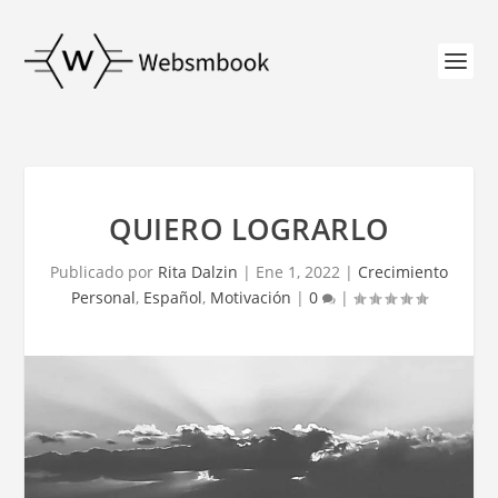
QUIERO LOGRARLO
Publicado por
Rita Dalzin
|
Ene 1, 2022
|
Crecimiento
Personal
,
Español
,
Motivación
|
0
|