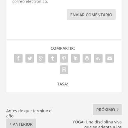
correo electrónico.
ENVIAR COMENTARIO
COMPARTIR:
TASA:
PRÓXIMO
Antes de que termine el
año
YOGA: Una disciplina viva
ANTERIOR
que se adapta a los