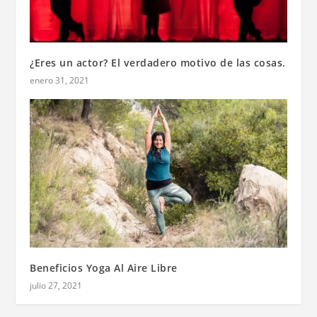
¿Eres un actor? El verdadero motivo de las cosas.
enero 31, 2021
Beneficios Yoga Al Aire Libre
julio 27, 2021