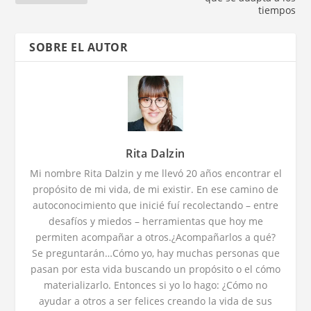
tiempos
SOBRE EL AUTOR
Rita Dalzin
Mi nombre Rita Dalzin y me llevó 20 años encontrar el
propósito de mi vida, de mi existir. En ese camino de
autoconocimiento que inicié fuí recolectando – entre
desafíos y miedos – herramientas que hoy me
permiten acompañar a otros.¿Acompañarlos a qué?
Se preguntarán…Cómo yo, hay muchas personas que
pasan por esta vida buscando un propósito o el cómo
materializarlo. Entonces si yo lo hago: ¿Cómo no
ayudar a otros a ser felices creando la vida de sus