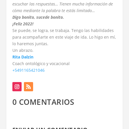
escuchar las respuestas… Tienen mucha información de
cómo mediante la palabra te estás limitado…
Digo bonito, sucede bonito.
¡Feliz 2022!
Se puede, se logra, se trabaja. Tengo las habilidades
para acompañarte en este viaje de ida. Lo higo en mí,
lo haremos juntas.
Un abrazo.
Rita Dalzin
Coach ontológico y vocacional
+5491165421046
0 COMENTARIOS