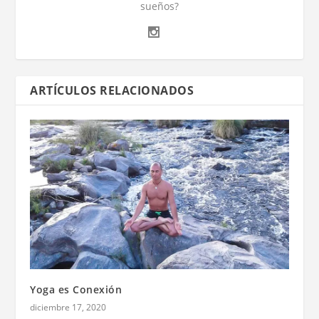
sueños?
ARTÍCULOS RELACIONADOS
Yoga es Conexión
diciembre 17, 2020