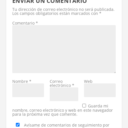
ENVIAR UN COMENTARIO
Tu dirección de correo electrónico no será publicada.
Los campos obligatorios están marcados con
*
Comentario
*
Nombre
*
Correo
Web
electrónico
*
Guarda mi
nombre, correo electrónico y web en este navegador
para la próxima vez que comente.
Avísame de comentarios de seguimiento por