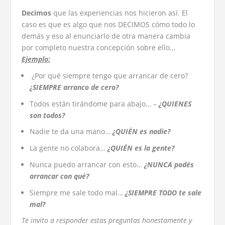
Decimos
que las experiencias nos hicieron así. El
caso es que es algo que nos DECIMOS cómo todo lo
demás y eso al enunciarlo de otra manera cambia
por completo nuestra concepción sobre ello…
Ejemplo:
¿Por qué siempre tengo que arrancar de cero?
¿SIEMPRE arranco de cero?
Todos están tirándome para abajo… –
¿QUIENES
son todos?
Nadie te da una mano…
¿QUIÉN es nadie?
La gente no colabora…
¿QUIÉN es la gente?
Nunca puedo arrancar con esto…
¿NUNCA podés
arrancar con qué?
Siempre me sale todo mal…
¿SIEMPRE TODO te sale
mal?
Te invito a responder estas preguntas honestamente y