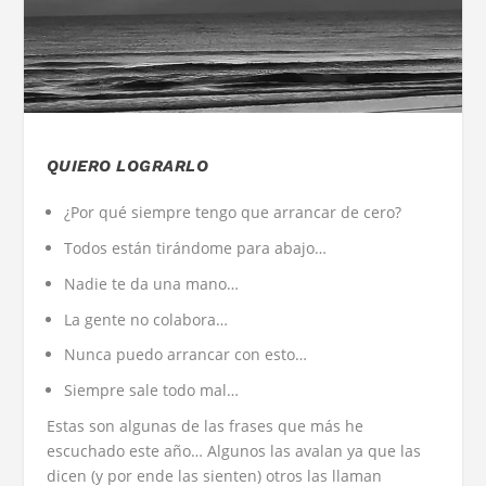
QUIERO LOGRARLO
¿Por qué siempre tengo que arrancar de cero?
Todos están tirándome para abajo…
Nadie te da una mano…
La gente no colabora…
Nunca puedo arrancar con esto…
Siempre sale todo mal…
Estas son algunas de las frases que más he
escuchado este año… Algunos las avalan ya que las
dicen (y por ende las sienten) otros las llaman