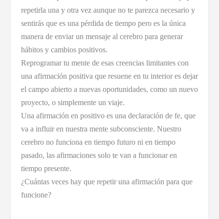
repetirla una y otra vez aunque no te parezca necesario y
sentirás que es una pérdida de tiempo pero es la única
manera de enviar un mensaje al cerebro para generar
hábitos y cambios positivos.
Reprogramar tu mente de esas creencias limitantes con
una afirmación positiva que resuene en tu interior es dejar
el campo abierto a nuevas oportunidades, como un nuevo
proyecto, o simplemente un viaje.
Una afirmación en positivo es una declaración de fe, que
va a influir en nuestra mente subconsciente. Nuestro
cerebro no funciona en tiempo futuro ni en tiempo
pasado, las afirmaciones solo te van a funcionar en
tiempo presente.
¿Cuántas veces hay que repetir una afirmación para que
funcione?