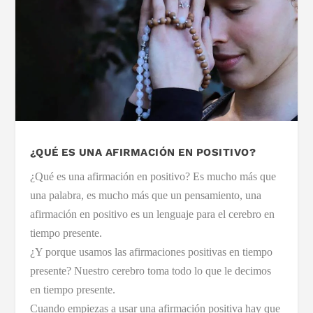
¿QUÉ ES UNA AFIRMACIÓN EN POSITIVO?
¿Qué es una afirmación en positivo? Es mucho más que
una palabra, es mucho más que un pensamiento, una
afirmación en positivo es un lenguaje para el cerebro en
tiempo presente.
¿Y porque usamos las afirmaciones positivas en tiempo
presente? Nuestro cerebro toma todo lo que le decimos
en tiempo presente.
Cuando empiezas a usar una afirmación positiva hay que