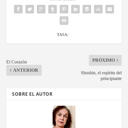
TASA:
PRÓXIMO
El Corazón
ANTERIOR
Shoshin, el espíritu del
principiante
SOBRE EL AUTOR