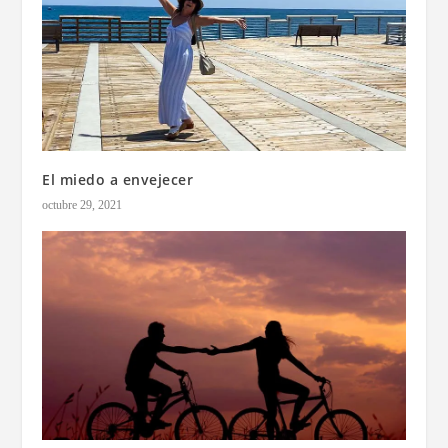
El miedo a envejecer
octubre 29, 2021