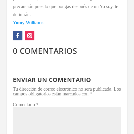
precaución pues lo que pongas después de un Yo soy. te
definirán.
Yomy Williams
0 COMENTARIOS
ENVIAR UN COMENTARIO
Tu dirección de correo electrónico no será publicada.
Los
campos obligatorios están marcados con
*
Comentario
*