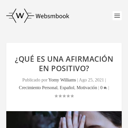
¿QUÉ ES UNA AFIRMACIÓN
EN POSITIVO?
Publicado por
Yomy Williams
|
Ago 25, 2021
|
Crecimiento Personal
,
Español
,
Motivación
|
0
|