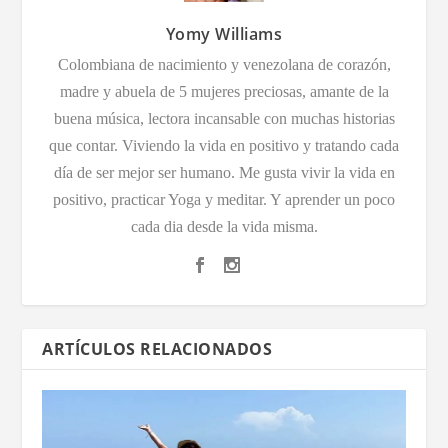
Yomy Williams
Colombiana de nacimiento y venezolana de corazón,
madre y abuela de 5 mujeres preciosas, amante de la
buena música, lectora incansable con muchas historias
que contar. Viviendo la vida en positivo y tratando cada
día de ser mejor ser humano. Me gusta vivir la vida en
positivo, practicar Yoga y meditar. Y aprender un poco
cada dia desde la vida misma.
ARTÍCULOS RELACIONADOS