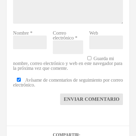
Nombre
*
Correo
Web
electrónico
*
Guarda mi
nombre, correo electrónico y web en este navegador para
la próxima vez que comente.
Avísame de comentarios de seguimiento por correo
electrónico.
ENVIAR COMENTARIO
COMPARTIR: