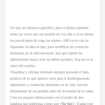
No hay un número específico, pero si deben repetirse
todas las veces que sea posible en voz alta o en tu mente,
los practicantes de yoga las repiten -180 veces con su
Japamala- la idea es que, para modificar las creencias
limitantes en el subconsciente, hay que repetir las
afirmaciones hasta crear un hábito positivo. Esa esa es la
clave del cambio.
Visualizar y afirmar teniendo siempre presente el lado
positivo de lo que quieres crear para ir desbloqueando
situaciones y conductas limitantes en tú vida, hacerlo
diariamente de ser posible antes de levantarte de la cama.
Crea tus propias afirmaciones con el poder de dos
palabras tan poderosas como son
<Yo Soy>
. Úsalas con