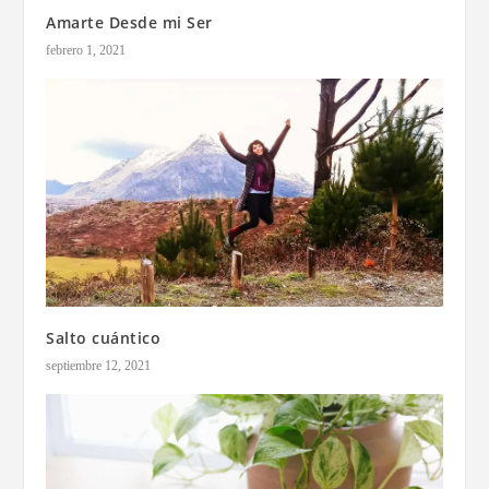
Amarte Desde mi Ser
febrero 1, 2021
Salto cuántico
septiembre 12, 2021