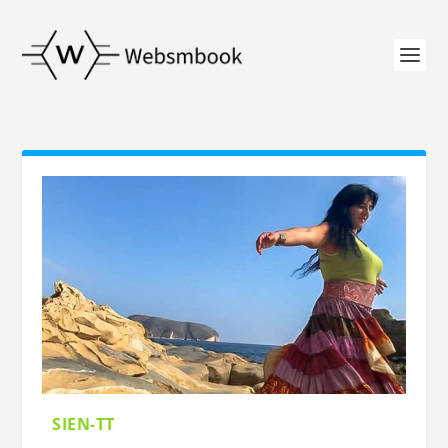
SIEN-TT