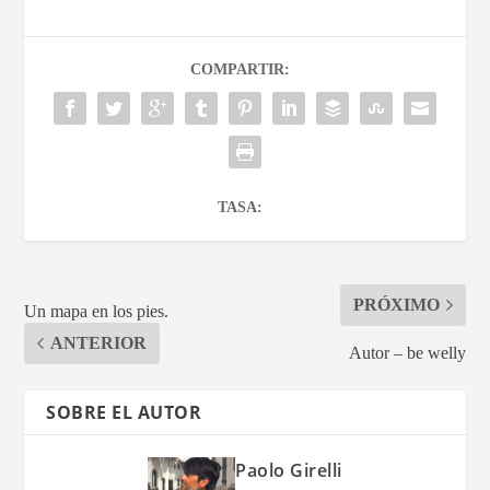
COMPARTIR:
TASA:
PRÓXIMO
Un mapa en los pies.
ANTERIOR
Autor – be welly
SOBRE EL AUTOR
Paolo Girelli