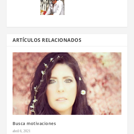
ARTÍCULOS RELACIONADOS
Busca motivaciones
abril 6, 2021