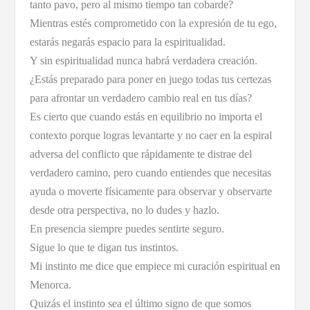
tanto pavo, pero al mismo tiempo tan cobarde?
Mientras estés comprometido con la expresión de tu ego,
estarás negarás espacio para la espiritualidad.
Y sin espiritualidad nunca habrá verdadera creación.
¿Estás preparado para poner en juego todas tus certezas
para afrontar un verdadero cambio real en tus días?
Es cierto que cuando estás en equilibrio no importa el
contexto porque logras levantarte y no caer en la espiral
adversa del conflicto que rápidamente te distrae del
verdadero camino, pero cuando entiendes que necesitas
ayuda o moverte físicamente para observar y observarte
desde otra perspectiva, no lo dudes y hazlo.
En presencia siempre puedes sentirte seguro.
Sigue lo que te digan tus instintos.
Mi instinto me dice que empiece mi curación espiritual en
Menorca.
Quizás el instinto sea el último signo de que somos