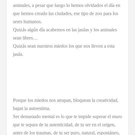
animales, a pesar que luego lo hemos olvidados el día en
que hemos creado las ciudades, ese tipo de zoo para los
seres humanos.
Quizás algún día acabemos en las jaulas y los animales
sean libres…
Quizás sean nuestros miedos los que nos lleven a esta
jaula.
Porque los miedos nos atrapan, bloquean la creatividad,
bajan la autoestima.
Ser demasiado mental es lo que te impide superar el muro
que te separa de tu autenticidad, de tu ser en el origen,
antes de los traumas, de tu ser puro, natural, espontáneo,