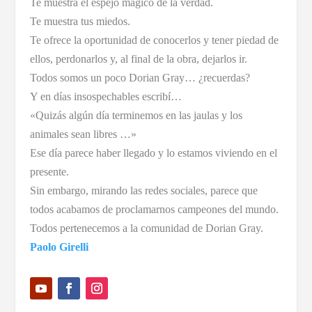
Te muestra el espejo mágico de la verdad.
Te muestra tus miedos.
Te ofrece la oportunidad de conocerlos y tener piedad de
ellos, perdonarlos y, al final de la obra, dejarlos ir.
Todos somos un poco Dorian Gray… ¿recuerdas?
Y en días insospechables escribí…
«Quizás algún día terminemos en las jaulas y los
animales sean libres …»
Ese día parece haber llegado y lo estamos viviendo en el
presente.
Sin embargo, mirando las redes sociales, parece que
todos acabamos de proclamarnos campeones del mundo.
Todos pertenecemos a la comunidad de Dorian Gray.
Paolo Girelli