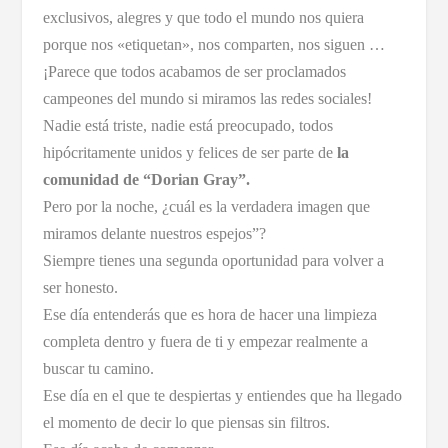
exclusivos, alegres y que todo el mundo nos quiera
porque nos «etiquetan», nos comparten, nos siguen …
¡Parece que todos acabamos de ser proclamados
campeones del mundo si miramos las redes sociales!
Nadie está triste, nadie está preocupado, todos
hipócritamente unidos y felices de ser parte de
la
comunidad de “Dorian Gray”.
Pero por la noche, ¿cuál es la verdadera imagen que
miramos delante nuestros espejos”?
Siempre tienes una segunda oportunidad para volver a
ser honesto.
Ese día entenderás que es hora de hacer una limpieza
completa dentro y fuera de ti y empezar realmente a
buscar tu camino.
Ese día en el que te despiertas y entiendes que ha llegado
el momento de decir lo que piensas sin filtros.