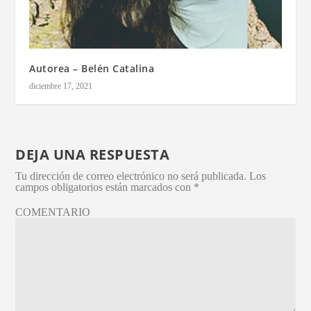
Autorea – Belén Catalina
diciembre 17, 2021
DEJA UNA RESPUESTA
Tu dirección de correo electrónico no será publicada.
Los
campos obligatorios están marcados con
*
COMENTARIO