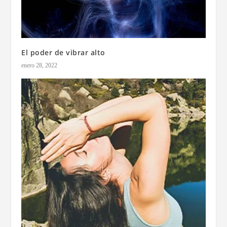
El poder de vibrar alto
enero 28, 2022