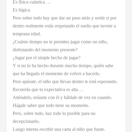
Es física cuántica …
Es lógica.
Pero sobre todo hay que dar un paso atrás y sentir si por
dentro realmente estás respetando el sueño que tuviste a
temprana edad.
¿Cuánto tiempo no te permites jugar como un niño,
disfrutando del momento presente?
¿Jugar por el simple hecho de jugar?
Y si no lo ha hecho durante mucho tiempo, quién sabe
que ha llegado el momento de volver a hacerlo.
Pero apúrate, el niño que llevas dentro te está esperando.
Recuerda que tu expectativa es alta …
Atiéndelo, reúnete con él y háblale de vez en cuando.
Hágale saber que todo tiene su momento.
Pero, sobre todo, haz todo lo posible para no
decepcionarlo.
Luego intenta escribir una carta al niño que fuiste.