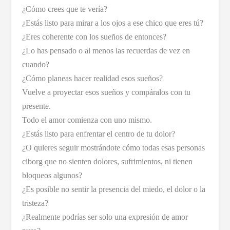
¿Cómo crees que te vería?
¿Estás listo para mirar a los ojos a ese chico que eres tú?
¿Eres coherente con los sueños de entonces?
¿Lo has pensado o al menos las recuerdas de vez en
cuando?
¿Cómo planeas hacer realidad esos sueños?
Vuelve a proyectar esos sueños y compáralos con tu
presente.
Todo el amor comienza con uno mismo.
¿Estás listo para enfrentar el centro de tu dolor?
¿O quieres seguir mostrándote cómo todas esas personas
ciborg que no sienten dolores, sufrimientos, ni tienen
bloqueos algunos?
¿Es posible no sentir la presencia del miedo, el dolor o la
tristeza?
¿Realmente podrías ser solo una expresión de amor