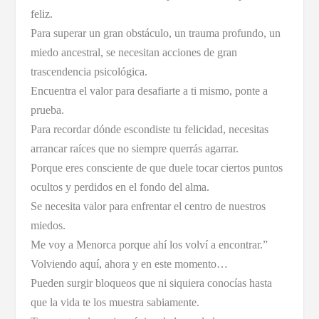
feliz.
Para superar un gran obstáculo, un trauma profundo, un
miedo ancestral, se necesitan acciones de gran
trascendencia psicológica.
Encuentra el valor para desafiarte a ti mismo, ponte a
prueba.
Para recordar dónde escondiste tu felicidad, necesitas
arrancar raíces que no siempre querrás agarrar.
Porque eres consciente de que duele tocar ciertos puntos
ocultos y perdidos en el fondo del alma.
Se necesita valor para enfrentar el centro de nuestros
miedos.
Me voy a Menorca porque ahí los volví a encontrar.”
Volviendo aquí, ahora y en este momento…
Pueden surgir bloqueos que ni siquiera conocías hasta
que la vida te los muestra sabiamente.