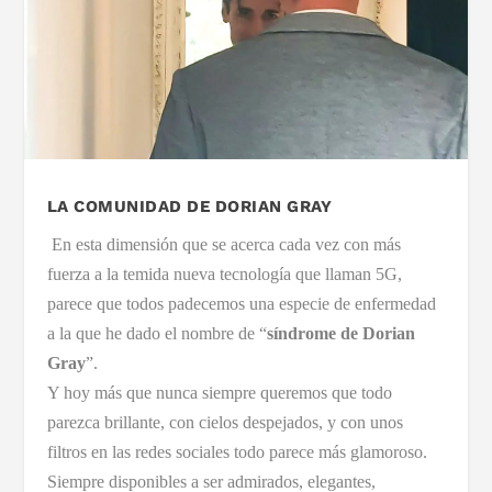
LA COMUNIDAD DE DORIAN GRAY
En esta dimensión que se acerca cada vez con más
fuerza a la temida nueva tecnología que llaman 5G,
parece que todos padecemos una especie de enfermedad
a la que he dado el nombre de “
síndrome de Dorian
Gray
”.
Y hoy más que nunca siempre queremos que todo
parezca brillante, con cielos despejados, y con unos
filtros en las redes sociales todo parece más glamoroso.
Siempre disponibles a ser admirados, elegantes,