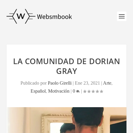
LA COMUNIDAD DE DORIAN
GRAY
Publicado por
Paolo Girelli
|
Ene 23, 2021
|
Arte
,
Español
,
Motivación
|
0
|