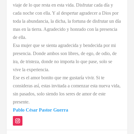
viaje de lo que resta en esta vida. Disfrutar cada día y
cada noche con ella. Y al despertar agradecer a Dios por
toda la abundancia, la dicha, la fortuna de disfrutar un día
mas en la tierra. Agradecido y honrado con la presencia
de ella.
Esa mujer que se sienta agradecida y bendecida por mi
presencia. Donde ambos son libres, de ego, de odio, de
ira, de tristeza, donde no importa lo que pase, solo se
vive la experiencia.
Ese es el amor bonito que me gustaría vivir. Si te
consideras así, estas invitada a comenzar esta nueva vida,
sin pasados, solo siendo los seres de amor de este
presente.
Pablo César Pastor Guerra