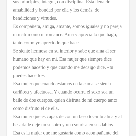
sus principios, integra, con disciplina. Esta llena de
amabilidad y bondad por ella y los demás, de
bendiciones y virtudes.
Es compañera, amiga, amante, somos iguales y no pareja
ni matrimonio ni romance. Ama y aprecia lo que hago,
tanto como yo aprecio lo que hace.
Se siente hermosa en su interior y sabe que ama al ser
humano que hay en mi. Esa mujer que siempre dice
podemos hacerlo y que cuando me decaigo dice, «tu
puedes hacerlo».
Esa mujer que cuando estamos en la cama se sienta
cariñosa y afectuosa. Y cuando ocurra el sexo sea un
baile de dos cuerpos, quien disfruta de mi cuerpo tanto
como disfruto el de ella.
Esa mujer que es capaz de con un beso tocar tu alma y al
besarla le deje un suspiro y una sonrisa en sus labios.
Esa es la mujer que me gustaría como acompañante del