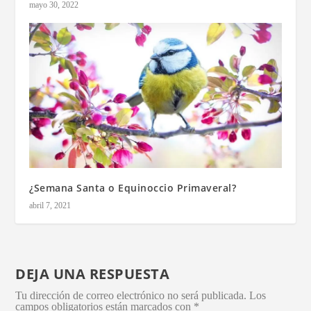
mayo 30, 2022
¿Semana Santa o Equinoccio Primaveral?
abril 7, 2021
DEJA UNA RESPUESTA
Tu dirección de correo electrónico no será publicada.
Los
campos obligatorios están marcados con
*