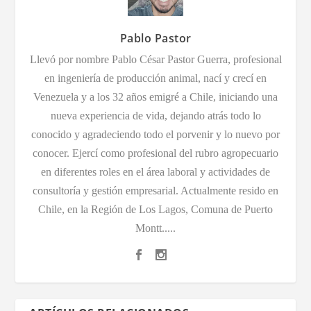
Pablo Pastor
Llevó por nombre Pablo César Pastor Guerra, profesional
en ingeniería de producción animal, nací y crecí en
Venezuela y a los 32 años emigré a Chile, iniciando una
nueva experiencia de vida, dejando atrás todo lo
conocido y agradeciendo todo el porvenir y lo nuevo por
conocer. Ejercí como profesional del rubro agropecuario
en diferentes roles en el área laboral y actividades de
consultoría y gestión empresarial. Actualmente resido en
Chile, en la Región de Los Lagos, Comuna de Puerto
Montt.....