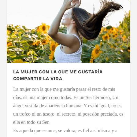
LA MUJER CON LA QUE ME GUSTARÍA
COMPARTIR LA VIDA
La mujer con la que me gustaría pasar el resto de mis
días, es una mujer como todas. Es un Ser hermoso, Un
ángel vestida de apariencia humana. Y es mi igual, no es
un trofeo ni un tesoro, ni secreto, ni posesión preciada, es
ella en todo su Ser.
Es aquella que se ama, se valora, es fiel a si misma y a