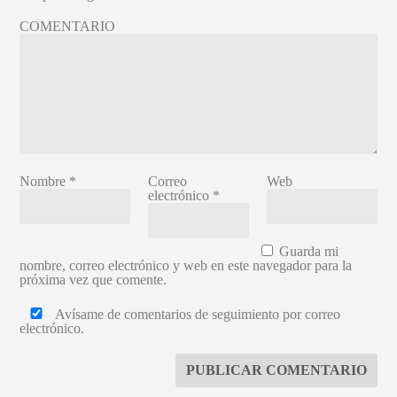
COMENTARIO
Nombre
*
Correo
Web
electrónico
*
Guarda mi
nombre, correo electrónico y web en este navegador para la
próxima vez que comente.
Avísame de comentarios de seguimiento por correo
electrónico.