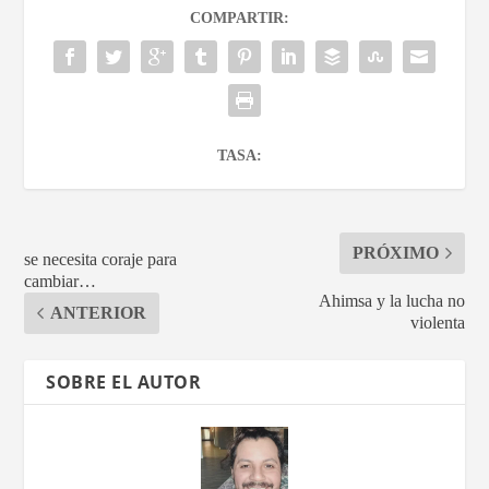
COMPARTIR:
TASA:
PRÓXIMO
se necesita coraje para
cambiar…
Ahimsa y la lucha no
ANTERIOR
violenta
SOBRE EL AUTOR