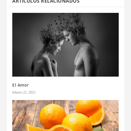
ARTÍCULOS RELACIONADOS
El Amor
febrero 22, 2023