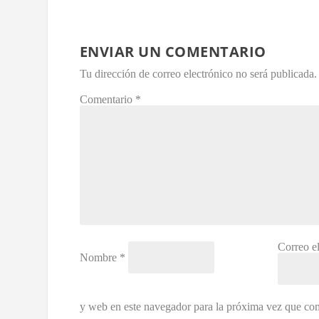
ENVIAR UN COMENTARIO
Tu dirección de correo electrónico no será publicada.
Comentario
*
Correo e
Nombre
*
y web en este navegador para la próxima vez que co