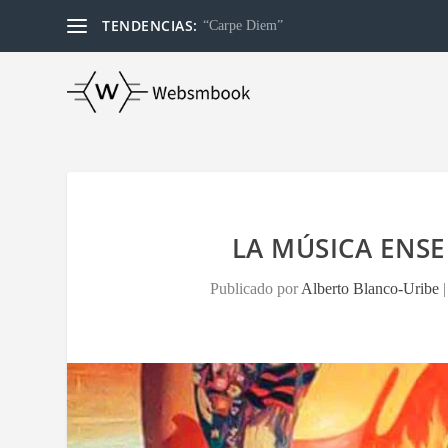
TENDENCIAS:
“Carpe Diem”
LA MÚSICA ENSE
Publicado por
Alberto Blanco-Uribe