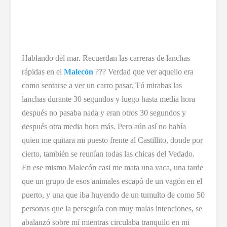
Hablando del mar. Recuerdan las carreras de lanchas
rápidas en el
Malecón
??? Verdad que ver aquello era
como sentarse a ver un carro pasar. Tú mirabas las
lanchas durante 30 segundos y luego hasta media hora
después no pasaba nada y eran otros 30 segundos y
después otra media hora más. Pero aún así no había
quien me quitara mi puesto frente al Castillito, donde por
cierto, también se reunían todas las chicas del Vedado.
En ese mismo Malecón casi me mata una vaca, una tarde
que un grupo de esos animales escapó de un vagón en el
puerto, y una que iba huyendo de un tumulto de como 50
personas que la perseguía con muy malas intenciones, se
abalanzó sobre mí mientras circulaba tranquilo en mi