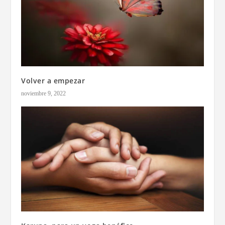
Volver a empezar
noviembre 9, 2022