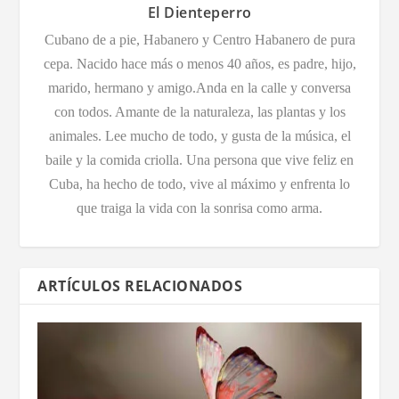
El Dienteperro
Cubano de a pie, Habanero y Centro Habanero de pura
cepa. Nacido hace más o menos 40 años, es padre, hijo,
marido, hermano y amigo.Anda en la calle y conversa
con todos. Amante de la naturaleza, las plantas y los
animales. Lee mucho de todo, y gusta de la música, el
baile y la comida criolla. Una persona que vive feliz en
Cuba, ha hecho de todo, vive al máximo y enfrenta lo
que traiga la vida con la sonrisa como arma.
ARTÍCULOS RELACIONADOS