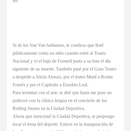
ser.
Si de los Van Van hablamos, te confieso que lloré
públicamente como un niño cuando entré al Teatro
Nacional y vi el bajo de Formell junto a su foto el día
siguiente de su muerte. También pasé por el Gran Teatro
a despedir a Alicia Alonzo, por el teatro Martí a Rosita
Fornés y por el Capitolio a Eusebio Leal.
Para terminar con el arte, te diré que hasta me puse un
pullover con la clásica lengua en el concierto de los
Rolling Stones en la Ciudad Deportiva.
Ahora que mencioné la Ciudad Deportiva, te propongo
tocar el tema del deporte. Estuve en la inauguración de