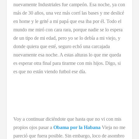
nuevamente Industriales fue campeón. Esa noche, ya con
más de 30 años, una vez más corrí las bases y me deslicé
en home y le grité a mi papá que esa iba por él. Todo el
mundo me miró con cara rara, porque nadie se lo espera
de un tipo de mi edad, pero yo se lo debía a mi viejo, y
donde quiera que esté, seguro echó una carcajada
nuevamente esa noche. A estas alturas lo que me queda
es esperar otra final para tirarme con mis hijos. Digo, si
es que no están viendo futbol ese día.
Voy a continuar diciéndote que hasta que no vi con mis
propios ojos pasar a
Obama por la Habana
Vieja no me
pareció que fuera posible. Sin embargo, loco de asombro