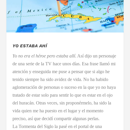
YO ESTABA AHÍ
Yo no era el héroe pero estaba allí
. Así dijo un personaje
de una serie de la TV hace unos días. Esa frase llamó mi
atención y enseguida me puse a pensar que si algo he
tenido siempre ha sido avidez de vida. No ha habido
aglomeración de personas o suceso en la que yo no haya
tratado de estar solo para sentir lo que es estar en el ojo
del huracán. Otras veces, sin proponérmelo, ha sido la
vida quien me ha puesto en el lugar y el momento
preciso, así que decidí compartir algunas perlas.
La Tormenta del Siglo la pasé en el portal de una