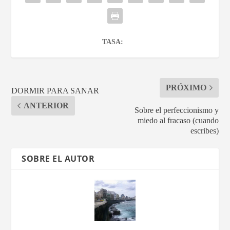
TASA:
PRÓXIMO
DORMIR PARA SANAR
ANTERIOR
Sobre el perfeccionismo y
miedo al fracaso (cuando
escribes)
SOBRE EL AUTOR