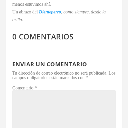
menos estuvimos ahí.
Un abrazo del
Dienteperro
, como siempre, desde la
orilla.
0 COMENTARIOS
ENVIAR UN COMENTARIO
Tu dirección de correo electrónico no será publicada.
Los
campos obligatorios están marcados con
*
Comentario
*