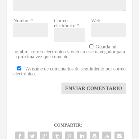
Nombre
*
Correo
Web
electrónico
*
Guarda mi
nombre, correo electrónico y web en este navegador para
la próxima vez que comente.
Avísame de comentarios de seguimiento por correo
electrónico.
ENVIAR COMENTARIO
COMPARTIR: