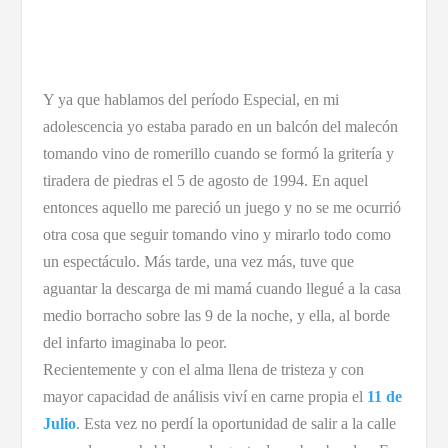
Y ya que hablamos del período Especial, en mi
adolescencia yo estaba parado en un balcón del malecón
tomando vino de romerillo cuando se formó la gritería y
tiradera de piedras el 5 de agosto de 1994. En aquel
entonces aquello me pareció un juego y no se me ocurrió
otra cosa que seguir tomando vino y mirarlo todo como
un espectáculo. Más tarde, una vez más, tuve que
aguantar la descarga de mi mamá cuando llegué a la casa
medio borracho sobre las 9 de la noche, y ella, al borde
del infarto imaginaba lo peor.
Recientemente y con el alma llena de tristeza y con
mayor capacidad de análisis viví en carne propia el
11 de
Julio
. Esta vez no perdí la oportunidad de salir a la calle