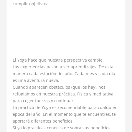
cumplir objetivos.
El Yoga hace que nuestra perspectiva cambie.
Las experiencias pasan a ser aprendizajes. De esta
manera cada estación del año. Cada mes y cada día
es una aventura nueva.
Cuando aparecen obstáculos (que los hay), nos
refugiamos en nuestra práctica. Física y meditativa
para coger fuerzas y continuar.
La práctica de Yoga es recomendable para cualquier
época del año. En el momento que te encuentres, te
aportará diferentes beneficios.
Si ya lo practicas conoces de sobra sus beneficios.