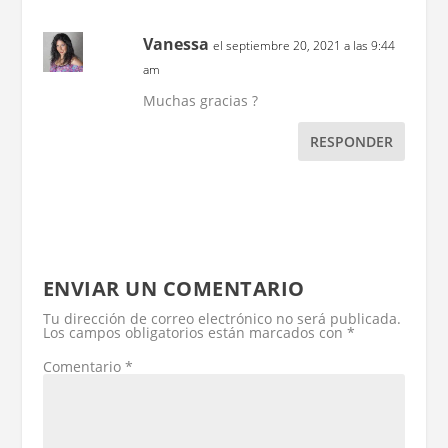
Vanessa
el septiembre 20, 2021 a las 9:44
am
Muchas gracias ?
RESPONDER
ENVIAR UN COMENTARIO
Tu dirección de correo electrónico no será publicada.
Los campos obligatorios están marcados con
*
Comentario
*