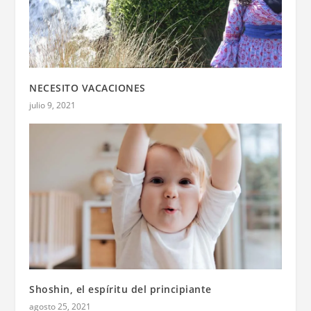
NECESITO VACACIONES
julio 9, 2021
Shoshin, el espíritu del principiante
agosto 25, 2021