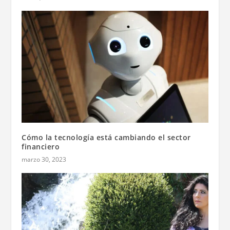
Cómo la tecnología está cambiando el sector
financiero
marzo 30, 2023