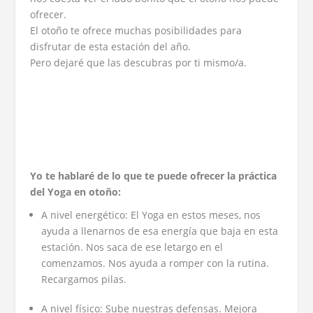
ofrecer.
El otoño te ofrece muchas posibilidades para
disfrutar de esta estación del año.
Pero dejaré que las descubras por ti mismo/a.
Yo te hablaré de lo que te puede ofrecer la práctica
del Yoga en otoño:
A nivel energético: El Yoga en estos meses, nos
ayuda a llenarnos de esa energía que baja en esta
estación. Nos saca de ese letargo en el
comenzamos. Nos ayuda a romper con la rutina.
Recargamos pilas.
A nivel físico: Sube nuestras defensas. Mejora