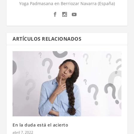
Yoga Padmasana en Berriozar Navarra (España)
ARTÍCULOS RELACIONADOS
En la duda está el acierto
abril 7, 2022