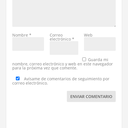
Nombre
*
Correo
Web
electrónico
*
Guarda mi
nombre, correo electrónico y web en este navegador
para la próxima vez que comente.
Avísame de comentarios de seguimiento por
correo electrónico.
ENVIAR COMENTARIO