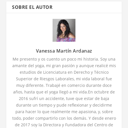
SOBRE EL AUTOR
Vanessa Martín Ardanaz
Me presento y os cuento un poco mi historia. Soy una
amante del yoga, mi gran pasión y aunque realicé mis
estudios de Licenciatura en Derecho y Técnico
Superior de Riesgos Laborales, mi vida laboral fue
muy diferente. Trabajé en comercio durante doce
años, hasta que el yoga llegó a mi vida.En octubre de
2016 sufrí un accidente, tuve que estar de baja
durante un tiempo y pude reflexionar y decidirme
para hacer lo que realmente me apasiona, y, sobre
todo, poder compartirlo con los demás. Y desde enero
de 2017 soy la Directora y Fundadora del Centro de