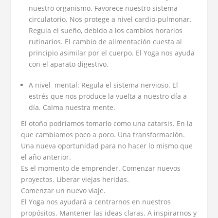
nuestro organismo. Favorece nuestro sistema
circulatorio. Nos protege a nivel cardio-pulmonar.
Regula el sueño, debido a los cambios horarios
rutinarios. El cambio de alimentación cuesta al
principio asimilar por el cuerpo. El Yoga nos ayuda
con el aparato digestivo.
A nivel mental: Regula el sistema nervioso. El
estrés que nos produce la vuelta a nuestro día a
día. Calma nuestra mente.
El otoño podríamos tomarlo como una catarsis. En la
que cambiamos poco a poco. Una transformación.
Una nueva oportunidad para no hacer lo mismo que
el año anterior.
Es el momento de emprender. Comenzar nuevos
proyectos. Liberar viejas heridas.
Comenzar un nuevo viaje.
El Yoga nos ayudará a centrarnos en nuestros
propósitos. Mantener las ideas claras. A inspirarnos y