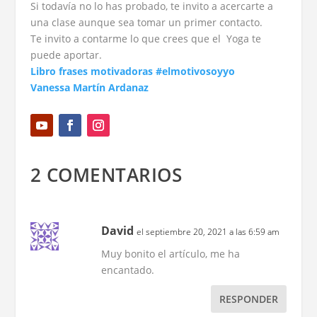
Si todavía no lo has probado, te invito a acercarte a
una clase aunque sea tomar un primer contacto.
Te invito a contarme lo que crees que el Yoga te
puede aportar.
Libro frases motivadoras #elmotivosoyyo
Vanessa Martín Ardanaz
2 COMENTARIOS
David
el septiembre 20, 2021 a las 6:59 am
Muy bonito el artículo, me ha
encantado.
RESPONDER