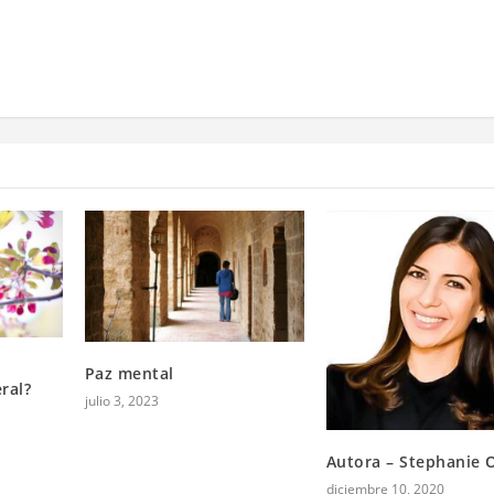
Paz mental
ral?
julio 3, 2023
Autora – Stephanie O
diciembre 10, 2020