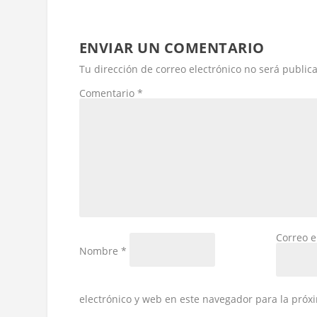
ENVIAR UN COMENTARIO
Tu dirección de correo electrónico no será public
Comentario
*
Correo e
Nombre
*
electrónico y web en este navegador para la pró