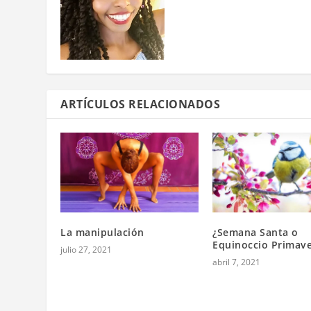
ARTÍCULOS RELACIONADOS
La manipulación
¿Semana Santa o
Equinoccio Primave
julio 27, 2021
abril 7, 2021