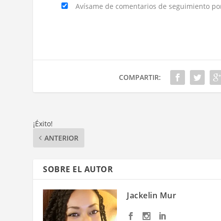
Avísame de comentarios de seguimiento por 
COMPARTIR:
¡Éxito!
ANTERIOR
SOBRE EL AUTOR
Jackelin Mur