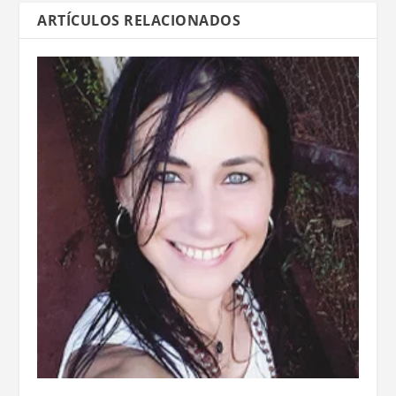
ARTÍCULOS RELACIONADOS