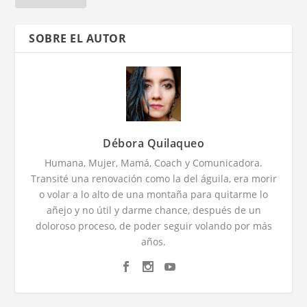
SOBRE EL AUTOR
Débora Quilaqueo
Humana, Mujer, Mamá, Coach y Comunicadora.
Transité una renovación como la del águila, era morir
o volar a lo alto de una montaña para quitarme lo
añejo y no útil y darme chance, después de un
doloroso proceso, de poder seguir volando por más
años.