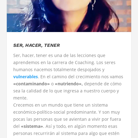
SER, HACER, TENER
Ser, hacer, tener es una de las lecciones que
aprendemos en la carrera de Coaching. Los seres
humanos nacemos totalmente despojados y
vulnerables
. En el camino del crecimiento nos vamos
«contaminando»
o
«nutriendo»,
depende de cómo
sea la calidad de lo que ingresa a nuestro cuerpo y
mente.
Crecemos en un mundo que tiene un sistema
económico-político-social predominante. Y son muy
pocas las personas que se avientan a vivir por fuera
del
«sistema»
. Así y todo, en algún momento esas
personas recurrirán al sistema para algo que estén