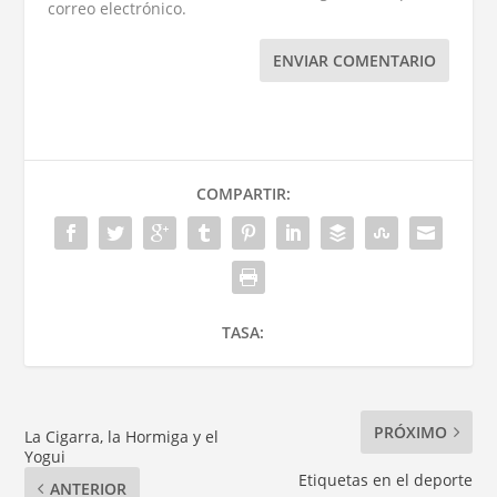
correo electrónico.
ENVIAR COMENTARIO
COMPARTIR:
TASA:
PRÓXIMO
La Cigarra, la Hormiga y el
Yogui
Etiquetas en el deporte
ANTERIOR