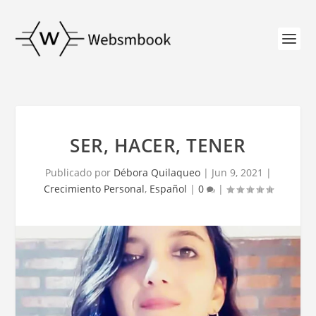
SER, HACER, TENER
Publicado por
Débora Quilaqueo
|
Jun 9, 2021
|
Crecimiento Personal
,
Español
|
0
|