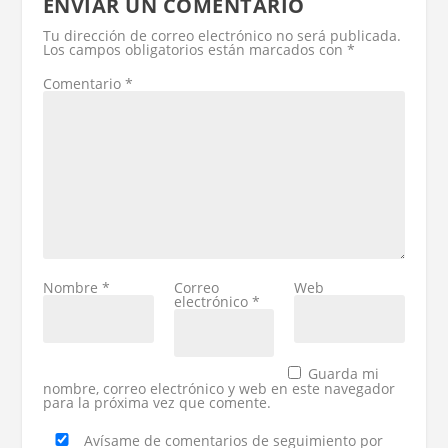
ENVIAR UN COMENTARIO
Tu dirección de correo electrónico no será publicada.
Los campos obligatorios están marcados con
*
Comentario
*
Nombre
*
Correo
Web
electrónico
*
Guarda mi
nombre, correo electrónico y web en este navegador
para la próxima vez que comente.
Avísame de comentarios de seguimiento por