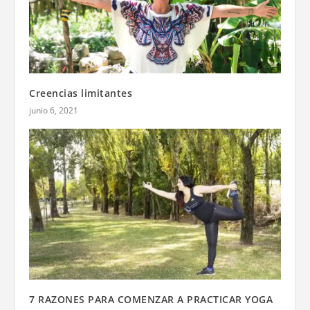
Creencias limitantes
junio 6, 2021
7 RAZONES PARA COMENZAR A PRACTICAR YOGA