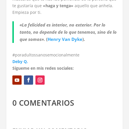
te gustaría que
«haga y tenga»
aquello que anhela.
Empieza por ti.
«La felicidad es interior, no exterior. Por lo
tanto, no depende de lo que tenemos, sino de lo
que somos».
(
Henry Van Dyke
).
#poradultossanosemocionalmente
Deby Q.
Sígueme en mis redes sociales:
0 COMENTARIOS