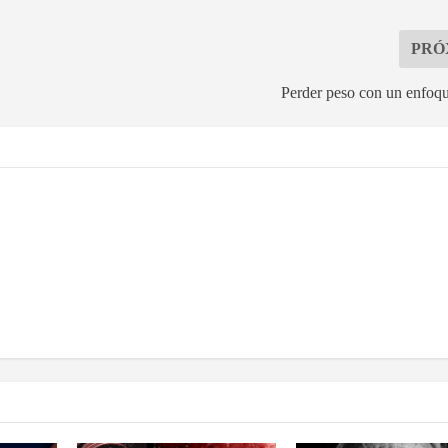
PRÓ
Perder peso con un enfoqu