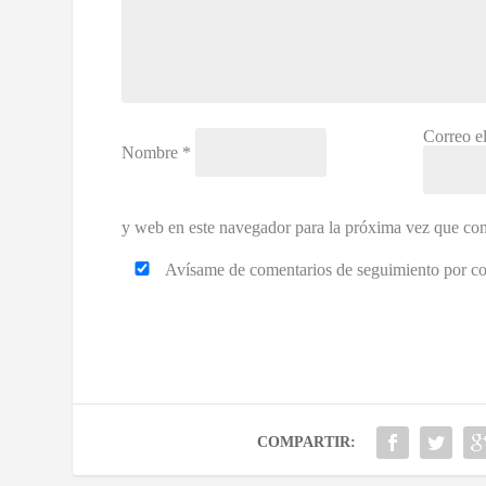
Correo e
Nombre
*
y web en este navegador para la próxima vez que co
Avísame de comentarios de seguimiento por cor
COMPARTIR: