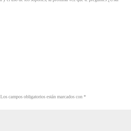
Los campos obligatorios están marcados con
*