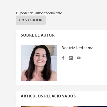
El poder del autoconocimiento
ANTERIOR
SOBRE EL AUTOR
Beatriz Ledesma
ARTÍCULOS RELACIONADOS