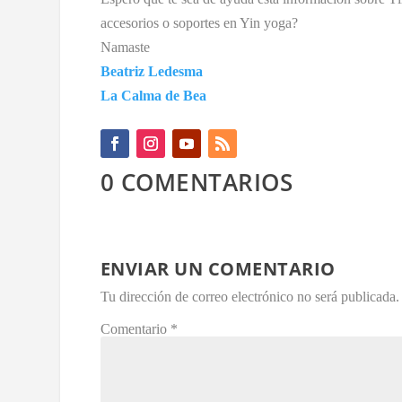
accesorios o soportes en Yin yoga?
Namaste
Beatriz Ledesma
La Calma de Bea
0 COMENTARIOS
ENVIAR UN COMENTARIO
Tu dirección de correo electrónico no será publicada.
Comentario
*