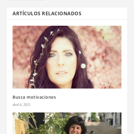
ARTÍCULOS RELACIONADOS
Busca motivaciones
abril 6, 2021