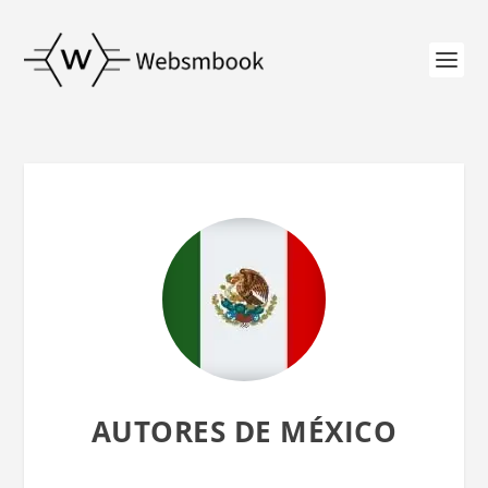
AUTORES DE MÉXICO