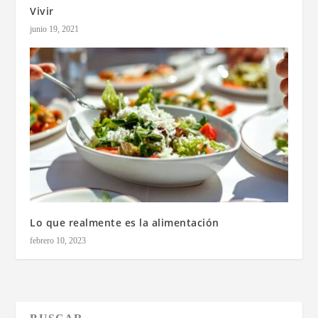
Vivir
junio 19, 2021
Lo que realmente es la alimentación
febrero 10, 2023